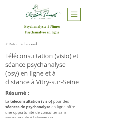
Psychanalyste à Nîmes
Psychanalyse en ligne
< Retour à l'accueil
Téléconsultation (visio) et
séance psychanalyse
(psy) en ligne et à
distance à Vitry-sur-Seine
Résumé :
La 
téléconsultation (visio)
 pour des 
séances de psychanalyse
 en ligne offre 
une opportunité de consulter sans 
contrainte de déplacement, 