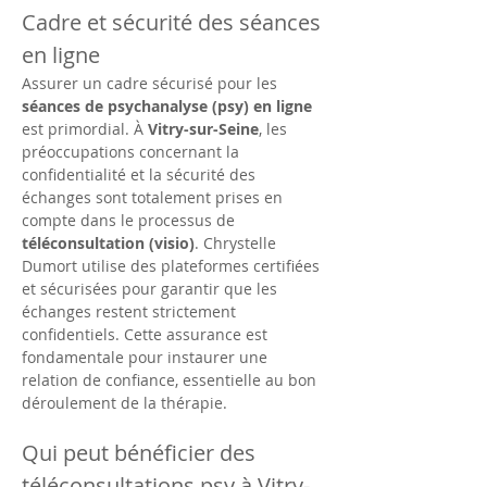
Cadre et sécurité des séances 
en ligne
Assurer un cadre sécurisé pour les 
séances de psychanalyse (psy) en ligne
est primordial. À 
Vitry-sur-Seine
, les 
préoccupations concernant la 
confidentialité et la sécurité des 
échanges sont totalement prises en 
compte dans le processus de 
téléconsultation (visio)
. Chrystelle 
Dumort utilise des plateformes certifiées 
et sécurisées pour garantir que les 
échanges restent strictement 
confidentiels. Cette assurance est 
fondamentale pour instaurer une 
relation de confiance, essentielle au bon 
déroulement de la thérapie.
Qui peut bénéficier des 
téléconsultations psy à Vitry-