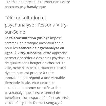
- Le rôle de Chrystelle Dumort dans votre 
parcours psychanalytique
Téléconsultation et 
psychanalyse : l'essor à Vitry-
sur-Seine
La 
téléconsultation (visio)
 s'impose 
comme une pratique incontournable 
pour les 
séances de psychanalyse en 
ligne
. À 
Vitry-sur-Seine
, cette approche 
permet d'accéder à des soins psychiques 
de qualité sans bouger de chez soi. La 
ville, riche d'un tissu urbain et culturel 
dynamique, est propice à cette 
innovation qui répond à une véritable 
demande locale. Pour ceux qui 
souhaitent entamer une démarche 
psychanalytique, il est essentiel de 
bénéficier d’un espace dédié et sécurisé, 
ce que Chrystelle Dumort s’engage à 