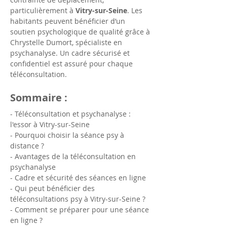
particulièrement à 
Vitry-sur-Seine
. Les 
habitants peuvent bénéficier d’un 
soutien psychologique de qualité grâce à 
Chrystelle Dumort, spécialiste en 
psychanalyse. Un cadre sécurisé et 
confidentiel est assuré pour chaque 
téléconsultation.
Sommaire :
- Téléconsultation et psychanalyse : 
l'essor à Vitry-sur-Seine
- Pourquoi choisir la séance psy à 
distance ?
- Avantages de la téléconsultation en 
psychanalyse
- Cadre et sécurité des séances en ligne
- Qui peut bénéficier des 
téléconsultations psy à Vitry-sur-Seine ?
- Comment se préparer pour une séance 
en ligne ?