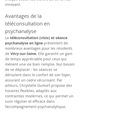
innovant.
Avantages de la 
téléconsultation en 
psychanalyse
La 
téléconsultation (visio) et séance 
psychanalyse en ligne
 présentent de 
nombreux avantages pour les résidents 
de 
Vitry-sur-Seine
. Elle garantit un gain 
de temps appréciable pour ceux qui 
mènent une vie bien remplie. Nul besoin 
de se déplacer : les séances se 
déroulent dans le confort de son foyer, 
assurant un cadre sécurisant. Par 
ailleurs, Chrystelle Dumort propose des 
horaires flexibles, adaptés aux 
contraintes modernes, ce qui permet un 
suivi régulier et efficace dans 
l’accompagnement psychanalytique.