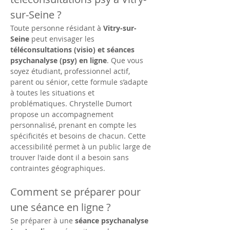
sur-Seine ?
Toute personne résidant à 
Vitry-sur-
Seine
 peut envisager les 
téléconsultations (visio) et séances 
psychanalyse (psy) en ligne
. Que vous 
soyez étudiant, professionnel actif, 
parent ou sénior, cette formule s’adapte 
à toutes les situations et 
problématiques. Chrystelle Dumort 
propose un accompagnement 
personnalisé, prenant en compte les 
spécificités et besoins de chacun. Cette 
accessibilité permet à un public large de 
trouver l'aide dont il a besoin sans 
contraintes géographiques.
Comment se préparer pour 
une séance en ligne ?
Se préparer à une 
séance psychanalyse 