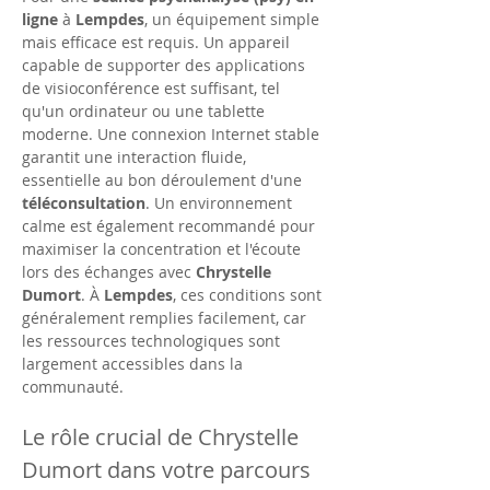
ligne
 à 
Lempdes
, un équipement simple 
mais efficace est requis. Un appareil 
capable de supporter des applications 
de visioconférence est suffisant, tel 
qu'un ordinateur ou une tablette 
moderne. Une connexion Internet stable 
garantit une interaction fluide, 
essentielle au bon déroulement d'une 
téléconsultation
. Un environnement 
calme est également recommandé pour 
maximiser la concentration et l'écoute 
lors des échanges avec 
Chrystelle 
Dumort
. À 
Lempdes
, ces conditions sont 
généralement remplies facilement, car 
les ressources technologiques sont 
largement accessibles dans la 
communauté.
Le rôle crucial de Chrystelle 
Dumort dans votre parcours 