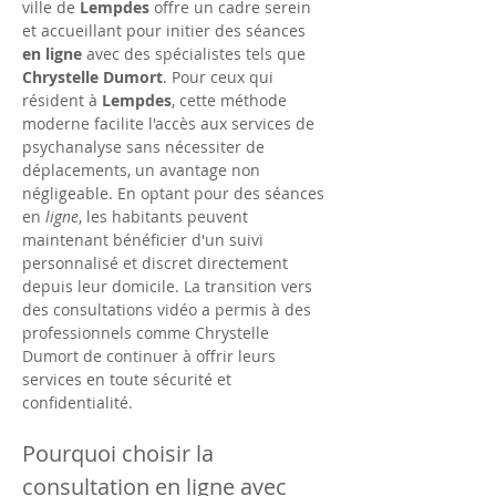
ville de 
Lempdes
 offre un cadre serein 
et accueillant pour initier des séances 
en ligne
 avec des spécialistes tels que 
Chrystelle Dumort
. Pour ceux qui 
résident à 
Lempdes
, cette méthode 
moderne facilite l'accès aux services de 
psychanalyse sans nécessiter de 
déplacements, un avantage non 
négligeable. En optant pour des séances 
en 
ligne
, les habitants peuvent 
maintenant bénéficier d'un suivi 
personnalisé et discret directement 
depuis leur domicile. La transition vers 
des consultations vidéo a permis à des 
professionnels comme Chrystelle 
Dumort de continuer à offrir leurs 
services en toute sécurité et 
confidentialité.
Pourquoi choisir la 
consultation en ligne avec 