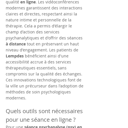
qualité 
en ligne
. Les vidéoconférences 
modernes garantissent des interactions 
claires et directes, respectant ainsi la 
nature intime et personnelle de la 
thérapie. Cela a permis d'élargir le 
champ d'action des services 
psychanalytiques et d'offrir des séances 
à distance
 tout en préservant un haut 
niveau d'engagement. Les patients de 
Lempdes
 bénéficient ainsi d'une 
accessibilité accrue à des services 
thérapeutiques essentiels, sans 
compromis sur la qualité des échanges. 
Ces innovations technologiques font de 
la ville un précurseur dans l'adoption de 
méthodes de soin psychologiques 
modernes.
Quels outils sont nécessaires 
pour une séance en ligne ?
Pour une 
séance psychanalyse (psy) en 