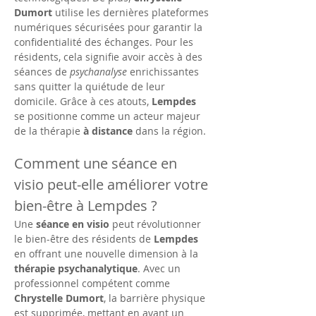
Dumort
 utilise les dernières plateformes 
numériques sécurisées pour garantir la 
confidentialité des échanges. Pour les 
résidents, cela signifie avoir accès à des 
séances de 
psychanalyse
 enrichissantes 
sans quitter la quiétude de leur 
domicile. Grâce à ces atouts, 
Lempdes
se positionne comme un acteur majeur 
de la thérapie 
à distance
 dans la région.
Comment une séance en 
visio peut-elle améliorer votre 
bien-être à Lempdes ?
Une 
séance en visio
 peut révolutionner 
le bien-être des résidents de 
Lempdes
en offrant une nouvelle dimension à la 
thérapie psychanalytique
. Avec un 
professionnel compétent comme 
Chrystelle Dumort
, la barrière physique 
est supprimée, mettant en avant un 