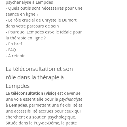
psychanalyse à Lempdes
- Quels outils sont nécessaires pour une 
séance en ligne ?
- Le rôle crucial de Chrystelle Dumort 
dans votre parcours de soin
- Pourquoi Lempdes est-elle idéale pour 
la thérapie en ligne ?
- En bref
- FAQ
- À retenir
La téléconsultation et son 
rôle dans la thérapie à 
Lempdes
La 
téléconsultation (visio)
 est devenue 
une voie essentielle pour la 
psychanalyse
à 
Lempdes
, permettant une flexibilité et 
une accessibilité accrues pour ceux qui 
cherchent du soutien psychologique. 
Située dans le Puy-de-Dôme, la petite 