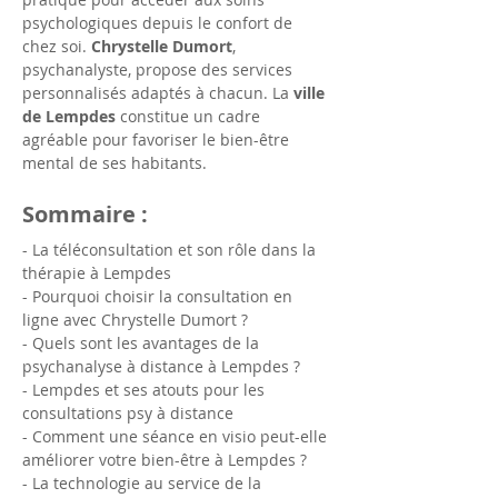
psychologiques depuis le confort de 
chez soi. 
Chrystelle Dumort
, 
psychanalyste, propose des services 
personnalisés adaptés à chacun. La 
ville 
de Lempdes
 constitue un cadre 
agréable pour favoriser le bien-être 
mental de ses habitants.
Sommaire :
- La téléconsultation et son rôle dans la 
thérapie à Lempdes
- Pourquoi choisir la consultation en 
ligne avec Chrystelle Dumort ?
- Quels sont les avantages de la 
psychanalyse à distance à Lempdes ?
- Lempdes et ses atouts pour les 
consultations psy à distance
- Comment une séance en visio peut-elle 
améliorer votre bien-être à Lempdes ?
- La technologie au service de la 