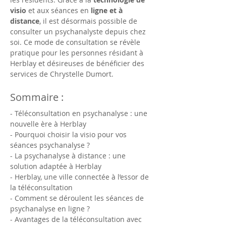
visio
 et aux séances en 
ligne et à 
distance
, il est désormais possible de 
consulter un psychanalyste depuis chez 
soi. Ce mode de consultation se révèle 
pratique pour les personnes résidant à 
Herblay et désireuses de bénéficier des 
services de Chrystelle Dumort.
Sommaire :
- Téléconsultation en psychanalyse : une 
nouvelle ère à Herblay
- Pourquoi choisir la visio pour vos 
séances psychanalyse ?
- La psychanalyse à distance : une 
solution adaptée à Herblay
- Herblay, une ville connectée à l’essor de 
la téléconsultation
- Comment se déroulent les séances de 
psychanalyse en ligne ?
- Avantages de la téléconsultation avec 