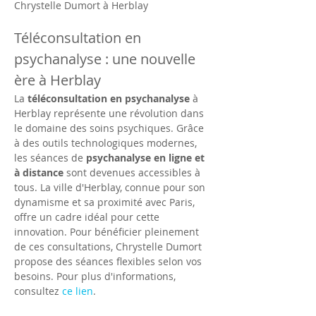
Chrystelle Dumort à Herblay
Téléconsultation en 
psychanalyse : une nouvelle 
ère à Herblay
La 
téléconsultation en psychanalyse
 à 
Herblay représente une révolution dans 
le domaine des soins psychiques. Grâce 
à des outils technologiques modernes, 
les séances de 
psychanalyse en ligne et 
à distance
 sont devenues accessibles à 
tous. La ville d'Herblay, connue pour son 
dynamisme et sa proximité avec Paris, 
offre un cadre idéal pour cette 
innovation. Pour bénéficier pleinement 
de ces consultations, Chrystelle Dumort 
propose des séances flexibles selon vos 
besoins. Pour plus d'informations, 
consultez 
ce lien
.