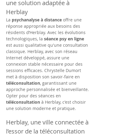
une solution adaptée à 
Herblay
La 
psychanalyse à distance
 offre une 
réponse appropriée aux besoins des 
résidents d’Herblay. Avec les évolutions 
technologiques, la 
séance psy en ligne
est aussi qualitative qu'une consultation 
classique. Herblay, avec son réseau 
Internet développé, assure une 
connexion stable nécessaire pour des 
sessions efficaces. Chrystelle Dumort 
met à disposition son savoir-faire en 
téléconsultation
, garantissant une 
approche personnalisée et bienveillante. 
Opter pour des séances en 
téléconsultation
 à Herblay, c'est choisir 
une solution moderne et pratique.
Herblay, une ville connectée à 
l’essor de la téléconsultation