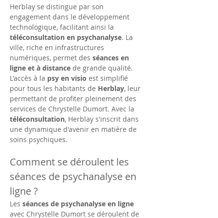
Herblay se distingue par son 
engagement dans le développement 
technologique, facilitant ainsi la 
téléconsultation en psychanalyse
. La 
ville, riche en infrastructures 
numériques, permet des 
séances en 
ligne et à distance
 de grande qualité. 
L'accès à la 
psy en visio
 est simplifié 
pour tous les habitants de 
Herblay
, leur 
permettant de profiter pleinement des 
services de Chrystelle Dumort. Avec la 
téléconsultation
, Herblay s'inscrit dans 
une dynamique d'avenir en matière de 
soins psychiques.
Comment se déroulent les 
séances de psychanalyse en 
ligne ?
Les 
séances de psychanalyse en ligne
avec Chrystelle Dumort se déroulent de 