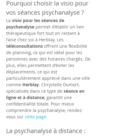
Pourquoi choisir la visio pour 
vos séances psychanalyse ?
La 
visio pour les séances de 
psychanalyse
 permet d'établir un lien 
thérapeutique fort tout en restant à 
l'aise chez soi à Herblay. Les 
téléconsultations
 offrent une flexibilité 
de planning, ce qui est idéal pour les 
personnes avec des horaires chargés. De 
plus, elles permettent d'éviter les 
déplacements, ce qui est 
particulièrement apprécié dans une ville 
comme 
Herblay
. Chrystelle Dumort, 
spécialisée dans ce type de 
séance en 
ligne et à distance
, garantit une 
confidentialité totale. Pour mieux 
comprendre la psychanalyse, rendez-
vous sur 
cette page
.
La psychanalyse à distance : 