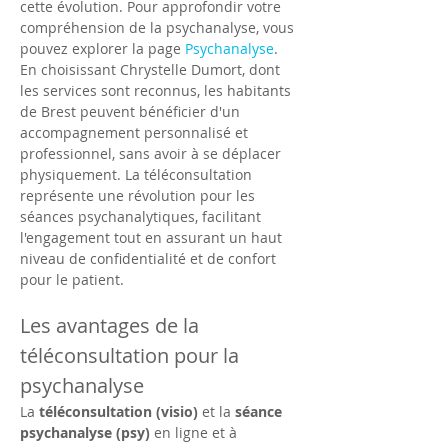
cette évolution. Pour approfondir votre 
compréhension de la psychanalyse, vous 
pouvez explorer la page 
Psychanalyse
. 
En choisissant Chrystelle Dumort, dont 
les services sont reconnus, les habitants 
de Brest peuvent bénéficier d'un 
accompagnement personnalisé et 
professionnel, sans avoir à se déplacer 
physiquement. La téléconsultation 
représente une révolution pour les 
séances psychanalytiques, facilitant 
l'engagement tout en assurant un haut 
niveau de confidentialité et de confort 
pour le patient.
Les avantages de la 
téléconsultation pour la 
psychanalyse
La 
téléconsultation (visio)
 et la 
séance 
psychanalyse (psy)
 en ligne et à 