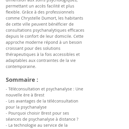
permettant un accès facilité et plus 
flexible. Grâce à des professionnels 
comme Chrystelle Dumort, les habitants 
de cette ville peuvent bénéficier de 
consultations psychanalytiques efficaces 
depuis le confort de leur domicile. Cette 
approche moderne répond à un besoin 
croissant pour des solutions 
thérapeutiques à la fois accessibles et 
adaptables aux contraintes de la vie 
contemporaine.
Sommaire :
- Téléconsultation et psychanalyse : Une 
nouvelle ère à Brest
- Les avantages de la téléconsultation 
pour la psychanalyse
- Pourquoi choisir Brest pour ses 
séances de psychanalyse à distance ?
- La technologie au service de la 