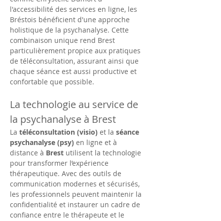
l'accessibilité des services en ligne, les 
Bréstois bénéficient d'une approche 
holistique de la psychanalyse. Cette 
combinaison unique rend Brest 
particulièrement propice aux pratiques 
de téléconsultation, assurant ainsi que 
chaque séance est aussi productive et 
confortable que possible.
La technologie au service de 
la psychanalyse à Brest
La 
téléconsultation (visio)
 et la 
séance 
psychanalyse (psy)
 en ligne et à 
distance à 
Brest
 utilisent la technologie 
pour transformer l’expérience 
thérapeutique. Avec des outils de 
communication modernes et sécurisés, 
les professionnels peuvent maintenir la 
confidentialité et instaurer un cadre de 
confiance entre le thérapeute et le 