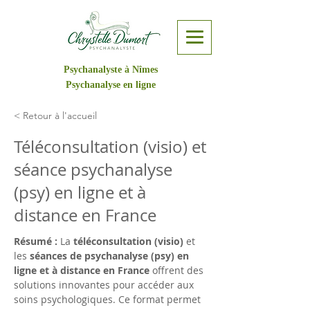
Psychanalyste à Nîmes
Psychanalyse en ligne
< Retour à l'accueil
Téléconsultation (visio) et
séance psychanalyse
(psy) en ligne et à
distance en France
Résumé :
 La 
téléconsultation (visio)
 et 
les 
séances de psychanalyse (psy) en 
ligne et à distance en France
 offrent des 
solutions innovantes pour accéder aux 
soins psychologiques. Ce format permet 