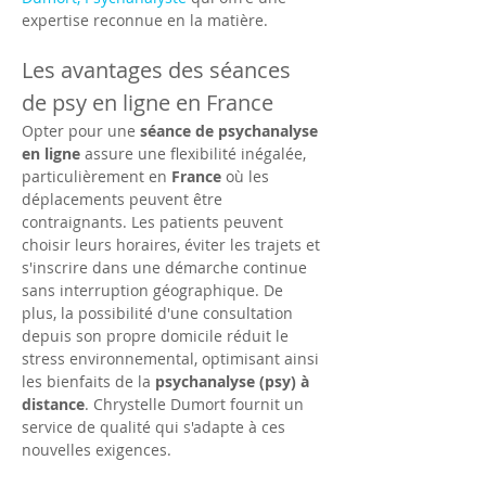
expertise reconnue en la matière.
Les avantages des séances 
de psy en ligne en France
Opter pour une 
séance de psychanalyse 
en ligne
 assure une flexibilité inégalée, 
particulièrement en 
France
 où les 
déplacements peuvent être 
contraignants. Les patients peuvent 
choisir leurs horaires, éviter les trajets et 
s'inscrire dans une démarche continue 
sans interruption géographique. De 
plus, la possibilité d'une consultation 
depuis son propre domicile réduit le 
stress environnemental, optimisant ainsi 
les bienfaits de la 
psychanalyse (psy) à 
distance
. Chrystelle Dumort fournit un 
service de qualité qui s'adapte à ces 
nouvelles exigences.