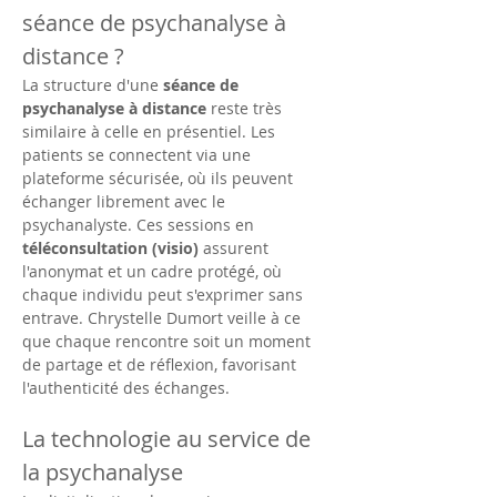
séance de psychanalyse à 
distance ?
La structure d'une 
séance de 
psychanalyse à distance
 reste très 
similaire à celle en présentiel. Les 
patients se connectent via une 
plateforme sécurisée, où ils peuvent 
échanger librement avec le 
psychanalyste. Ces sessions en 
téléconsultation (visio)
 assurent 
l'anonymat et un cadre protégé, où 
chaque individu peut s'exprimer sans 
entrave. Chrystelle Dumort veille à ce 
que chaque rencontre soit un moment 
de partage et de réflexion, favorisant 
l'authenticité des échanges.
La technologie au service de 
la psychanalyse