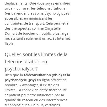
déplacements. Que vous soyez en milieu 
urbain ou rural, les 
téléconsultations 
(visio)
 rendent les soins psychologiques 
accessibles en minimisant les 
contraintes de transport. Cela permet à 
des thérapeutes comme Chrystelle 
Dumort de toucher un public plus large, 
nécessitant seulement un accès Internet 
fiable.
Quelles sont les limites de la 
téléconsultation en 
psychanalyse ?
Bien que la 
téléconsultation (visio) et la 
psychanalyse (psy) en ligne
 offrent de 
nombreux avantages, il existe des 
limites. La connexion entre thérapeute 
et patient peut être influencée par la 
qualité du réseau ou des interférences 
technologiques. De plus, certaines 