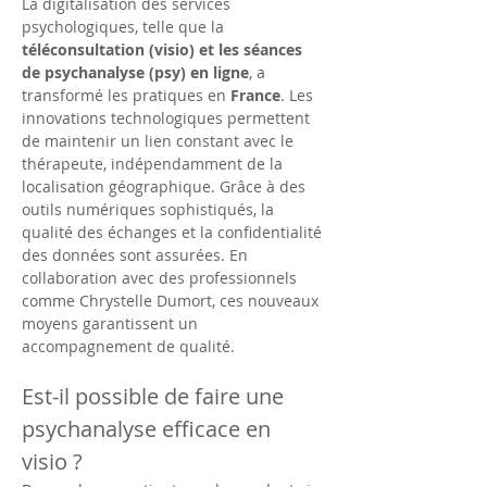
La digitalisation des services 
psychologiques, telle que la 
téléconsultation (visio) et les séances 
de psychanalyse (psy) en ligne
, a 
transformé les pratiques en 
France
. Les 
innovations technologiques permettent 
de maintenir un lien constant avec le 
thérapeute, indépendamment de la 
localisation géographique. Grâce à des 
outils numériques sophistiqués, la 
qualité des échanges et la confidentialité 
des données sont assurées. En 
collaboration avec des professionnels 
comme Chrystelle Dumort, ces nouveaux 
moyens garantissent un 
accompagnement de qualité.
Est-il possible de faire une 
psychanalyse efficace en 
visio ?