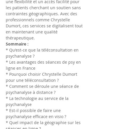
une flexibilité et un accès facilité pour 
les patients cherchant un soutien sans 
contraintes géographiques. Avec des 
professionnels comme Chrystelle 
Dumort, ces services se digitalisent tout 
en maintenant une qualité 
thérapeutique.
Sommaire :
* Qu'est-ce que la téléconsultation en 
psychanalyse ?
* Les avantages des séances de psy en 
ligne en France
* Pourquoi choisir Chrystelle Dumort 
pour une téléconsultation ?
* Comment se déroule une séance de 
psychanalyse à distance ?
* La technologie au service de la 
psychanalyse
* Est-il possible de faire une 
psychanalyse efficace en visio ?
* Quel impact de la géographie sur les 
séances en ligne ?