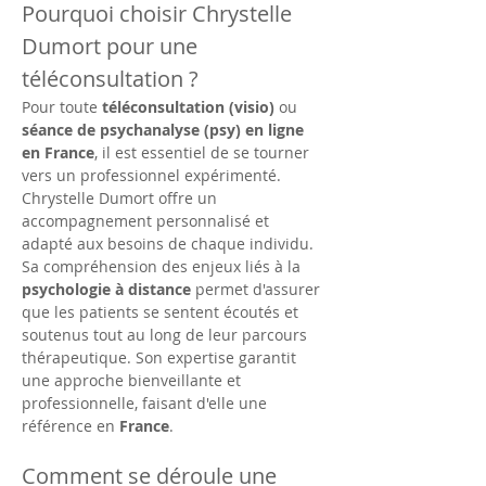
Pourquoi choisir Chrystelle 
Dumort pour une 
téléconsultation ?
Pour toute 
téléconsultation (visio)
 ou 
séance de psychanalyse (psy) en ligne 
en France
, il est essentiel de se tourner 
vers un professionnel expérimenté. 
Chrystelle Dumort offre un 
accompagnement personnalisé et 
adapté aux besoins de chaque individu. 
Sa compréhension des enjeux liés à la 
psychologie à distance
 permet d'assurer 
que les patients se sentent écoutés et 
soutenus tout au long de leur parcours 
thérapeutique. Son expertise garantit 
une approche bienveillante et 
professionnelle, faisant d'elle une 
référence en 
France
.
Comment se déroule une 