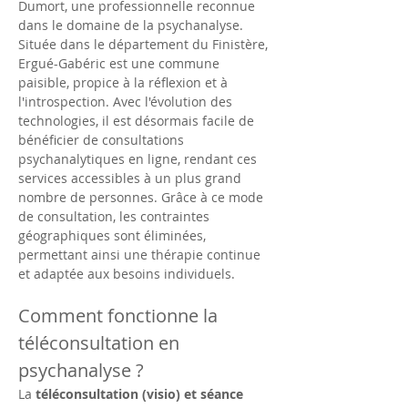
Dumort, une professionnelle reconnue 
dans le domaine de la psychanalyse. 
Située dans le département du Finistère, 
Ergué-Gabéric est une commune 
paisible, propice à la réflexion et à 
l'introspection. Avec l'évolution des 
technologies, il est désormais facile de 
bénéficier de consultations 
psychanalytiques en ligne, rendant ces 
services accessibles à un plus grand 
nombre de personnes. Grâce à ce mode 
de consultation, les contraintes 
géographiques sont éliminées, 
permettant ainsi une thérapie continue 
et adaptée aux besoins individuels.
Comment fonctionne la 
téléconsultation en 
psychanalyse ?
La 
téléconsultation (visio) et séance 