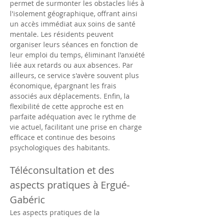
permet de surmonter les obstacles liés à 
l'isolement géographique, offrant ainsi 
un accès immédiat aux soins de santé 
mentale. Les résidents peuvent 
organiser leurs séances en fonction de 
leur emploi du temps, éliminant l'anxiété 
liée aux retards ou aux absences. Par 
ailleurs, ce service s'avère souvent plus 
économique, épargnant les frais 
associés aux déplacements. Enfin, la 
flexibilité de cette approche est en 
parfaite adéquation avec le rythme de 
vie actuel, facilitant une prise en charge 
efficace et continue des besoins 
psychologiques des habitants.
Téléconsultation et des 
aspects pratiques à Ergué-
Gabéric
Les aspects pratiques de la 