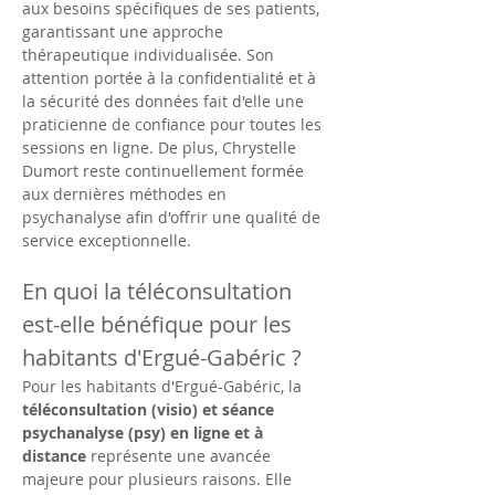
aux besoins spécifiques de ses patients, 
garantissant une approche 
thérapeutique individualisée. Son 
attention portée à la confidentialité et à 
la sécurité des données fait d'elle une 
praticienne de confiance pour toutes les 
sessions en ligne. De plus, Chrystelle 
Dumort reste continuellement formée 
aux dernières méthodes en 
psychanalyse afin d'offrir une qualité de 
service exceptionnelle.
En quoi la téléconsultation 
est-elle bénéfique pour les 
habitants d'Ergué-Gabéric ?
Pour les habitants d'Ergué-Gabéric, la 
téléconsultation (visio) et séance 
psychanalyse (psy) en ligne et à 
distance
 représente une avancée 
majeure pour plusieurs raisons. Elle 