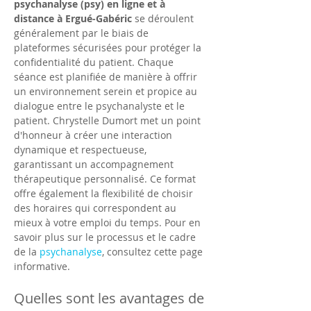
psychanalyse (psy) en ligne et à 
distance à Ergué-Gabéric
 se déroulent 
généralement par le biais de 
plateformes sécurisées pour protéger la 
confidentialité du patient. Chaque 
séance est planifiée de manière à offrir 
un environnement serein et propice au 
dialogue entre le psychanalyste et le 
patient. Chrystelle Dumort met un point 
d'honneur à créer une interaction 
dynamique et respectueuse, 
garantissant un accompagnement 
thérapeutique personnalisé. Ce format 
offre également la flexibilité de choisir 
des horaires qui correspondent au 
mieux à votre emploi du temps. Pour en 
savoir plus sur le processus et le cadre 
de la 
psychanalyse
, consultez cette page 
informative.
Quelles sont les avantages de 