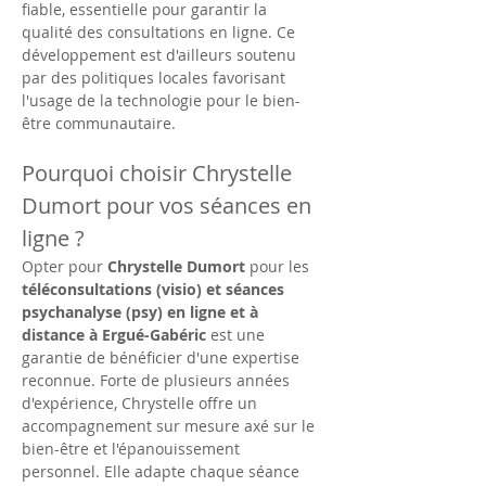
fiable, essentielle pour garantir la 
qualité des consultations en ligne. Ce 
développement est d'ailleurs soutenu 
par des politiques locales favorisant 
l'usage de la technologie pour le bien-
être communautaire.
Pourquoi choisir Chrystelle 
Dumort pour vos séances en 
ligne ?
Opter pour 
Chrystelle Dumort
 pour les 
téléconsultations (visio) et séances 
psychanalyse (psy) en ligne et à 
distance à Ergué-Gabéric
 est une 
garantie de bénéficier d'une expertise 
reconnue. Forte de plusieurs années 
d'expérience, Chrystelle offre un 
accompagnement sur mesure axé sur le 
bien-être et l'épanouissement 
personnel. Elle adapte chaque séance 