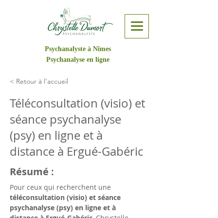
Psychanalyste à Nîmes
Psychanalyse en ligne
< Retour à l'accueil
Téléconsultation (visio) et
séance psychanalyse
(psy) en ligne et à
distance à Ergué-Gabéric
Résumé :
Pour ceux qui recherchent une 
téléconsultation (visio) et séance 
psychanalyse (psy) en ligne et à 
distance à Ergué-Gabéric
, Chrystelle 