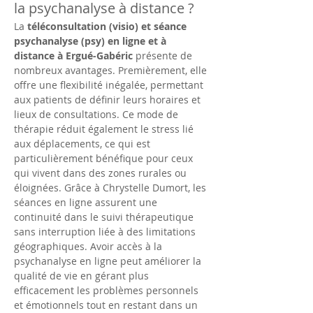
la psychanalyse à distance ?
La 
téléconsultation (visio) et séance 
psychanalyse (psy) en ligne et à 
distance à Ergué-Gabéric
 présente de 
nombreux avantages. Premièrement, elle 
offre une flexibilité inégalée, permettant 
aux patients de définir leurs horaires et 
lieux de consultations. Ce mode de 
thérapie réduit également le stress lié 
aux déplacements, ce qui est 
particulièrement bénéfique pour ceux 
qui vivent dans des zones rurales ou 
éloignées. Grâce à Chrystelle Dumort, les 
séances en ligne assurent une 
continuité dans le suivi thérapeutique 
sans interruption liée à des limitations 
géographiques. Avoir accès à la 
psychanalyse en ligne peut améliorer la 
qualité de vie en gérant plus 
efficacement les problèmes personnels 
et émotionnels tout en restant dans un 