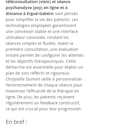
téléconsultation (visio) et séance 
psychanalyse (psy) en ligne et à 
distance à Ergué-Gabéric
 sont pensés 
pour simplifier la vie des patients. Les 
technologies employées garantissent 
une connexion stable et une interface 
utilisateur conviviale, rendant les 
séances simples et fluides. Avant la 
première consultation, une évaluation 
initiale permet de configurer les attentes 
et les objectifs thérapeutiques. Cette 
démarche est essentielle pour établir un 
plan de soin réfléchi et rigoureux. 
Chrystelle Dumort veille à personnaliser 
l'environnement de chaque séance pour 
maximiser l'efficacité de la thérapie en 
ligne. De plus, les patients reçoivent 
régulièrement un feedback constructif, 
ce qui est crucial pour leur progression.
En bref :