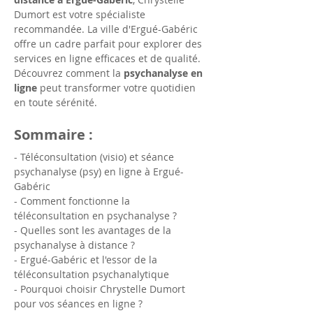
Dumort est votre spécialiste 
recommandée. La ville d'Ergué-Gabéric 
offre un cadre parfait pour explorer des 
services en ligne efficaces et de qualité. 
Découvrez comment la 
psychanalyse en 
ligne
 peut transformer votre quotidien 
en toute sérénité.
Sommaire :
- Téléconsultation (visio) et séance 
psychanalyse (psy) en ligne à Ergué-
Gabéric
- Comment fonctionne la 
téléconsultation en psychanalyse ?
- Quelles sont les avantages de la 
psychanalyse à distance ?
- Ergué-Gabéric et l'essor de la 
téléconsultation psychanalytique
- Pourquoi choisir Chrystelle Dumort 
pour vos séances en ligne ?