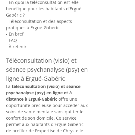
- En quoi la téléconsultation est-elle 
bénéfique pour les habitants d'Ergué-
Gabéric ?
- Téléconsultation et des aspects 
pratiques à Ergué-Gabéric
- En bref
- FAQ
- À retenir
Téléconsultation (visio) et 
séance psychanalyse (psy) en 
ligne à Ergué-Gabéric
La 
téléconsultation (visio) et séance 
psychanalyse (psy) en ligne et à 
distance à Ergué-Gabéric
 offre une 
opportunité précieuse pour accéder aux 
soins de santé mentale sans quitter le 
confort de son domicile. Ce service 
permet aux habitants d'Ergué-Gabéric 
de profiter de l'expertise de Chrystelle 