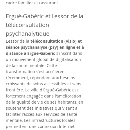
cadre familier et rassurant.
Ergué-Gabéric et l'essor de la 
téléconsultation 
psychanalytique
L'essor de la 
téléconsultation (visio) et 
séance psychanalyse (psy) en ligne et à 
distance à Ergué-Gabéric
 s'inscrit dans 
un mouvement global de digitalisation 
de la santé mentale. Cette 
transformation s'est accélérée 
récemment, répondant aux besoins 
croissants de soins accessibles et sans 
frontière. La ville d'Ergué-Gabéric est 
fortement engagée dans l'amélioration 
de la qualité de vie de ses habitants, en 
soutenant des initiatives qui visent à 
faciliter l'accès aux services de santé 
mentale. Les infrastructures locales 
permettent une connexion Internet 