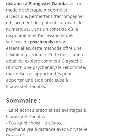
distance à Plougastel-Daoulas
 est un 
mode de thérapie moderne et 
accessible, permettant d'accompagner 
efficacement des patients à travers le 
numérique. Dans un contexte où la 
disponibilité et l'accessibilité des 
services de 
psychanalyse
 sont 
essentielles, cette méthode offre une 
flexibilité précieuse. Cette description 
détaillée explore comment Chrystelle 
Dumort, une psychanalyste renommée, 
maximise ces opportunités pour 
apporter une aide précieuse à 
Plougastel-Daoulas.
Sommaire :
- La téléconsultation et ses avantages à 
Plougastel-Daoulas
- Pourquoi choisir la séance 
psychanalyse à distance avec Chrystelle 
Dumort ?