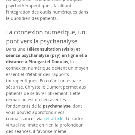
psychothérapeutiques, facilitant 
l'intégration des outils numériques dans 
le quotidien des patients.
La connexion numérique, un 
pont vers la psychanalyse
Dans une 
Téléconsultation (visio) et 
séance psychanalyse (psy) en ligne et à 
distance à Plougastel-Daoulas
, la 
connexion numérique devient un moyen 
essentiel d'établir des rapports 
therapeutiques. En créant un espace 
sécurisé, Chrystelle Dumort permet aux 
patients de se livrer librement. Cette 
démarche est en lien avec les 
fondements de la 
psychanalyse
, dont 
vous pouvez approfondir vos 
connaissances via 
cet article
. Le cadre 
virtuel ne limite en rien la profondeur 
des séances, il favorise même 