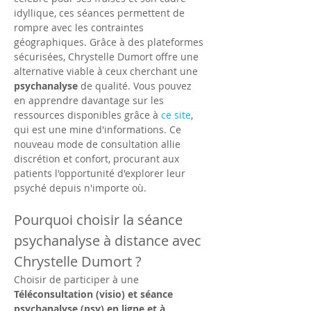
idyllique, ces séances permettent de 
rompre avec les contraintes 
géographiques. Grâce à des plateformes 
sécurisées, Chrystelle Dumort offre une 
alternative viable à ceux cherchant une 
psychanalyse
 de qualité. Vous pouvez 
en apprendre davantage sur les 
ressources disponibles grâce à 
ce site
, 
qui est une mine d'informations. Ce 
nouveau mode de consultation allie 
discrétion et confort, procurant aux 
patients l'opportunité d'explorer leur 
psyché depuis n'importe où.
Pourquoi choisir la séance 
psychanalyse à distance avec 
Chrystelle Dumort ?
Choisir de participer à une 
Téléconsultation (visio) et séance 
psychanalyse (psy) en ligne et à 