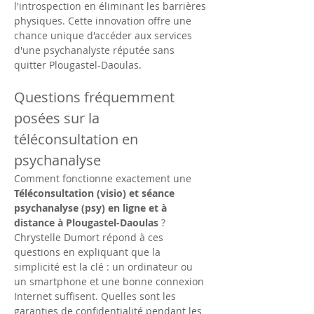
l'introspection en éliminant les barrières 
physiques. Cette innovation offre une 
chance unique d'accéder aux services 
d'une psychanalyste réputée sans 
quitter Plougastel-Daoulas.
Questions fréquemment 
posées sur la 
téléconsultation en 
psychanalyse
Comment fonctionne exactement une 
Téléconsultation (visio) et séance 
psychanalyse (psy) en ligne et à 
distance à Plougastel-Daoulas
 ? 
Chrystelle Dumort répond à ces 
questions en expliquant que la 
simplicité est la clé : un ordinateur ou 
un smartphone et une bonne connexion 
Internet suffisent. Quelles sont les 
garanties de confidentialité pendant les 