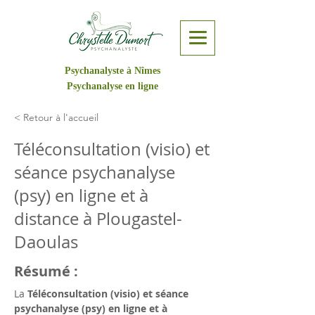
Psychanalyste à Nîmes
Psychanalyse en ligne
< Retour à l'accueil
Téléconsultation (visio) et
séance psychanalyse
(psy) en ligne et à
distance à Plougastel-
Daoulas
Résumé :
La 
Téléconsultation (visio) et séance 
psychanalyse (psy) en ligne et à 