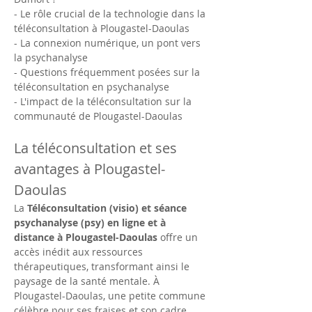
- Le rôle crucial de la technologie dans la 
téléconsultation à Plougastel-Daoulas
- La connexion numérique, un pont vers 
la psychanalyse
- Questions fréquemment posées sur la 
téléconsultation en psychanalyse
- L'impact de la téléconsultation sur la 
communauté de Plougastel-Daoulas
La téléconsultation et ses 
avantages à Plougastel-
Daoulas
La 
Téléconsultation (visio) et séance 
psychanalyse (psy) en ligne et à 
distance à Plougastel-Daoulas
 offre un 
accès inédit aux ressources 
thérapeutiques, transformant ainsi le 
paysage de la santé mentale. À 
Plougastel-Daoulas, une petite commune 
célèbre pour ses fraises et son cadre 