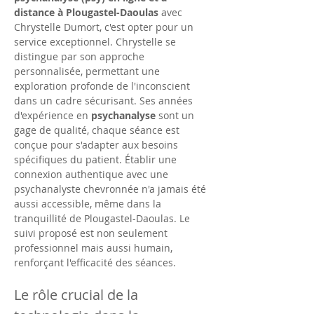
distance à Plougastel-Daoulas
 avec 
Chrystelle Dumort, c'est opter pour un 
service exceptionnel. Chrystelle se 
distingue par son approche 
personnalisée, permettant une 
exploration profonde de l'inconscient 
dans un cadre sécurisant. Ses années 
d'expérience en 
psychanalyse
 sont un 
gage de qualité, chaque séance est 
conçue pour s'adapter aux besoins 
spécifiques du patient. Établir une 
connexion authentique avec une 
psychanalyste chevronnée n'a jamais été 
aussi accessible, même dans la 
tranquillité de Plougastel-Daoulas. Le 
suivi proposé est non seulement 
professionnel mais aussi humain, 
renforçant l'efficacité des séances.
Le rôle crucial de la 