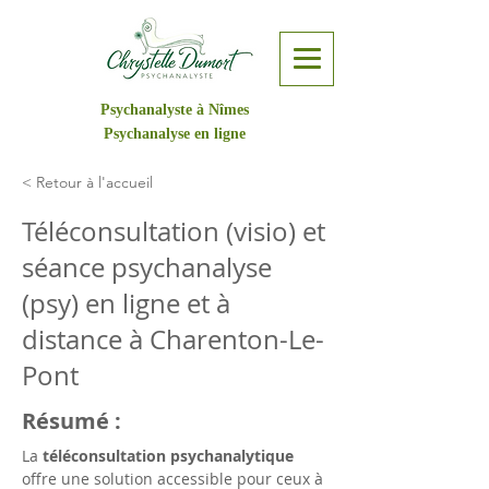
Psychanalyste à Nîmes
Psychanalyse en ligne
< Retour à l'accueil
Téléconsultation (visio) et
séance psychanalyse
(psy) en ligne et à
distance à Charenton-Le-
Pont
Résumé :
La 
téléconsultation psychanalytique
offre une solution accessible pour ceux à 