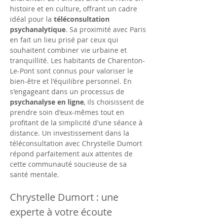
histoire et en culture, offrant un cadre 
idéal pour la 
téléconsultation 
psychanalytique
. Sa proximité avec Paris 
en fait un lieu prisé par ceux qui 
souhaitent combiner vie urbaine et 
tranquillité. Les habitants de Charenton-
Le-Pont sont connus pour valoriser le 
bien-être et l'équilibre personnel. En 
s'engageant dans un processus de 
psychanalyse en ligne
, ils choisissent de 
prendre soin d'eux-mêmes tout en 
profitant de la simplicité d'une séance à 
distance. Un investissement dans la 
téléconsultation avec Chrystelle Dumort 
répond parfaitement aux attentes de 
cette communauté soucieuse de sa 
santé mentale.
Chrystelle Dumort : une 
experte à votre écoute