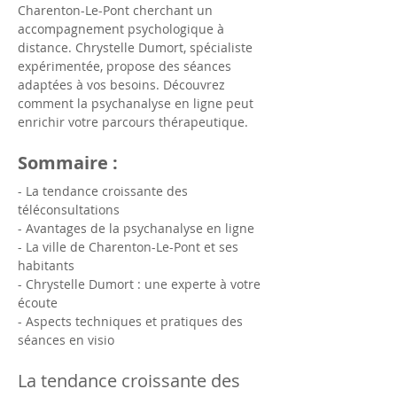
Charenton-Le-Pont cherchant un 
accompagnement psychologique à 
distance. Chrystelle Dumort, spécialiste 
expérimentée, propose des séances 
adaptées à vos besoins. Découvrez 
comment la psychanalyse en ligne peut 
enrichir votre parcours thérapeutique.
Sommaire :
- La tendance croissante des 
téléconsultations
- Avantages de la psychanalyse en ligne
- La ville de Charenton-Le-Pont et ses 
habitants
- Chrystelle Dumort : une experte à votre 
écoute
- Aspects techniques et pratiques des 
séances en visio
La tendance croissante des 