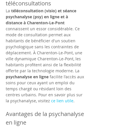
téléconsultations
La 
téléconsultation (visio) et séance 
psychanalyse (psy) en ligne et à 
distance à Charenton-Le-Pont
connaissent un essor considérable. Ce 
mode de consultation permet aux 
habitants de bénéficier d'un soutien 
psychologique sans les contraintes de 
déplacement. À Charenton-Le-Pont, une 
ville dynamique Charenton-Le-Pont, les 
habitants profitent ainsi de la flexibilité 
offerte par la technologie moderne. La 
psychanalyse en ligne
 facilite l'accès aux 
soins pour ceux ayant un emploi du 
temps chargé ou résidant loin des 
centres urbains. Pour en savoir plus sur 
la psychanalyse, visitez 
ce lien utile
.
Avantages de la psychanalyse 
en ligne