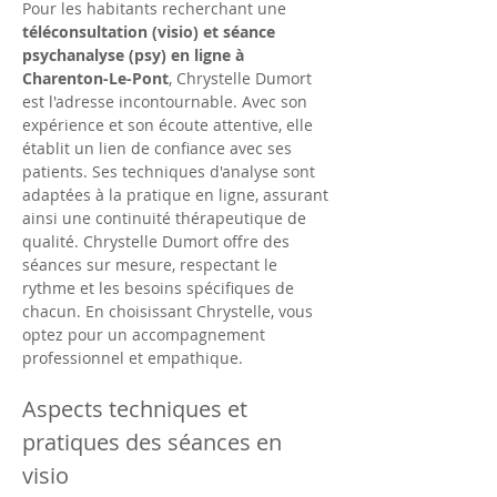
Pour les habitants recherchant une 
téléconsultation (visio) et séance 
psychanalyse (psy) en ligne à 
Charenton-Le-Pont
, Chrystelle Dumort 
est l'adresse incontournable. Avec son 
expérience et son écoute attentive, elle 
établit un lien de confiance avec ses 
patients. Ses techniques d'analyse sont 
adaptées à la pratique en ligne, assurant 
ainsi une continuité thérapeutique de 
qualité. Chrystelle Dumort offre des 
séances sur mesure, respectant le 
rythme et les besoins spécifiques de 
chacun. En choisissant Chrystelle, vous 
optez pour un accompagnement 
professionnel et empathique.
Aspects techniques et 
pratiques des séances en 
visio