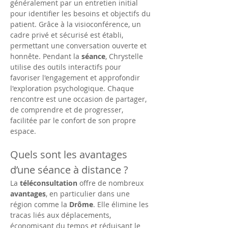
généralement par un entretien initial 
pour identifier les besoins et objectifs du 
patient. Grâce à la visioconférence, un 
cadre privé et sécurisé est établi, 
permettant une conversation ouverte et 
honnête. Pendant la 
séance
, Chrystelle 
utilise des outils interactifs pour 
favoriser l'engagement et approfondir 
l'exploration psychologique. Chaque 
rencontre est une occasion de partager, 
de comprendre et de progresser, 
facilitée par le confort de son propre 
espace.
Quels sont les avantages 
d’une séance à distance ?
La 
téléconsultation
 offre de nombreux 
avantages
, en particulier dans une 
région comme la 
Drôme
. Elle élimine les 
tracas liés aux déplacements, 
économisant du temps et réduisant le 