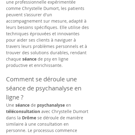
une professionnelle expérimentée 
comme Chrystelle Dumort, les patients 
peuvent s'assurer d'un 
accompagnement sur mesure, adapté à 
leurs besoins spécifiques. Elle utilise des 
techniques éprouvées et innovantes 
pour aider ses clients à naviguer à 
travers leurs problèmes personnels et à 
trouver des solutions durables, rendant 
chaque 
séance
 de psy en ligne 
productive et enrichissante.
Comment se déroule une 
séance de psychanalyse en 
ligne ?
Une 
séance
 de 
psychanalyse
 en 
téléconsultation
 avec Chrystelle Dumort 
dans la 
Drôme
 se déroule de manière 
similaire à une consultation en 
personne. Le processus commence 