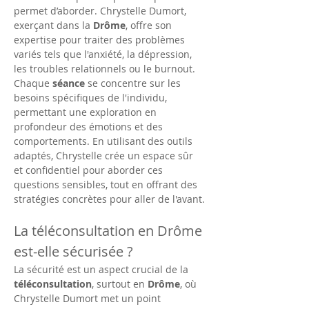
permet d’aborder. Chrystelle Dumort, 
exerçant dans la 
Drôme
, offre son 
expertise pour traiter des problèmes 
variés tels que l'anxiété, la dépression, 
les troubles relationnels ou le burnout. 
Chaque 
séance
 se concentre sur les 
besoins spécifiques de l'individu, 
permettant une exploration en 
profondeur des émotions et des 
comportements. En utilisant des outils 
adaptés, Chrystelle crée un espace sûr 
et confidentiel pour aborder ces 
questions sensibles, tout en offrant des 
stratégies concrètes pour aller de l'avant.
La téléconsultation en Drôme 
est-elle sécurisée ?
La sécurité est un aspect crucial de la 
téléconsultation
, surtout en 
Drôme
, où 
Chrystelle Dumort met un point 