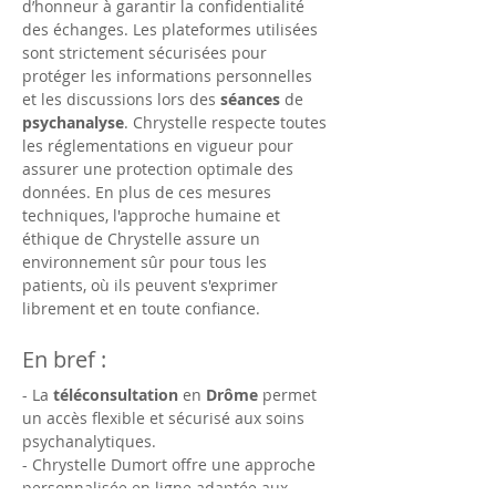
d’honneur à garantir la confidentialité 
des échanges. Les plateformes utilisées 
sont strictement sécurisées pour 
protéger les informations personnelles 
et les discussions lors des 
séances
 de 
psychanalyse
. Chrystelle respecte toutes 
les réglementations en vigueur pour 
assurer une protection optimale des 
données. En plus de ces mesures 
techniques, l'approche humaine et 
éthique de Chrystelle assure un 
environnement sûr pour tous les 
patients, où ils peuvent s'exprimer 
librement et en toute confiance.
En bref :
- La 
téléconsultation
 en 
Drôme
 permet 
un accès flexible et sécurisé aux soins 
psychanalytiques.
- Chrystelle Dumort offre une approche 
personnalisée en ligne adaptée aux 