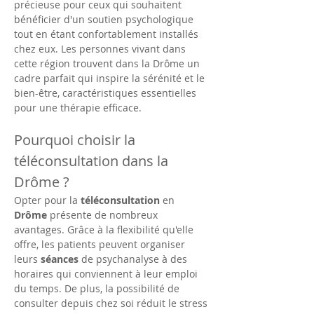
précieuse pour ceux qui souhaitent 
bénéficier d'un soutien psychologique 
tout en étant confortablement installés 
chez eux. Les personnes vivant dans 
cette région trouvent dans la Drôme un 
cadre parfait qui inspire la sérénité et le 
bien-être, caractéristiques essentielles 
pour une thérapie efficace.
Pourquoi choisir la 
téléconsultation dans la 
Drôme ?
Opter pour la 
téléconsultation
 en 
Drôme
 présente de nombreux 
avantages. Grâce à la flexibilité qu'elle 
offre, les patients peuvent organiser 
leurs 
séances
 de psychanalyse à des 
horaires qui conviennent à leur emploi 
du temps. De plus, la possibilité de 
consulter depuis chez soi réduit le stress 