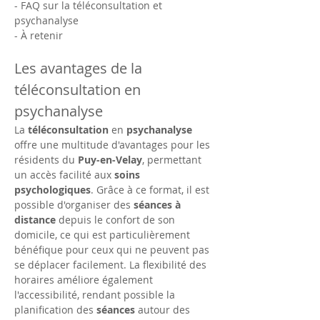
- FAQ sur la téléconsultation et 
psychanalyse
- À retenir
Les avantages de la 
téléconsultation en 
psychanalyse
La 
téléconsultation
 en 
psychanalyse
offre une multitude d'avantages pour les 
résidents du 
Puy-en-Velay
, permettant 
un accès facilité aux 
soins 
psychologiques
. Grâce à ce format, il est 
possible d'organiser des 
séances à 
distance
 depuis le confort de son 
domicile, ce qui est particulièrement 
bénéfique pour ceux qui ne peuvent pas 
se déplacer facilement. La flexibilité des 
horaires améliore également 
l'accessibilité, rendant possible la 
planification des 
séances
 autour des 