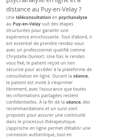
distance au Puy-en-Velay ?
Une 
téléconsultation
 en 
psychanalyse
au 
Puy-en-Velay
 suit des étapes 
structurées pour garantir une 
expérience enrichissante. Tout d'abord, il 
est essentiel de prendre rendez-vous 
avec un professionnel qualifié comme 
Chrystelle Dumort. Une fois le rendez-
vous fixé, le patient reçoit un lien 
sécurisé pour accéder à la plateforme de 
consultation en ligne. Durant la 
séance
, 
le patient est invité à s'exprimer 
librement, avec l'assurance que toutes 
les informations partagées restent 
confidentielles. À la fin de la 
séance
, des 
recommandations et un suivi sont 
proposés pour assurer une continuité 
dans le processus thérapeutique. 
L'approche en ligne permet d'établir une 
connexion authentique, tout en 