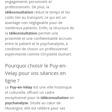
engagements personnels et 
professionnels. De plus, la 
téléconsultation
 réduit le temps et les 
coûts liés au transport, ce qui est un 
avantage non négligeable pour de 
nombreux patients. Enfin, la structure de 
la 
téléconsultation
 permet une 
proximité et une confidentialité accrues 
entre le patient et le psychanalyste, à 
condition de choisir un professionnel 
expérimenté comme Chrystelle Dumort.
Pourquoi choisir le Puy-en-
Velay pour vos séances en 
ligne ?
Le 
Puy-en-Velay
 est une ville historique 
et culturelle, offrant un cadre 
exceptionnel pour la 
téléconsultation
 en 
psychanalyse
. Située au cœur de 
l'Auvergne, elle est célèbre pour ses 