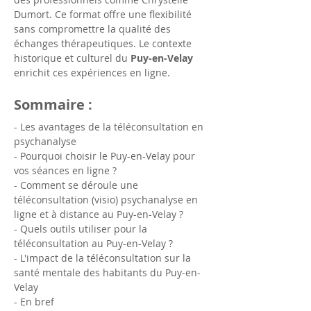
Dumort. Ce format offre une flexibilité 
sans compromettre la qualité des 
échanges thérapeutiques. Le contexte 
historique et culturel du 
Puy-en-Velay
enrichit ces expériences en ligne.
Sommaire :
- Les avantages de la téléconsultation en 
psychanalyse
- Pourquoi choisir le Puy-en-Velay pour 
vos séances en ligne ?
- Comment se déroule une 
téléconsultation (visio) psychanalyse en 
ligne et à distance au Puy-en-Velay ?
- Quels outils utiliser pour la 
téléconsultation au Puy-en-Velay ?
- L'impact de la téléconsultation sur la 
santé mentale des habitants du Puy-en-
Velay
- En bref