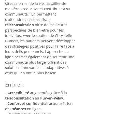
stress normal de la vie, travailler de 
manière productive et contribuer à sa 
communauté." En permettant 
d'atteindre ces objectifs, la 
téléconsultation
 offre de meilleures 
perspectives de bien-être pour les 
individus. Avec le soutien de Chrystelle 
Dumort, les patients peuvent développer 
des stratégies positives pour faire face à 
leurs défis personnels. L'approche en 
ligne permet également de soutenir une 
communauté plus large, offrant des 
solutions innovantes et adaptatives à 
ceux qui en ont le plus besoin.
En bref : 
- 
Accessibilité
 augmentée grâce à la 
téléconsultation
 au 
Puy-en-Velay
.
- 
Confort
 et 
confidentialité
 assurés lors 
des 
séances
 en ligne.