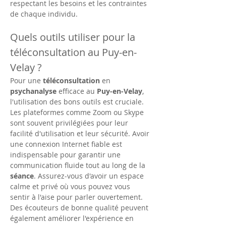
respectant les besoins et les contraintes 
de chaque individu.
Quels outils utiliser pour la 
téléconsultation au Puy-en-
Velay ?
Pour une 
téléconsultation
 en 
psychanalyse
 efficace au 
Puy-en-Velay
, 
l'utilisation des bons outils est cruciale. 
Les plateformes comme Zoom ou Skype 
sont souvent privilégiées pour leur 
facilité d'utilisation et leur sécurité. Avoir 
une connexion Internet fiable est 
indispensable pour garantir une 
communication fluide tout au long de la 
séance
. Assurez-vous d'avoir un espace 
calme et privé où vous pouvez vous 
sentir à l'aise pour parler ouvertement. 
Des écouteurs de bonne qualité peuvent 
également améliorer l'expérience en 