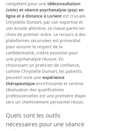
compétent pour une 
téléconsultation 
(visio) et séance psychanalyse (psy) en 
ligne et à distance à Lorient
 est cruciale. 
Chrystelle Dumort, par son expertise et 
son écoute attentive, se classe parmi les 
choix de premier ordre. Le recours à des 
plateformes sécurisées est primordial 
pour assurer le respect de la 
confidentialité, critère essentiel pour 
une psychanalyse réussie. En 
choisissant un praticien de confiance, 
comme Chrystelle Dumort, les patients 
peuvent vivre une 
expérience 
thérapeutique
 enrichissante et sereine. 
L’évaluation des qualifications 
professionnelles est une première étape 
vers un cheminement personnel réussi.
Quels sont les outils 
nécessaires pour une séance 