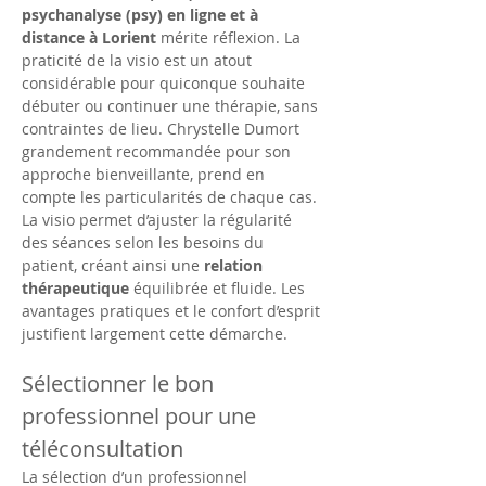
psychanalyse (psy) en ligne et à 
distance à Lorient
 mérite réflexion. La 
praticité de la visio est un atout 
considérable pour quiconque souhaite 
débuter ou continuer une thérapie, sans 
contraintes de lieu. Chrystelle Dumort 
grandement recommandée pour son 
approche bienveillante, prend en 
compte les particularités de chaque cas. 
La visio permet d’ajuster la régularité 
des séances selon les besoins du 
patient, créant ainsi une 
relation 
thérapeutique
 équilibrée et fluide. Les 
avantages pratiques et le confort d’esprit 
justifient largement cette démarche.
Sélectionner le bon 
professionnel pour une 
téléconsultation
La sélection d’un professionnel 