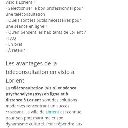
visio à Lorient ?
- Sélectionner le bon professionnel pour 
une téléconsultation
- Quels sont les outils nécessaires pour 
une séance en ligne ?
- Qu'en pensent les habitants de Lorient ?
- FAQ
- En bref
- À retenir
Les avantages de la 
téléconsultation en visio à 
Lorient
La 
téléconsultation (visio) et séance 
psychanalyse (psy) en ligne et à 
distance à Lorient
 sont des solutions 
modernes rencontrant un succès 
croissant. La ville de 
Lorient
 est connue 
pour son port maritime et son 
dynamisme culturel. Pour répondre aux 