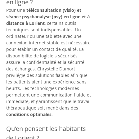
en ligne ?
Pour une 
téléconsultation (visio) et 
séance psychanalyse (psy) en ligne et à 
distance à Lorient
, certains outils 
techniques sont indispensables. Un 
ordinateur ou une tablette avec une 
connexion internet stable est nécessaire 
pour établir un contact de qualité. La 
disponibilité de logiciels sécurisés 
assure la confidentialité et la sécurité 
des échanges. Chrystelle Dumort 
privilégie des solutions fiables afin que 
les patients aient une expérience sans 
heurts. Les technologies modernes 
permettent une communication fluide et 
immédiate, et garantissent que le travail 
thérapeutique soit mené dans des 
conditions optimales
.
Qu'en pensent les habitants 
de Lorient ?