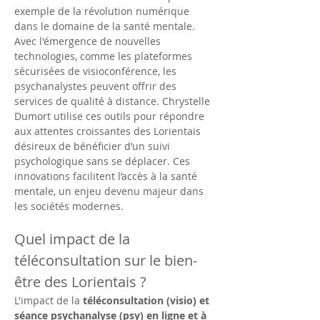
exemple de la révolution numérique 
dans le domaine de la santé mentale. 
Avec l'émergence de nouvelles 
technologies, comme les plateformes 
sécurisées de visioconférence, les 
psychanalystes peuvent offrir des 
services de qualité à distance. Chrystelle 
Dumort utilise ces outils pour répondre 
aux attentes croissantes des Lorientais 
désireux de bénéficier d’un suivi 
psychologique sans se déplacer. Ces 
innovations facilitent l’accès à la santé 
mentale, un enjeu devenu majeur dans 
les sociétés modernes.
Quel impact de la 
téléconsultation sur le bien-
être des Lorientais ?
L'impact de la 
téléconsultation (visio) et 
séance psychanalyse (psy) en ligne et à 