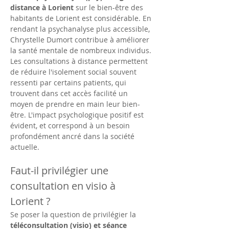
distance à Lorient
 sur le bien-être des 
habitants de Lorient est considérable. En 
rendant la psychanalyse plus accessible, 
Chrystelle Dumort contribue à améliorer 
la santé mentale de nombreux individus. 
Les consultations à distance permettent 
de réduire l'isolement social souvent 
ressenti par certains patients, qui 
trouvent dans cet accès facilité un 
moyen de prendre en main leur bien-
être. L'impact psychologique positif est 
évident, et correspond à un besoin 
profondément ancré dans la société 
actuelle.
Faut-il privilégier une 
consultation en visio à 
Lorient ?
Se poser la question de privilégier la 
téléconsultation (visio) et séance 