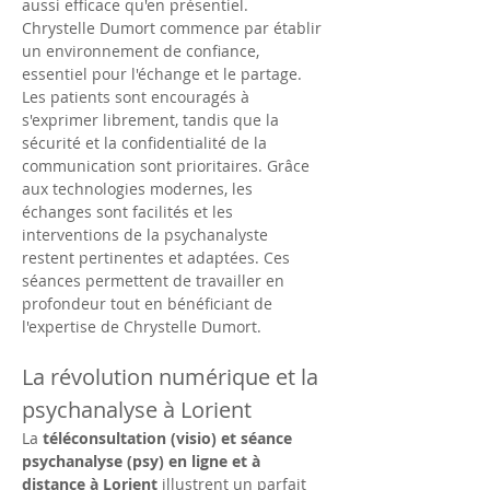
aussi efficace qu'en présentiel. 
Chrystelle Dumort commence par établir 
un environnement de confiance, 
essentiel pour l'échange et le partage. 
Les patients sont encouragés à 
s'exprimer librement, tandis que la 
sécurité et la confidentialité de la 
communication sont prioritaires. Grâce 
aux technologies modernes, les 
échanges sont facilités et les 
interventions de la psychanalyste 
restent pertinentes et adaptées. Ces 
séances permettent de travailler en 
profondeur tout en bénéficiant de 
l'expertise de Chrystelle Dumort.
La révolution numérique et la 
psychanalyse à Lorient
La 
téléconsultation (visio) et séance 
psychanalyse (psy) en ligne et à 
distance à Lorient
 illustrent un parfait 