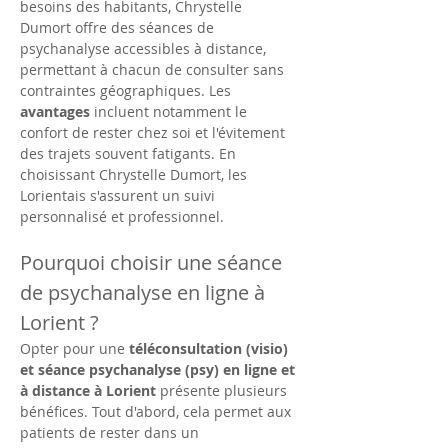
besoins des habitants, Chrystelle 
Dumort offre des séances de 
psychanalyse accessibles à distance, 
permettant à chacun de consulter sans 
contraintes géographiques. Les 
avantages
 incluent notamment le 
confort de rester chez soi et l'évitement 
des trajets souvent fatigants. En 
choisissant Chrystelle Dumort, les 
Lorientais s'assurent un suivi 
personnalisé et professionnel.
Pourquoi choisir une séance 
de psychanalyse en ligne à 
Lorient ?
Opter pour une 
téléconsultation (visio) 
et séance psychanalyse (psy) en ligne et 
à distance à Lorient
 présente plusieurs 
bénéfices. Tout d'abord, cela permet aux 
patients de rester dans un 