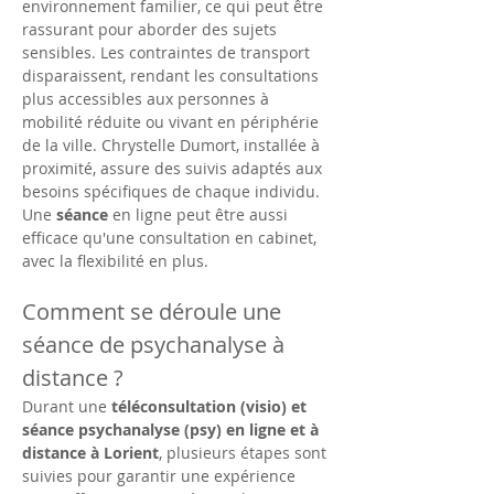
environnement familier, ce qui peut être 
rassurant pour aborder des sujets 
sensibles. Les contraintes de transport 
disparaissent, rendant les consultations 
plus accessibles aux personnes à 
mobilité réduite ou vivant en périphérie 
de la ville. Chrystelle Dumort, installée à 
proximité, assure des suivis adaptés aux 
besoins spécifiques de chaque individu. 
Une 
séance
 en ligne peut être aussi 
efficace qu'une consultation en cabinet, 
avec la flexibilité en plus.
Comment se déroule une 
séance de psychanalyse à 
distance ?
Durant une 
téléconsultation (visio) et 
séance psychanalyse (psy) en ligne et à 
distance à Lorient
, plusieurs étapes sont 
suivies pour garantir une expérience 