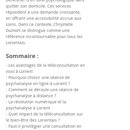
quitter son domicile. Ces services 
répondent à une demande croissante, 
en offrant une accessibilité accrue aux 
soins. Dans ce contexte, Chrystelle 
Dumort se distingue comme une 
référence incontournable pour tous les 
Lorientais.
Sommaire :
- Les avantages de la téléconsultation en 
visio à Lorient
- Pourquoi choisir une séance de 
psychanalyse en ligne à Lorient ?
- Comment se déroule une séance de 
psychanalyse à distance ?
- La révolution numérique et la 
psychanalyse à Lorient
- Quel impact de la téléconsultation sur 
le bien-être des Lorientais ?
- Faut-il privilégier une consultation en 