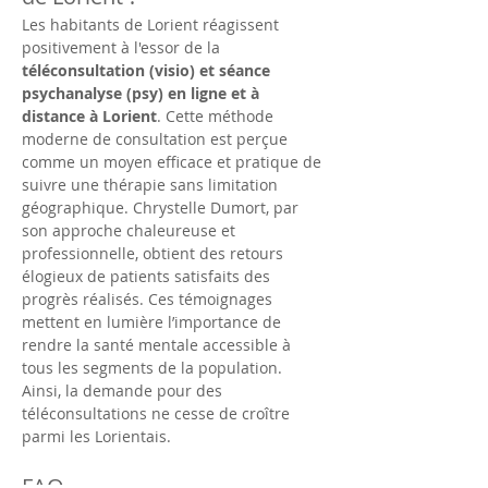
Les habitants de Lorient réagissent 
positivement à l'essor de la 
téléconsultation (visio) et séance 
psychanalyse (psy) en ligne et à 
distance à Lorient
. Cette méthode 
moderne de consultation est perçue 
comme un moyen efficace et pratique de 
suivre une thérapie sans limitation 
géographique. Chrystelle Dumort, par 
son approche chaleureuse et 
professionnelle, obtient des retours 
élogieux de patients satisfaits des 
progrès réalisés. Ces témoignages 
mettent en lumière l’importance de 
rendre la santé mentale accessible à 
tous les segments de la population. 
Ainsi, la demande pour des 
téléconsultations ne cesse de croître 
parmi les Lorientais.
FAQ