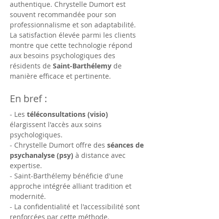
authentique. Chrystelle Dumort est 
souvent recommandée pour son 
professionnalisme et son adaptabilité. 
La satisfaction élevée parmi les clients 
montre que cette technologie répond 
aux besoins psychologiques des 
résidents de 
Saint-Barthélemy
 de 
manière efficace et pertinente.
En bref :
- Les 
téléconsultations (visio)
élargissent l'accès aux soins 
psychologiques.
- Chrystelle Dumort offre des 
séances de 
psychanalyse (psy)
 à distance avec 
expertise.
- Saint-Barthélemy bénéficie d'une 
approche intégrée alliant tradition et 
modernité.
- La confidentialité et l'accessibilité sont 
renforcées par cette méthode.