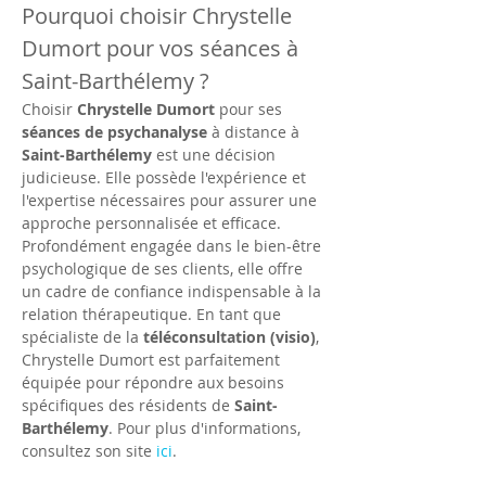
Pourquoi choisir Chrystelle 
Dumort pour vos séances à 
Saint-Barthélemy ?
Choisir 
Chrystelle Dumort
 pour ses 
séances de psychanalyse
 à distance à 
Saint-Barthélemy
 est une décision 
judicieuse. Elle possède l'expérience et 
l'expertise nécessaires pour assurer une 
approche personnalisée et efficace. 
Profondément engagée dans le bien-être 
psychologique de ses clients, elle offre 
un cadre de confiance indispensable à la 
relation thérapeutique. En tant que 
spécialiste de la 
téléconsultation (visio)
, 
Chrystelle Dumort est parfaitement 
équipée pour répondre aux besoins 
spécifiques des résidents de 
Saint-
Barthélemy
. Pour plus d'informations, 
consultez son site 
ici
.