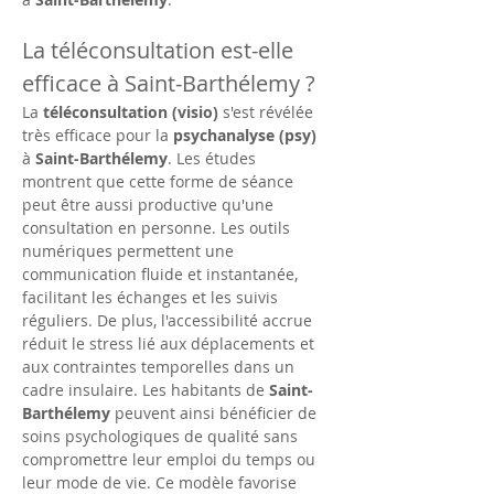
La téléconsultation est-elle 
efficace à Saint-Barthélemy ?
La 
téléconsultation (visio)
 s'est révélée 
très efficace pour la 
psychanalyse (psy)
à 
Saint-Barthélemy
. Les études 
montrent que cette forme de séance 
peut être aussi productive qu'une 
consultation en personne. Les outils 
numériques permettent une 
communication fluide et instantanée, 
facilitant les échanges et les suivis 
réguliers. De plus, l'accessibilité accrue 
réduit le stress lié aux déplacements et 
aux contraintes temporelles dans un 
cadre insulaire. Les habitants de 
Saint-
Barthélemy
 peuvent ainsi bénéficier de 
soins psychologiques de qualité sans 
compromettre leur emploi du temps ou 
leur mode de vie. Ce modèle favorise 