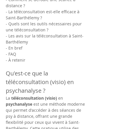
distance ?
- La téléconsultation est-elle efficace à 
Saint-Barthélemy ?
- Quels sont les outils nécessaires pour 
une téléconsultation ?
- Les avis sur la téléconsultation à Saint-
Barthélemy
- En bref
- FAQ
- À retenir
Qu'est-ce que la 
téléconsultation (visio) en 
psychanalyse ?
La 
téléconsultation (visio)
 en 
psychanalyse
 est une méthode moderne 
qui permet d'accéder à des séances de 
psy à distance, offrant une grande 
flexibilité pour ceux qui vivent à Saint-
Barthélemy. Cette pratique utilise des 