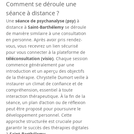
Comment se déroule une 
séance à distance ?
Une 
séance de psychanalyse (psy)
 à 
distance à 
Saint-Barthélemy
 se déroule 
de manière similaire à une consultation 
en personne. Après avoir pris rendez-
vous, vous recevrez un lien sécurisé 
pour vous connecter à la plateforme de 
téléconsultation (visio)
. Chaque session 
commence généralement par une 
introduction et un aperçu des objectifs 
de la thérapie. Chrystelle Dumort veille à 
instaurer un climat de confiance et de 
compréhension, essentiel à toute 
interaction thérapeutique. À la fin de la 
séance, un plan d'action ou de réflexion 
peut être proposé pour poursuivre le 
développement personnel. Cette 
approche structurée est cruciale pour 
garantir le succès des thérapies digitales 
à 
Saint-Barthélemy
.