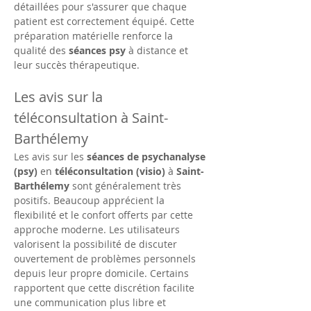
détaillées pour s'assurer que chaque 
patient est correctement équipé. Cette 
préparation matérielle renforce la 
qualité des 
séances psy
 à distance et 
leur succès thérapeutique.
Les avis sur la 
téléconsultation à Saint-
Barthélemy
Les avis sur les 
séances de psychanalyse 
(psy)
 en 
téléconsultation (visio)
 à 
Saint-
Barthélemy
 sont généralement très 
positifs. Beaucoup apprécient la 
flexibilité et le confort offerts par cette 
approche moderne. Les utilisateurs 
valorisent la possibilité de discuter 
ouvertement de problèmes personnels 
depuis leur propre domicile. Certains 
rapportent que cette discrétion facilite 
une communication plus libre et 