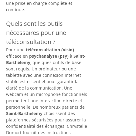
une prise en charge complète et 
continue.
Quels sont les outils 
nécessaires pour une 
téléconsultation ?
Pour une 
téléconsultation (visio)
efficace en 
psychanalyse (psy)
 à 
Saint-
Barthélemy
, quelques outils de base 
sont requis. Un ordinateur ou une 
tablette avec une connexion Internet 
stable est essentiel pour garantir la 
clarté de la communication. Une 
webcam et un microphone fonctionnels 
permettent une interaction directe et 
personnelle. De nombreux patients de 
Saint-Barthélemy
 choisissent des 
plateformes sécurisées pour assurer la 
confidentialité des échanges. Chrystelle 
Dumort fournit des instructions 