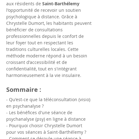
aux résidents de 
Saint-Barthélemy
l'opportunité de recevoir un soutien 
psychologique à distance. Grâce à 
Chrystelle Dumort, les habitants peuvent 
bénéficier de consultations 
professionnelles depuis le confort de 
leur foyer tout en respectant les 
traditions culturelles locales. Cette 
méthode moderne répond à un besoin 
croissant d'accessibilité et de 
confidentialité, tout en s'intégrant 
harmonieusement à la vie insulaire.
Sommaire :
- Qu'est-ce que la téléconsultation (visio) 
en psychanalyse ?
- Les bénéfices d'une séance de 
psychanalyse (psy) en ligne à distance
- Pourquoi choisir Chrystelle Dumort 
pour vos séances à Saint-Barthélemy ?
- Comment se déroule une séance à 