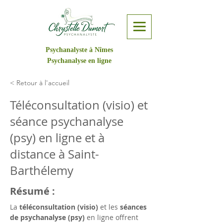
Psychanalyste à Nîmes
Psychanalyse en ligne
< Retour à l'accueil
Téléconsultation (visio) et
séance psychanalyse
(psy) en ligne et à
distance à Saint-
Barthélemy
Résumé :
La 
téléconsultation (visio)
 et les 
séances 
de psychanalyse (psy)
 en ligne offrent 