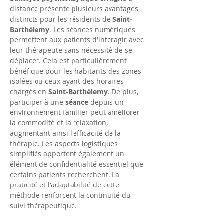
distance présente plusieurs avantages 
distincts pour les résidents de 
Saint-
Barthélemy
. Les séances numériques 
permettent aux patients d'interagir avec 
leur thérapeute sans nécessité de se 
déplacer. Cela est particulièrement 
bénéfique pour les habitants des zones 
isolées ou ceux ayant des horaires 
chargés en 
Saint-Barthélemy
. De plus, 
participer à une 
séance
 depuis un 
environnement familier peut améliorer 
la commodité et la relaxation, 
augmentant ainsi l'efficacité de la 
thérapie. Les aspects logistiques 
simplifiés apportent également un 
élément de confidentialité essentiel que 
certains patients recherchent. La 
praticité et l'adaptabilité de cette 
méthode renforcent la continuité du 
suivi thérapeutique.