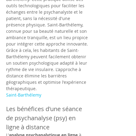
outils technologiques pour faciliter les 
échanges entre le psychanalyste et le 
patient, sans la nécessité d'une 
présence physique. Saint-Barthélemy, 
connue pour sa beauté naturelle et son 
ambiance tranquille, est un lieu propice 
pour intégrer cette approche innovante. 
Grâce à cela, les habitants de Saint-
Barthélemy peuvent facilement obtenir 
un soutien psychologique adapté à leur 
rythme de vie insulaire. L'approche à 
distance élimine les barrières 
géographiques et optimise l'expérience 
thérapeutique.
Saint-Barthélemy
Les bénéfices d'une séance 
de psychanalyse (psy) en 
ligne à distance
L'
analyse psychanalytique en ligne
 à 