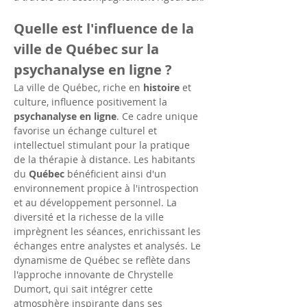
Quelle est l'influence de la 
ville de Québec sur la 
psychanalyse en ligne ?
La ville de Québec, riche en 
histoire
 et 
culture, influence positivement la 
psychanalyse en ligne
. Ce cadre unique 
favorise un échange culturel et 
intellectuel stimulant pour la pratique 
de la thérapie à distance. Les habitants 
du 
Québec
 bénéficient ainsi d'un 
environnement propice à l'introspection 
et au développement personnel. La 
diversité et la richesse de la ville 
imprègnent les séances, enrichissant les 
échanges entre analystes et analysés. Le 
dynamisme de Québec se reflète dans 
l'approche innovante de Chrystelle 
Dumort, qui sait intégrer cette 
atmosphère inspirante dans ses 