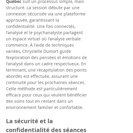
Québec
 suit un processus simple, mais 
structuré. La session débute par une 
connexion sécurisée via une plateforme 
approuvée, garantissant la 
confidentialité. Une fois connectés, 
l'analysé et le psychanalyste partagent 
un espace virtuel où l'analyse verbale 
commence. À l'aide de techniques 
variées, Chrystelle Dumort guide 
l’exploration des pensées et émotions de 
l'analysé dans un cadre respectueux. En 
terminant, une récapitulation des points 
abordés est effectuée, assurant une 
continuité pour les prochaines séances. 
Cette méthode est particulièrement 
efficace pour ceux qui veulent bénéficier 
des soins tout en restant dans un 
environnement familier et confortable.
La sécurité et la 
confidentialité des séances 