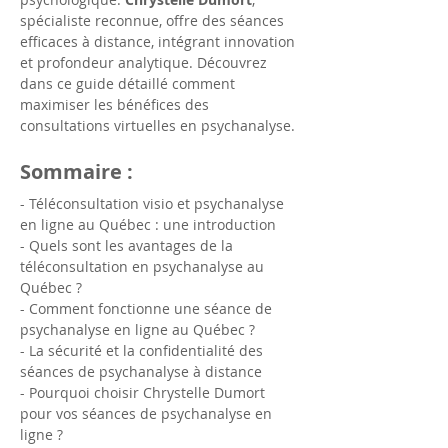
spécialiste reconnue, offre des séances 
efficaces à distance, intégrant innovation 
et profondeur analytique. Découvrez 
dans ce guide détaillé comment 
maximiser les bénéfices des 
consultations virtuelles en psychanalyse.
Sommaire :
- Téléconsultation visio et psychanalyse 
en ligne au Québec : une introduction
- Quels sont les avantages de la 
téléconsultation en psychanalyse au 
Québec ?
- Comment fonctionne une séance de 
psychanalyse en ligne au Québec ?
- La sécurité et la confidentialité des 
séances de psychanalyse à distance
- Pourquoi choisir Chrystelle Dumort 
pour vos séances de psychanalyse en 
ligne ?