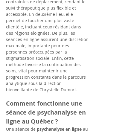
contraintes de déplacement, rendant le 
suivi thérapeutique plus flexible et 
accessible. En deuxième lieu, elle 
permet de toucher une plus vaste 
clientèle, incluant ceux résidant dans 
des régions éloignées. De plus, les 
séances en ligne assurent une discrétion 
maximale, importante pour des 
personnes préoccupées par la 
stigmatisation sociale. Enfin, cette 
méthode favorise la continuation des 
soins, vital pour maintenir une 
progression constante dans le parcours 
analytique sous la direction 
bienveillante de Chrystelle Dumort.
Comment fonctionne une 
séance de psychanalyse en 
ligne au Québec ?
Une séance de 
psychanalyse en ligne
 au 