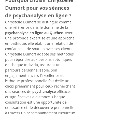
Pourquoi choisir Chrystelle 
Dumort pour vos séances 
de psychanalyse en ligne ?
Chrystelle Dumort se distingue comme 
une référence dans le domaine de la 
psychanalyse en ligne au Québec
. Avec 
une profonde expertise et une approche 
empathique, elle établit une relation de 
confiance et de soutien avec ses clients. 
Chrystelle Dumort adapte ses méthodes 
pour répondre aux besoins spécifiques 
de chaque individu, assurant un 
parcours personnalisable. Son 
engagement envers l'excellence et 
l'éthique professionnelle fait d'elle un 
choix prééminent pour ceux recherchant 
des séances de 
psychanalyse
 efficaces 
et significatives à distance. Chaque 
consultation est une opportunité de 
croissance et de découverte personnelle 
à travers un accompagnement rigoureux.