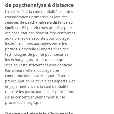
de psychanalyse à distance
La sécurité et la confidentialité sont des 
considérations primordiales lors des 
séances de 
psychanalyse à distance
 au 
Québec
. LES plateformes utilisées pour 
ces consultations doivent être conformes 
aux normes de sécurité pour protéger 
les informations partagées entre les 
parties. Chrystelle Dumort utilise des 
technologies de pointe pour sécuriser 
les échanges, assurant que chaque 
session reste strictement confidentielle. 
Par ailleurs, elle encourage une 
communication ouverte quant à toute 
préoccupation relative à ces aspects. Cet 
engagement envers la confidentialité 
rassure les participants, leur permettant 
de se concentrer pleinement sur le 
processus analytique.