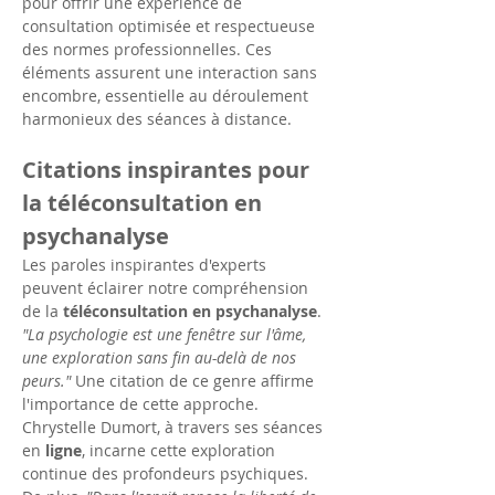
pour offrir une expérience de 
consultation optimisée et respectueuse 
des normes professionnelles. Ces 
éléments assurent une interaction sans 
encombre, essentielle au déroulement 
harmonieux des séances à distance.
Citations inspirantes pour 
la téléconsultation en 
psychanalyse
Les paroles inspirantes d'experts 
peuvent éclairer notre compréhension 
de la 
téléconsultation en psychanalyse
. 
"La psychologie est une fenêtre sur l'âme, 
une exploration sans fin au-delà de nos 
peurs."
 Une citation de ce genre affirme 
l'importance de cette approche. 
Chrystelle Dumort, à travers ses séances 
en 
ligne
, incarne cette exploration 
continue des profondeurs psychiques. 