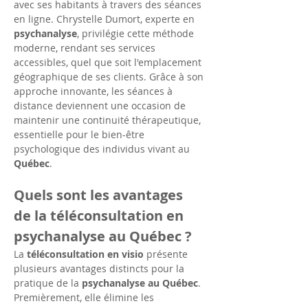
avec ses habitants à travers des séances 
en ligne. Chrystelle Dumort, experte en 
psychanalyse
, privilégie cette méthode 
moderne, rendant ses services 
accessibles, quel que soit l'emplacement 
géographique de ses clients. Grâce à son 
approche innovante, les séances à 
distance deviennent une occasion de 
maintenir une continuité thérapeutique, 
essentielle pour le bien-être 
psychologique des individus vivant au 
Québec
.
Quels sont les avantages 
de la téléconsultation en 
psychanalyse au Québec ?
La 
téléconsultation en visio
 présente 
plusieurs avantages distincts pour la 
pratique de la 
psychanalyse au Québec
. 
Premièrement, elle élimine les 