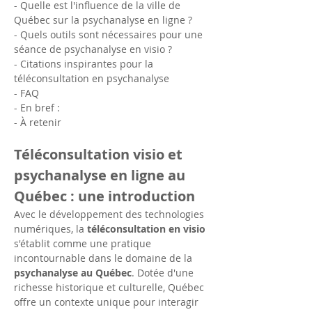
- Quelle est l'influence de la ville de 
Québec sur la psychanalyse en ligne ?
- Quels outils sont nécessaires pour une 
séance de psychanalyse en visio ?
- Citations inspirantes pour la 
téléconsultation en psychanalyse
- FAQ
- En bref :
- À retenir
Téléconsultation visio et 
psychanalyse en ligne au 
Québec : une introduction
Avec le développement des technologies 
numériques, la 
téléconsultation en visio
s'établit comme une pratique 
incontournable dans le domaine de la 
psychanalyse au Québec
. Dotée d'une 
richesse historique et culturelle, Québec 
offre un contexte unique pour interagir 