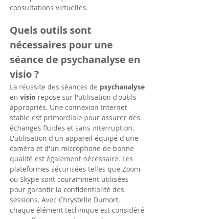
consultations virtuelles.
Quels outils sont 
nécessaires pour une 
séance de psychanalyse en 
visio ?
La réussite des séances de 
psychanalyse
en 
visio
 repose sur l'utilisation d'outils 
appropriés. Une connexion Internet 
stable est primordiale pour assurer des 
échanges fluides et sans interruption. 
L'utilisation d'un appareil équipé d'une 
caméra et d'un microphone de bonne 
qualité est également nécessaire. Les 
plateformes sécurisées telles que Zoom 
ou Skype sont couramment utilisées 
pour garantir la confidentialité des 
sessions. Avec Chrystelle Dumort, 
chaque élément technique est considéré 