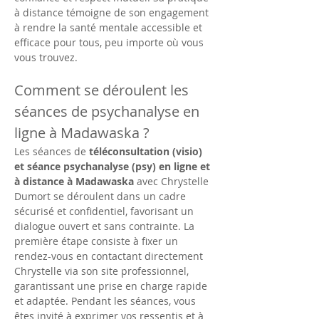
à distance témoigne de son engagement 
à rendre la santé mentale accessible et 
efficace pour tous, peu importe où vous 
vous trouvez.
Comment se déroulent les 
séances de psychanalyse en 
ligne à Madawaska ?
Les séances de 
téléconsultation (visio) 
et séance psychanalyse (psy) en ligne et 
à distance à Madawaska
 avec Chrystelle 
Dumort se déroulent dans un cadre 
sécurisé et confidentiel, favorisant un 
dialogue ouvert et sans contrainte. La 
première étape consiste à fixer un 
rendez-vous en contactant directement 
Chrystelle via son site professionnel, 
garantissant une prise en charge rapide 
et adaptée. Pendant les séances, vous 
êtes invité à exprimer vos ressentis et à 