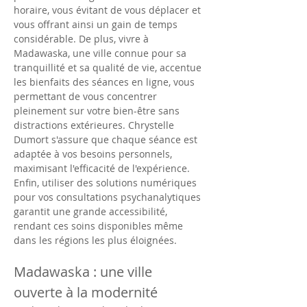
horaire, vous évitant de vous déplacer et 
vous offrant ainsi un gain de temps 
considérable. De plus, vivre à 
Madawaska, une ville connue pour sa 
tranquillité et sa qualité de vie, accentue 
les bienfaits des séances en ligne, vous 
permettant de vous concentrer 
pleinement sur votre bien-être sans 
distractions extérieures. Chrystelle 
Dumort s'assure que chaque séance est 
adaptée à vos besoins personnels, 
maximisant l'efficacité de l'expérience. 
Enfin, utiliser des solutions numériques 
pour vos consultations psychanalytiques 
garantit une grande accessibilité, 
rendant ces soins disponibles même 
dans les régions les plus éloignées.
Madawaska : une ville 
ouverte à la modernité