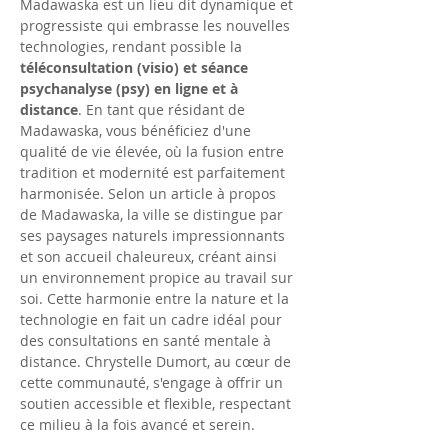
Madawaska est un lieu dit dynamique et 
progressiste qui embrasse les nouvelles 
technologies, rendant possible la 
téléconsultation (visio) et séance 
psychanalyse (psy) en ligne et à 
distance
. En tant que résidant de 
Madawaska, vous bénéficiez d'une 
qualité de vie élevée, où la fusion entre 
tradition et modernité est parfaitement 
harmonisée. Selon un article à propos 
de Madawaska, la ville se distingue par 
ses paysages naturels impressionnants 
et son accueil chaleureux, créant ainsi 
un environnement propice au travail sur 
soi. Cette harmonie entre la nature et la 
technologie en fait un cadre idéal pour 
des consultations en santé mentale à 
distance. Chrystelle Dumort, au cœur de 
cette communauté, s'engage à offrir un 
soutien accessible et flexible, respectant 
ce milieu à la fois avancé et serein.