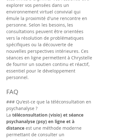
explorer vos pensées dans un 
environnement virtuel convivial qui 
émule la proximité d'une rencontre en 
personne. Selon les besoins, les 
consultations peuvent être orientées 
vers la résolution de problématiques 
spécifiques ou la découverte de 
nouvelles perspectives intérieures. Ces 
séances en ligne permettent à Chrystelle 
de fournir un soutien continu et réactif, 
essentiel pour le développement 
personnel.
FAQ
### Qu'est-ce que la téléconsultation en 
psychanalyse ?
La 
téléconsultation (visio) et séance 
psychanalyse (psy) en ligne et à 
distance
 est une méthode moderne 
permettant de consulter un 