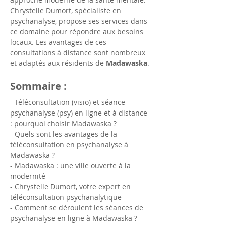
Chrystelle Dumort, spécialiste en 
psychanalyse, propose ses services dans 
ce domaine pour répondre aux besoins 
locaux. Les avantages de ces 
consultations à distance sont nombreux 
et adaptés aux résidents de 
Madawaska
.
Sommaire :
- Téléconsultation (visio) et séance 
psychanalyse (psy) en ligne et à distance 
: pourquoi choisir Madawaska ?
- Quels sont les avantages de la 
téléconsultation en psychanalyse à 
Madawaska ?
- Madawaska : une ville ouverte à la 
modernité
- Chrystelle Dumort, votre expert en 
téléconsultation psychanalytique
- Comment se déroulent les séances de 
psychanalyse en ligne à Madawaska ?