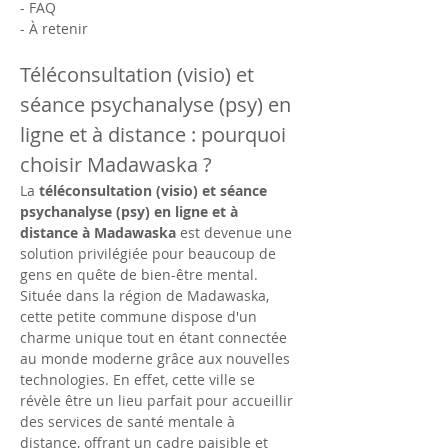
- FAQ 
- À retenir
Téléconsultation (visio) et 
séance psychanalyse (psy) en 
ligne et à distance : pourquoi 
choisir Madawaska ?
La 
téléconsultation (visio) et séance 
psychanalyse (psy) en ligne et à 
distance à Madawaska
 est devenue une 
solution privilégiée pour beaucoup de 
gens en quête de bien-être mental. 
Située dans la région de Madawaska, 
cette petite commune dispose d'un 
charme unique tout en étant connectée 
au monde moderne grâce aux nouvelles 
technologies. En effet, cette ville se 
révèle être un lieu parfait pour accueillir 
des services de santé mentale à 
distance, offrant un cadre paisible et 