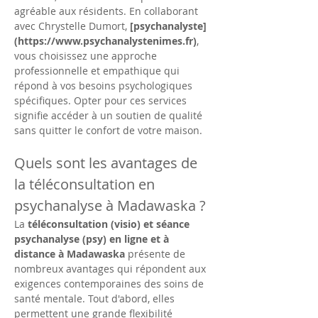
agréable aux résidents. En collaborant 
avec Chrystelle Dumort, 
[psychanalyste]
(https://www.psychanalystenimes.fr)
, 
vous choisissez une approche 
professionnelle et empathique qui 
répond à vos besoins psychologiques 
spécifiques. Opter pour ces services 
signifie accéder à un soutien de qualité 
sans quitter le confort de votre maison.
Quels sont les avantages de 
la téléconsultation en 
psychanalyse à Madawaska ?
La 
téléconsultation (visio) et séance 
psychanalyse (psy) en ligne et à 
distance à Madawaska
 présente de 
nombreux avantages qui répondent aux 
exigences contemporaines des soins de 
santé mentale. Tout d'abord, elles 
permettent une grande flexibilité 