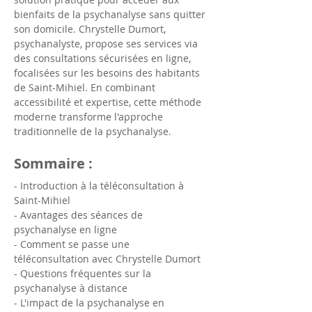
bienfaits de la psychanalyse sans quitter 
son domicile. Chrystelle Dumort, 
psychanalyste, propose ses services via 
des consultations sécurisées en ligne, 
focalisées sur les besoins des habitants 
de Saint-Mihiel. En combinant 
accessibilité et expertise, cette méthode 
moderne transforme l'approche 
traditionnelle de la psychanalyse.
Sommaire :
- Introduction à la téléconsultation à 
Saint-Mihiel
- Avantages des séances de 
psychanalyse en ligne
- Comment se passe une 
téléconsultation avec Chrystelle Dumort
- Questions fréquentes sur la 
psychanalyse à distance
- L'impact de la psychanalyse en 