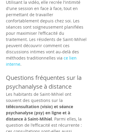
Utilisant la vidéo, elle recrée l'intimité 
d'une session en face à face, tout en 
permettant de travailler 
confortablement depuis chez soi. Les 
séances sont soigneusement planifiées 
pour maximiser l'efficacité du 
traitement. Les résidents de Saint-Mihiel 
peuvent découvrir comment ces 
discussions intimes vont au-delà des 
méthodes traditionnelles via 
ce lien 
interne
.
Questions fréquentes sur la 
psychanalyse à distance
Les habitants de Saint-Mihiel ont 
souvent des questions sur la 
téléconsultation (visio) et séance 
psychanalyse (psy) en ligne et à 
distance à Saint-Mihiel
. Parmi elles, la 
question de l'efficacité est récurrente : 
ces consultations sont-elles aussi 