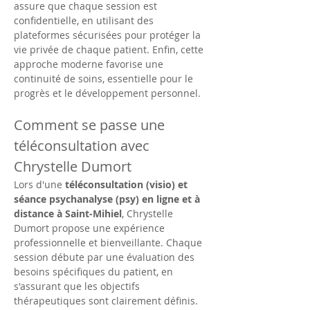
assure que chaque session est 
confidentielle, en utilisant des 
plateformes sécurisées pour protéger la 
vie privée de chaque patient. Enfin, cette 
approche moderne favorise une 
continuité de soins, essentielle pour le 
progrès et le développement personnel.
Comment se passe une 
téléconsultation avec 
Chrystelle Dumort
Lors d'une 
téléconsultation (visio) et 
séance psychanalyse (psy) en ligne et à 
distance à Saint-Mihiel
, Chrystelle 
Dumort propose une expérience 
professionnelle et bienveillante. Chaque 
session débute par une évaluation des 
besoins spécifiques du patient, en 
s'assurant que les objectifs 
thérapeutiques sont clairement définis. 