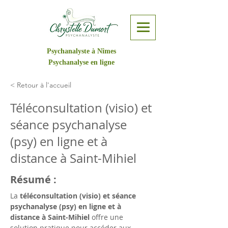
Psychanalyste à Nîmes
Psychanalyse en ligne
< Retour à l'accueil
Téléconsultation (visio) et
séance psychanalyse
(psy) en ligne et à
distance à Saint-Mihiel
Résumé :
La 
téléconsultation (visio) et séance 
psychanalyse (psy) en ligne et à 
distance à Saint-Mihiel
 offre une 
solution pratique pour accéder aux 