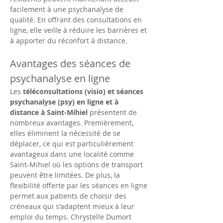
facilement à une psychanalyse de 
qualité. En offrant des consultations en 
ligne, elle veille à réduire les barrières et 
à apporter du réconfort à distance.
Avantages des séances de 
psychanalyse en ligne
Les 
téléconsultations (visio) et séances 
psychanalyse (psy) en ligne et à 
distance à Saint-Mihiel
 présentent de 
nombreux avantages. Premièrement, 
elles éliminent la nécessité de se 
déplacer, ce qui est particulièrement 
avantageux dans une localité comme 
Saint-Mihiel où les options de transport 
peuvent être limitées. De plus, la 
flexibilité offerte par les séances en ligne 
permet aux patients de choisir des 
créneaux qui s'adaptent mieux à leur 
emploi du temps. Chrystelle Dumort 