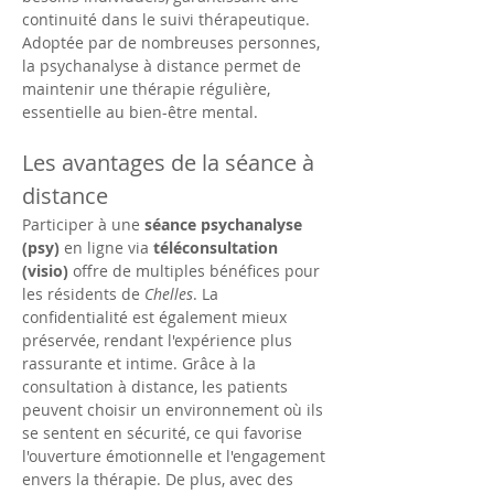
continuité dans le suivi thérapeutique. 
Adoptée par de nombreuses personnes, 
la psychanalyse à distance permet de 
maintenir une thérapie régulière, 
essentielle au bien-être mental.
Les avantages de la séance à 
distance
Participer à une 
séance psychanalyse 
(psy)
 en ligne via 
téléconsultation 
(visio)
 offre de multiples bénéfices pour 
les résidents de 
Chelles
. La 
confidentialité est également mieux 
préservée, rendant l'expérience plus 
rassurante et intime. Grâce à la 
consultation à distance, les patients 
peuvent choisir un environnement où ils 
se sentent en sécurité, ce qui favorise 
l'ouverture émotionnelle et l'engagement 
envers la thérapie. De plus, avec des 