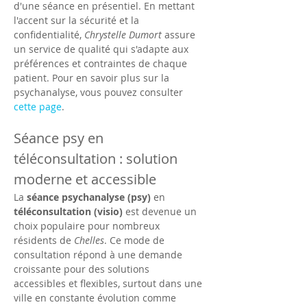
d'une séance en présentiel. En mettant 
l'accent sur la sécurité et la 
confidentialité, 
Chrystelle Dumort
 assure 
un service de qualité qui s'adapte aux 
préférences et contraintes de chaque 
patient. Pour en savoir plus sur la 
psychanalyse, vous pouvez consulter 
cette page
.
Séance psy en 
téléconsultation : solution 
moderne et accessible
La 
séance psychanalyse (psy)
 en 
téléconsultation (visio)
 est devenue un 
choix populaire pour nombreux 
résidents de 
Chelles
. Ce mode de 
consultation répond à une demande 
croissante pour des solutions 
accessibles et flexibles, surtout dans une 
ville en constante évolution comme 