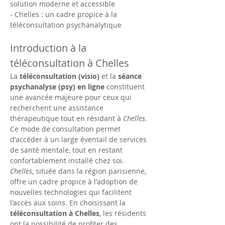
solution moderne et accessible
- Chelles : un cadre propice à la 
téléconsultation psychanalytique
Introduction à la 
téléconsultation à Chelles
La 
téléconsultation (visio)
 et la 
séance 
psychanalyse (psy) en ligne
 constituent 
une avancée majeure pour ceux qui 
recherchent une assistance 
thérapeutique tout en résidant à 
Chelles
. 
Ce mode de consultation permet 
d'accéder à un large éventail de services 
de santé mentale, tout en restant 
confortablement installé chez soi. 
Chelles
, située dans la région parisienne, 
offre un cadre propice à l'adoption de 
nouvelles technologies qui facilitent 
l'accès aux soins. En choisissant la 
téléconsultation à Chelles
, les résidents 
ont la possibilité de profiter des 