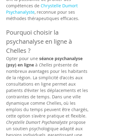
compétences de 
Chrystelle Dumort 
Psychanalyste
, reconnue pour ses 
méthodes thérapeutiques efficaces.
Pourquoi choisir la 
psychanalyse en ligne à 
Chelles ?
Opter pour une 
séance psychanalyse 
(psy) en ligne
 à 
Chelles
 présente de 
nombreux avantages pour les habitants 
de la région. La simplicité d'accès aux 
consultations en ligne permet aux 
patients d'éviter les déplacements et les 
contraintes de temps. Dans une ville 
dynamique comme Chelles, où les 
emplois du temps peuvent être chargés, 
cette option s'avère pratique et flexible. 
Chrystelle Dumort Psychanalyste
 propose 
un soutien psychologique adapté aux 
besoins individuels, garantissant une 