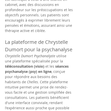
cabinet, avec des discussions en 
profondeur sur les préoccupations et les 
objectifs personnels. Les patients sont 
encouragés à exprimer librement leurs 
pensées et émotions, assurant ainsi une 
thérapie active et ciblée.
La plateforme de Chrystelle 
Dumort pour la psychanalyse
Chrystelle Dumort Psychanalyste
 utilise 
une plateforme spécialisée pour la 
téléconsultation (visio)
 et les 
séances 
psychanalyse (psy) en ligne
, conçue 
pour répondre aux besoins des 
habitants de 
Chelles
. Cette plateforme 
intuitive permet une prise de rendez-
vous facile et une gestion simplifiée des 
consultations. Les patients bénéficient 
d'une interface conviviale, rendant 
l'expérience aussi proche que possible 