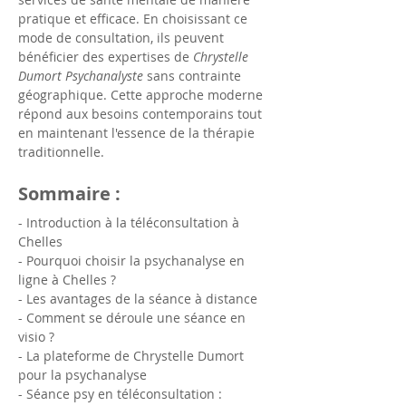
pratique et efficace. En choisissant ce 
mode de consultation, ils peuvent 
bénéficier des expertises de 
Chrystelle 
Dumort Psychanalyste
 sans contrainte 
géographique. Cette approche moderne 
répond aux besoins contemporains tout 
en maintenant l'essence de la thérapie 
traditionnelle.
Sommaire :
- Introduction à la téléconsultation à 
Chelles
- Pourquoi choisir la psychanalyse en 
ligne à Chelles ?
- Les avantages de la séance à distance
- Comment se déroule une séance en 
visio ?
- La plateforme de Chrystelle Dumort 
pour la psychanalyse
- Séance psy en téléconsultation : 