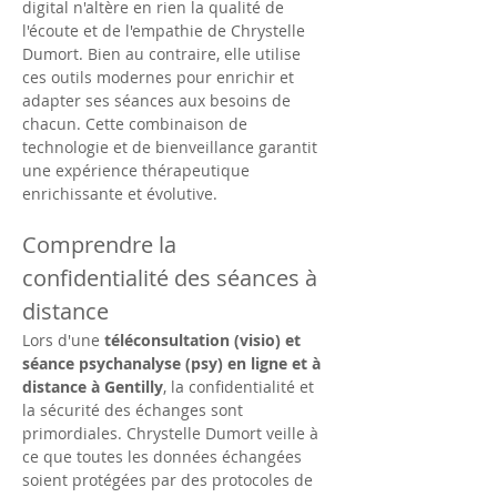
digital n'altère en rien la qualité de 
l'écoute et de l'empathie de Chrystelle 
Dumort. Bien au contraire, elle utilise 
ces outils modernes pour enrichir et 
adapter ses séances aux besoins de 
chacun. Cette combinaison de 
technologie et de bienveillance garantit 
une expérience thérapeutique 
enrichissante et évolutive.
Comprendre la 
confidentialité des séances à 
distance
Lors d'une 
téléconsultation (visio) et 
séance psychanalyse (psy) en ligne et à 
distance à Gentilly
, la confidentialité et 
la sécurité des échanges sont 
primordiales. Chrystelle Dumort veille à 
ce que toutes les données échangées 
soient protégées par des protocoles de 