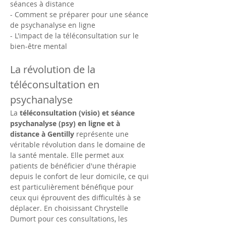
séances à distance
- Comment se préparer pour une séance 
de psychanalyse en ligne
- L'impact de la téléconsultation sur le 
bien-être mental
La révolution de la 
téléconsultation en 
psychanalyse
La 
téléconsultation (visio) et séance 
psychanalyse (psy) en ligne et à 
distance à Gentilly
 représente une 
véritable révolution dans le domaine de 
la santé mentale. Elle permet aux 
patients de bénéficier d'une thérapie 
depuis le confort de leur domicile, ce qui 
est particulièrement bénéfique pour 
ceux qui éprouvent des difficultés à se 
déplacer. En choisissant Chrystelle 
Dumort pour ces consultations, les 