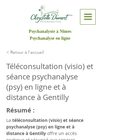
Psychanalyste à Nîmes
Psychanalyse en ligne
< Retour à l'accueil
Téléconsultation (visio) et
séance psychanalyse
(psy) en ligne et à
distance à Gentilly
Résumé :
La 
téléconsultation (visio) et séance 
psychanalyse (psy) en ligne et à 
distance à Gentilly
 offre un accès 
pratique et sécurisé aux services 