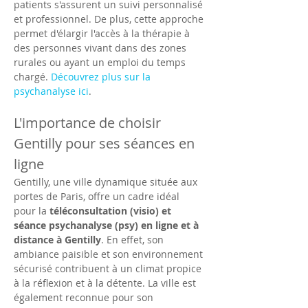
patients s'assurent un suivi personnalisé 
et professionnel. De plus, cette approche 
permet d'élargir l'accès à la thérapie à 
des personnes vivant dans des zones 
rurales ou ayant un emploi du temps 
chargé. 
Découvrez plus sur la 
psychanalyse ici
.
L'importance de choisir 
Gentilly pour ses séances en 
ligne
Gentilly, une ville dynamique située aux 
portes de Paris, offre un cadre idéal 
pour la 
téléconsultation (visio) et 
séance psychanalyse (psy) en ligne et à 
distance à Gentilly
. En effet, son 
ambiance paisible et son environnement 
sécurisé contribuent à un climat propice 
à la réflexion et à la détente. La ville est 
également reconnue pour son 