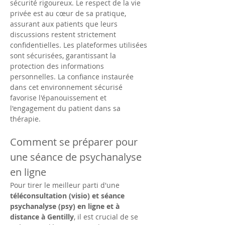
sécurité rigoureux. Le respect de la vie 
privée est au cœur de sa pratique, 
assurant aux patients que leurs 
discussions restent strictement 
confidentielles. Les plateformes utilisées 
sont sécurisées, garantissant la 
protection des informations 
personnelles. La confiance instaurée 
dans cet environnement sécurisé 
favorise l'épanouissement et 
l'engagement du patient dans sa 
thérapie.
Comment se préparer pour 
une séance de psychanalyse 
en ligne
Pour tirer le meilleur parti d'une 
téléconsultation (visio) et séance 
psychanalyse (psy) en ligne et à 
distance à Gentilly
, il est crucial de se 