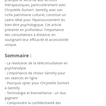
thérapeutiques, particulièrement avec 
Chrystelle Dumort. Gentilly, avec son 
riche patrimoine culturel, constitue un 
cadre idéal pour l'épanouissement du 
bien-être psychologique. Cet article 
présente en profondeur l'importance 
des consultations à distance, en 
soulignant leur efficacité et accessibilité 
unique.
Sommaire :
- La révolution de la téléconsultation en 
psychanalyse
- L'importance de choisir Gentilly pour 
ses séances en ligne
- Pourquoi opter pour Chrystelle Dumort 
à Gentilly
- Technologie et bienveillance : un duo 
gagnant
- Comprendre la confidentialité des 