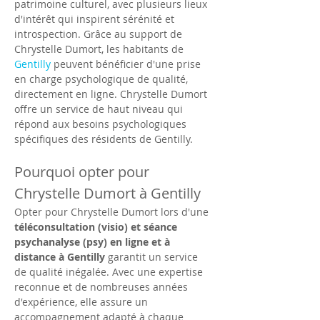
patrimoine culturel, avec plusieurs lieux 
d'intérêt qui inspirent sérénité et 
introspection. Grâce au support de 
Chrystelle Dumort, les habitants de 
Gentilly
 peuvent bénéficier d'une prise 
en charge psychologique de qualité, 
directement en ligne. Chrystelle Dumort 
offre un service de haut niveau qui 
répond aux besoins psychologiques 
spécifiques des résidents de Gentilly.
Pourquoi opter pour 
Chrystelle Dumort à Gentilly
Opter pour Chrystelle Dumort lors d'une 
téléconsultation (visio) et séance 
psychanalyse (psy) en ligne et à 
distance à Gentilly
 garantit un service 
de qualité inégalée. Avec une expertise 
reconnue et de nombreuses années 
d'expérience, elle assure un 
accompagnement adapté à chaque 