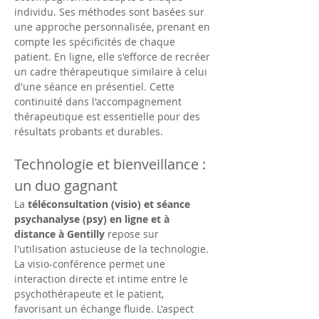
individu. Ses méthodes sont basées sur 
une approche personnalisée, prenant en 
compte les spécificités de chaque 
patient. En ligne, elle s'efforce de recréer 
un cadre thérapeutique similaire à celui 
d'une séance en présentiel. Cette 
continuité dans l'accompagnement 
thérapeutique est essentielle pour des 
résultats probants et durables.
Technologie et bienveillance : 
un duo gagnant
La 
téléconsultation (visio) et séance 
psychanalyse (psy) en ligne et à 
distance à Gentilly
 repose sur 
l'utilisation astucieuse de la technologie. 
La visio-conférence permet une 
interaction directe et intime entre le 
psychothérapeute et le patient, 
favorisant un échange fluide. L'aspect 