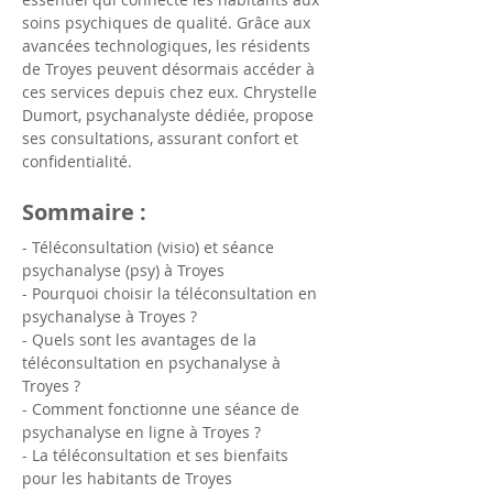
soins psychiques de qualité. Grâce aux 
avancées technologiques, les résidents 
de Troyes peuvent désormais accéder à 
ces services depuis chez eux. Chrystelle 
Dumort, psychanalyste dédiée, propose 
ses consultations, assurant confort et 
confidentialité.
Sommaire :
- Téléconsultation (visio) et séance 
psychanalyse (psy) à Troyes
- Pourquoi choisir la téléconsultation en 
psychanalyse à Troyes ?
- Quels sont les avantages de la 
téléconsultation en psychanalyse à 
Troyes ?
- Comment fonctionne une séance de 
psychanalyse en ligne à Troyes ?
- La téléconsultation et ses bienfaits 
pour les habitants de Troyes