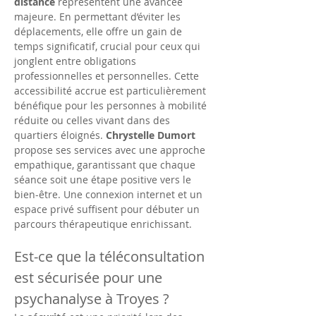
distance
 représentent une avancée 
majeure. En permettant d’éviter les 
déplacements, elle offre un gain de 
temps significatif, crucial pour ceux qui 
jonglent entre obligations 
professionnelles et personnelles. Cette 
accessibilité accrue est particulièrement 
bénéfique pour les personnes à mobilité 
réduite ou celles vivant dans des 
quartiers éloignés. 
Chrystelle Dumort
propose ses services avec une approche 
empathique, garantissant que chaque 
séance soit une étape positive vers le 
bien-être. Une connexion internet et un 
espace privé suffisent pour débuter un 
parcours thérapeutique enrichissant.
Est-ce que la téléconsultation 
est sécurisée pour une 
psychanalyse à Troyes ?