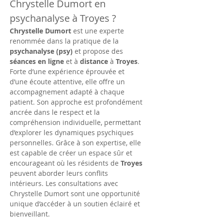
Chrystelle Dumort en 
psychanalyse à Troyes ?
Chrystelle Dumort
 est une experte 
renommée dans la pratique de la 
psychanalyse (psy)
 et propose des 
séances en ligne
 et à 
distance
 à 
Troyes
. 
Forte d’une expérience éprouvée et 
d’une écoute attentive, elle offre un 
accompagnement adapté à chaque 
patient. Son approche est profondément 
ancrée dans le respect et la 
compréhension individuelle, permettant 
d’explorer les dynamiques psychiques 
personnelles. Grâce à son expertise, elle 
est capable de créer un espace sûr et 
encourageant où les résidents de 
Troyes
peuvent aborder leurs conflits 
intérieurs. Les consultations avec 
Chrystelle Dumort sont une opportunité 
unique d’accéder à un soutien éclairé et 
bienveillant.