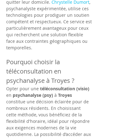
quitter leur domicile. 
Chrystelle Dumort
, 
psychanalyste expérimentée, utilise ces 
technologies pour prodiguer un soutien 
compétent et respectueux. Ce service est 
particulièrement avantageux pour ceux 
qui recherchent une solution flexible 
face aux contraintes géographiques ou 
temporelles.
Pourquoi choisir la 
téléconsultation en 
psychanalyse à Troyes ?
Opter pour une 
téléconsultation (visio)
en 
psychanalyse (psy)
 à 
Troyes
constitue une décision éclairée pour de 
nombreux résidents. En choisissant 
cette méthode, vous bénéficiez de la 
flexibilité d'horaire, idéal pour répondre 
aux exigences modernes de la vie 
quotidienne. La possibilité d’accéder aux 