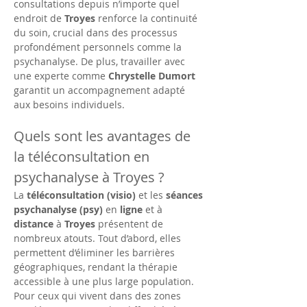
consultations depuis n’importe quel 
endroit de 
Troyes
 renforce la continuité 
du soin, crucial dans des processus 
profondément personnels comme la 
psychanalyse. De plus, travailler avec 
une experte comme 
Chrystelle Dumort
garantit un accompagnement adapté 
aux besoins individuels.
Quels sont les avantages de 
la téléconsultation en 
psychanalyse à Troyes ?
La 
téléconsultation (visio)
 et les 
séances 
psychanalyse (psy)
 en 
ligne
 et à 
distance
 à 
Troyes
 présentent de 
nombreux atouts. Tout d’abord, elles 
permettent d’éliminer les barrières 
géographiques, rendant la thérapie 
accessible à une plus large population. 
Pour ceux qui vivent dans des zones 