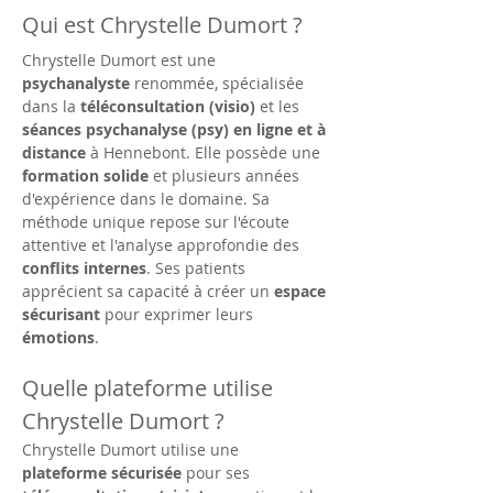
Qui est Chrystelle Dumort ?
Chrystelle Dumort est une 
psychanalyste
 renommée, spécialisée 
dans la 
téléconsultation (visio)
 et les 
séances psychanalyse (psy) en ligne et à 
distance
 à Hennebont. Elle possède une 
formation solide
 et plusieurs années 
d'expérience dans le domaine. Sa 
méthode unique repose sur l'écoute 
attentive et l'analyse approfondie des 
conflits internes
. Ses patients 
apprécient sa capacité à créer un 
espace 
sécurisant
 pour exprimer leurs 
émotions
.
Quelle plateforme utilise 
Chrystelle Dumort ?
Chrystelle Dumort utilise une 
plateforme sécurisée
 pour ses 