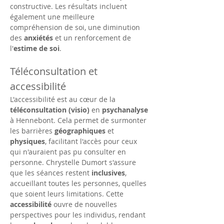
constructive. Les résultats incluent 
également une meilleure 
compréhension de soi, une diminution 
des 
anxiétés
 et un renforcement de 
l'
estime de soi
.
Téléconsultation et 
accessibilité
L'accessibilité est au cœur de la 
téléconsultation (visio)
 en 
psychanalyse
à Hennebont. Cela permet de surmonter 
les barrières 
géographiques
 et 
physiques
, facilitant l'accès pour ceux 
qui n'auraient pas pu consulter en 
personne. Chrystelle Dumort s'assure 
que les séances restent 
inclusives
, 
accueillant toutes les personnes, quelles 
que soient leurs limitations. Cette 
accessibilité
 ouvre de nouvelles 
perspectives pour les individus, rendant 