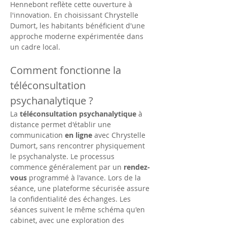
Hennebont reflète cette ouverture à 
l'innovation. En choisissant Chrystelle 
Dumort, les habitants bénéficient d'une 
approche moderne expérimentée dans 
un cadre local.
Comment fonctionne la 
téléconsultation 
psychanalytique ?
La 
téléconsultation psychanalytique
 à 
distance permet d'établir une 
communication 
en ligne
 avec Chrystelle 
Dumort, sans rencontrer physiquement 
le psychanalyste. Le processus 
commence généralement par un 
rendez-
vous
 programmé à l'avance. Lors de la 
séance, une plateforme sécurisée assure 
la confidentialité des échanges. Les 
séances suivent le même schéma qu'en 
cabinet, avec une exploration des 