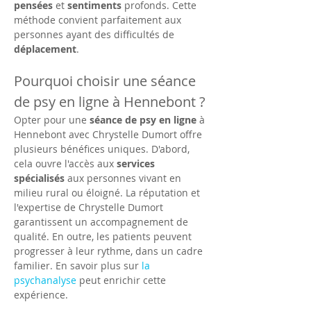
pensées
 et 
sentiments
 profonds. Cette 
méthode convient parfaitement aux 
personnes ayant des difficultés de 
déplacement
.
Pourquoi choisir une séance 
de psy en ligne à Hennebont ?
Opter pour une 
séance de psy en ligne
 à 
Hennebont avec Chrystelle Dumort offre 
plusieurs bénéfices uniques. D'abord, 
cela ouvre l'accès aux 
services 
spécialisés
 aux personnes vivant en 
milieu rural ou éloigné. La réputation et 
l'expertise de Chrystelle Dumort 
garantissent un accompagnement de 
qualité. En outre, les patients peuvent 
progresser à leur rythme, dans un cadre 
familier. En savoir plus sur 
la 
psychanalyse
 peut enrichir cette 
expérience.