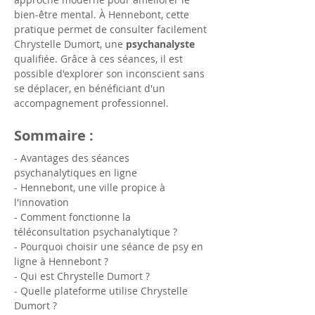
bien-être mental. À Hennebont, cette 
pratique permet de consulter facilement 
Chrystelle Dumort, une 
psychanalyste
qualifiée. Grâce à ces séances, il est 
possible d'explorer son inconscient sans 
se déplacer, en bénéficiant d'un 
accompagnement professionnel.
Sommaire :
- Avantages des séances 
psychanalytiques en ligne
- Hennebont, une ville propice à 
l'innovation
- Comment fonctionne la 
téléconsultation psychanalytique ?
- Pourquoi choisir une séance de psy en 
ligne à Hennebont ?
- Qui est Chrystelle Dumort ?
- Quelle plateforme utilise Chrystelle 
Dumort ?