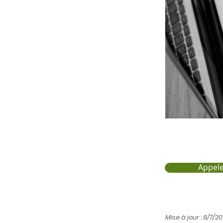
Appele
Mise à jour : 8/7/2