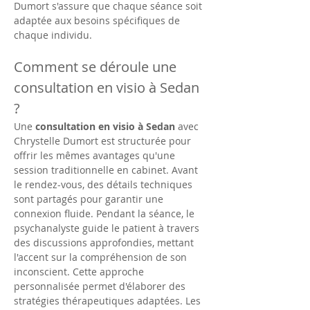
Dumort s'assure que chaque séance soit 
adaptée aux besoins spécifiques de 
chaque individu.
Comment se déroule une 
consultation en visio à Sedan 
?
Une 
consultation en visio à Sedan
 avec 
Chrystelle Dumort est structurée pour 
offrir les mêmes avantages qu'une 
session traditionnelle en cabinet. Avant 
le rendez-vous, des détails techniques 
sont partagés pour garantir une 
connexion fluide. Pendant la séance, le 
psychanalyste guide le patient à travers 
des discussions approfondies, mettant 
l'accent sur la compréhension de son 
inconscient. Cette approche 
personnalisée permet d'élaborer des 
stratégies thérapeutiques adaptées. Les 