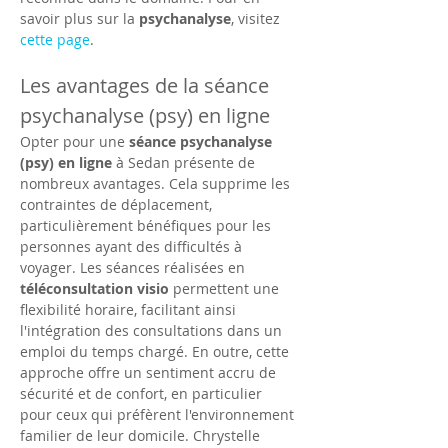
savoir plus sur la 
psychanalyse
, visitez 
cette page
.
Les avantages de la séance 
psychanalyse (psy) en ligne
Opter pour une 
séance psychanalyse 
(psy) en ligne
 à Sedan présente de 
nombreux avantages. Cela supprime les 
contraintes de déplacement, 
particulièrement bénéfiques pour les 
personnes ayant des difficultés à 
voyager. Les séances réalisées en 
téléconsultation visio
 permettent une 
flexibilité horaire, facilitant ainsi 
l'intégration des consultations dans un 
emploi du temps chargé. En outre, cette 
approche offre un sentiment accru de 
sécurité et de confort, en particulier 
pour ceux qui préfèrent l'environnement 
familier de leur domicile. Chrystelle 