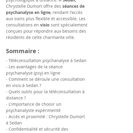
Chrystelle Dumort offre des 
séances de 
psychanalyse en ligne
, rendant l'accès 
aux soins plus flexible et accessible. Les 
consultations en 
visio
 sont spécialement 
conçues pour répondre aux besoins des 
résidents de cette charmante ville.
Sommaire :
- Téléconsultation psychanalyse à Sedan
- Les avantages de la séance 
psychanalyse (psy) en ligne
- Comment se déroule une consultation 
en visio à Sedan ?
- Quels outils pour la téléconsultation à 
distance ?
- L'importance de choisir un 
psychanalyste expérimenté
- Accès et proximité : Chrystelle Dumort 
à Sedan
- Confidentialité et sécurité des 