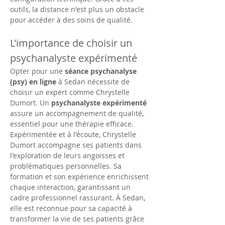
outils, la distance n'est plus un obstacle 
pour accéder à des soins de qualité.
L'importance de choisir un 
psychanalyste expérimenté
Opter pour une 
séance psychanalyse 
(psy) en ligne
 à Sedan nécessite de 
choisir un expert comme Chrystelle 
Dumort. Un 
psychanalyste expérimenté
assure un accompagnement de qualité, 
essentiel pour une thérapie efficace. 
Expérimentée et à l'écoute, Chrystelle 
Dumort accompagne ses patients dans 
l'exploration de leurs angoisses et 
problématiques personnelles. Sa 
formation et son expérience enrichissent 
chaque interaction, garantissant un 
cadre professionnel rassurant. À Sedan, 
elle est reconnue pour sa capacité à 
transformer la vie de ses patients grâce 