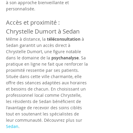
à son approche bienveillante et 
personnalisée.
Accès et proximité : 
Chrystelle Dumort à Sedan
Même à distance, la 
téléconsultation
 à 
Sedan garantit un accès direct à 
Chrystelle Dumort, une figure notable 
dans le domaine de la 
psychanalyse
. Sa 
pratique en ligne ne fait que renforcer la 
proximité ressentie par ses patients. 
Située dans cette ville charmante, elle 
offre des séances adaptées aux horaires 
et besoins de chacun. En choisissant un 
professionnel local comme Chrystelle, 
les résidents de Sedan bénéficient de 
l'avantage de recevoir des soins ciblés 
tout en soutenant les spécialistes de 
leur communauté. Découvrez plus sur 
Sedan
.