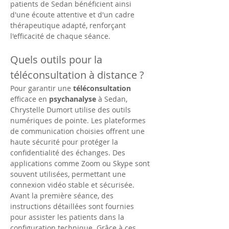
patients de Sedan bénéficient ainsi 
d'une écoute attentive et d'un cadre 
thérapeutique adapté, renforçant 
l'efficacité de chaque séance.
Quels outils pour la 
téléconsultation à distance ?
Pour garantir une 
téléconsultation
efficace en 
psychanalyse
 à Sedan, 
Chrystelle Dumort utilise des outils 
numériques de pointe. Les plateformes 
de communication choisies offrent une 
haute sécurité pour protéger la 
confidentialité des échanges. Des 
applications comme Zoom ou Skype sont 
souvent utilisées, permettant une 
connexion vidéo stable et sécurisée. 
Avant la première séance, des 
instructions détaillées sont fournies 
pour assister les patients dans la 
configuration technique. Grâce à ces 