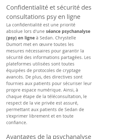
Confidentialité et sécurité des 
consultations psy en ligne
La confidentialité est une priorité 
absolue lors d'une 
séance psychanalyse 
(psy) en ligne
 à Sedan. Chrystelle 
Dumort met en œuvre toutes les 
mesures nécessaires pour garantir la 
sécurité des informations partagées. Les 
plateformes utilisées sont toutes 
équipées de protocoles de cryptage 
avancés. De plus, des directives sont 
fournies aux patients pour sécuriser leur 
propre espace numérique. Ainsi, à 
chaque étape de la téléconsultation, le 
respect de la vie privée est assuré, 
permettant aux patients de Sedan de 
s'exprimer librement et en toute 
confiance.
Avantages de la psychanalyse 