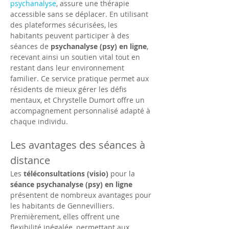
psychanalyse
, assure une thérapie 
accessible sans se déplacer. En utilisant 
des plateformes sécurisées, les 
habitants peuvent participer à des 
séances de 
psychanalyse (psy) en ligne
, 
recevant ainsi un soutien vital tout en 
restant dans leur environnement 
familier. Ce service pratique permet aux 
résidents de mieux gérer les défis 
mentaux, et Chrystelle Dumort offre un 
accompagnement personnalisé adapté à 
chaque individu.
Les avantages des séances à 
distance
Les 
téléconsultations (visio)
 pour la 
séance psychanalyse (psy) en ligne
présentent de nombreux avantages pour 
les habitants de Gennevilliers. 
Premièrement, elles offrent une 
flexibilité inégalée, permettant aux 