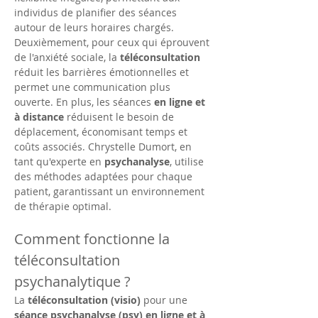
individus de planifier des séances 
autour de leurs horaires chargés. 
Deuxièmement, pour ceux qui éprouvent 
de l'anxiété sociale, la 
téléconsultation
réduit les barrières émotionnelles et 
permet une communication plus 
ouverte. En plus, les séances 
en ligne et 
à distance
 réduisent le besoin de 
déplacement, économisant temps et 
coûts associés. Chrystelle Dumort, en 
tant qu'experte en 
psychanalyse
, utilise 
des méthodes adaptées pour chaque 
patient, garantissant un environnement 
de thérapie optimal.
Comment fonctionne la 
téléconsultation 
psychanalytique ?
La 
téléconsultation (visio)
 pour une 
séance psychanalyse (psy) en ligne et à 