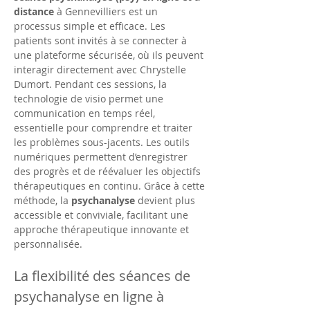
distance
 à Gennevilliers est un 
processus simple et efficace. Les 
patients sont invités à se connecter à 
une plateforme sécurisée, où ils peuvent 
interagir directement avec Chrystelle 
Dumort. Pendant ces sessions, la 
technologie de visio permet une 
communication en temps réel, 
essentielle pour comprendre et traiter 
les problèmes sous-jacents. Les outils 
numériques permettent d’enregistrer 
des progrès et de réévaluer les objectifs 
thérapeutiques en continu. Grâce à cette 
méthode, la 
psychanalyse
 devient plus 
accessible et conviviale, facilitant une 
approche thérapeutique innovante et 
personnalisée.
La flexibilité des séances de 
psychanalyse en ligne à 