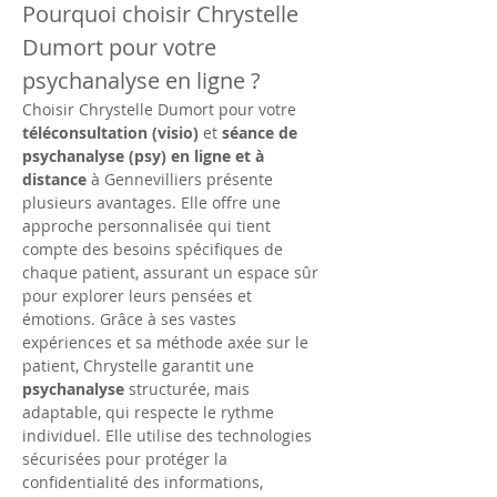
Pourquoi choisir Chrystelle 
Dumort pour votre 
psychanalyse en ligne ?
Choisir Chrystelle Dumort pour votre 
téléconsultation (visio)
 et 
séance de 
psychanalyse (psy) en ligne et à 
distance
 à Gennevilliers présente 
plusieurs avantages. Elle offre une 
approche personnalisée qui tient 
compte des besoins spécifiques de 
chaque patient, assurant un espace sûr 
pour explorer leurs pensées et 
émotions. Grâce à ses vastes 
expériences et sa méthode axée sur le 
patient, Chrystelle garantit une 
psychanalyse
 structurée, mais 
adaptable, qui respecte le rythme 
individuel. Elle utilise des technologies 
sécurisées pour protéger la 
confidentialité des informations, 