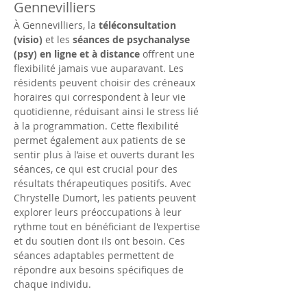
Gennevilliers
À Gennevilliers, la 
téléconsultation 
(visio)
 et les 
séances de psychanalyse 
(psy) en ligne et à distance
 offrent une 
flexibilité jamais vue auparavant. Les 
résidents peuvent choisir des créneaux 
horaires qui correspondent à leur vie 
quotidienne, réduisant ainsi le stress lié 
à la programmation. Cette flexibilité 
permet également aux patients de se 
sentir plus à l’aise et ouverts durant les 
séances, ce qui est crucial pour des 
résultats thérapeutiques positifs. Avec 
Chrystelle Dumort, les patients peuvent 
explorer leurs préoccupations à leur 
rythme tout en bénéficiant de l'expertise 
et du soutien dont ils ont besoin. Ces 
séances adaptables permettent de 
répondre aux besoins spécifiques de 
chaque individu.