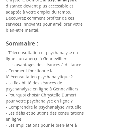
distance devient plus accessible et 
adaptée à votre emploi du temps. 
Découvrez comment profiter de ces 
services innovants pour améliorer votre 
bien-être mental.
Sommaire :
- Téléconsultation et psychanalyse en 
ligne : un aperçu à Gennevilliers
- Les avantages des séances à distance
- Comment fonctionne la 
téléconsultation psychanalytique ?
- La flexibilité des séances de 
psychanalyse en ligne à Gennevilliers
- Pourquoi choisir Chrystelle Dumort 
pour votre psychanalyse en ligne ?
- Comprendre la psychanalyse virtuelle
- Les défis et solutions des consultations 
en ligne
- Les implications pour le bien-être à 