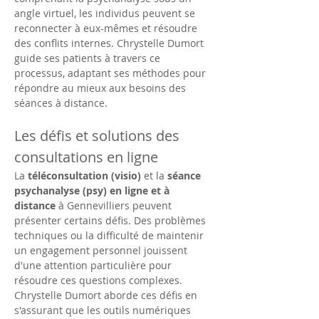
angle virtuel, les individus peuvent se 
reconnecter à eux-mêmes et résoudre 
des conflits internes. Chrystelle Dumort 
guide ses patients à travers ce 
processus, adaptant ses méthodes pour 
répondre au mieux aux besoins des 
séances à distance.
Les défis et solutions des 
consultations en ligne
La 
téléconsultation (visio)
 et la 
séance 
psychanalyse (psy) en ligne et à 
distance
 à Gennevilliers peuvent 
présenter certains défis. Des problèmes 
techniques ou la difficulté de maintenir 
un engagement personnel jouissent 
d'une attention particulière pour 
résoudre ces questions complexes. 
Chrystelle Dumort aborde ces défis en 
s'assurant que les outils numériques 