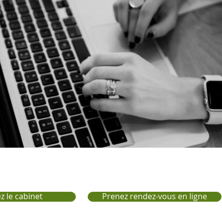
z le cabinet
Prenez rendez-vous en ligne