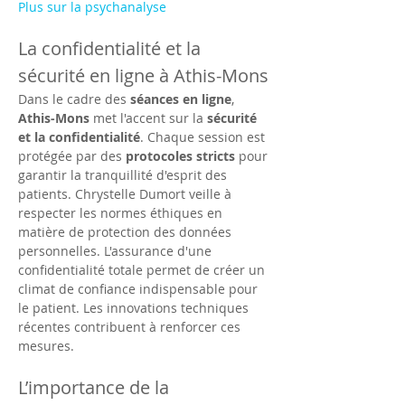
Plus sur la psychanalyse
La confidentialité et la 
sécurité en ligne à Athis-Mons
Dans le cadre des 
séances en ligne
, 
Athis-Mons
 met l'accent sur la 
sécurité 
et la confidentialité
. Chaque session est 
protégée par des 
protocoles stricts
 pour 
garantir la tranquillité d'esprit des 
patients. Chrystelle Dumort veille à 
respecter les normes éthiques en 
matière de protection des données 
personnelles. L'assurance d'une 
confidentialité totale permet de créer un 
climat de confiance indispensable pour 
le patient. Les innovations techniques 
récentes contribuent à renforcer ces 
mesures.
L’importance de la 