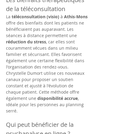
de la téléconsultation
La 
téléconsultation (visio)
 à 
Athis-Mons
offre des bienfaits dont les patients ne 
bénéficiaient pas auparavant. Les 
séances à distance permettent une 
réduction du stress
, car elles sont 
couramment vécues dans un milieu 
familier et sécurisant. Elles favorisent 
également une certaine flexibilité dans 
l'organisation des rendez-vous. 
Chrystelle Dumort utilise ces nouveaux 
canaux pour proposer un soutien 
constant et ajusté à l'évolution de 
chaque patient. Cette méthode offre 
également une 
disponibilité accrue
, 
idéale pour les personnes au planning 
serré.
Qui peut bénéficier de la 
psychanalyse en ligne ?