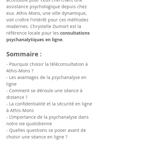
assistance psychologique depuis chez 
eux. Athis-Mons, une ville dynamique, 
voit croître l'intérêt pour ces méthodes 
modernes. Chrystelle Dumort est la 
référence locale pour les 
consultations 
psychanalytiques en ligne
.
Sommaire :
- Pourquoi choisir la téléconsultation à 
Athis-Mons ?
- Les avantages de la psychanalyse en 
ligne
- Comment se déroule une séance à 
distance ?
- La confidentialité et la sécurité en ligne 
à Athis-Mons
- L’importance de la psychanalyse dans 
notre vie quotidienne
- Quelles questions se poser avant de 
choisir une séance en ligne ?