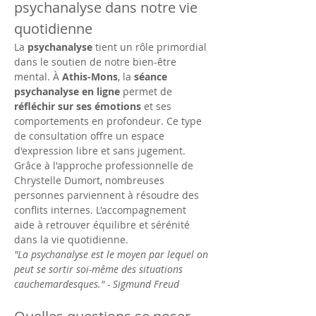
psychanalyse dans notre vie 
quotidienne
La 
psychanalyse
 tient un rôle primordial 
dans le soutien de notre bien-être 
mental. À 
Athis-Mons
, la 
séance 
psychanalyse en ligne
 permet de 
réfléchir sur ses émotions
 et ses 
comportements en profondeur. Ce type 
de consultation offre un espace 
d'expression libre et sans jugement. 
Grâce à l'approche professionnelle de 
Chrystelle Dumort, nombreuses 
personnes parviennent à résoudre des 
conflits internes. L'accompagnement 
aide à retrouver équilibre et sérénité 
dans la vie quotidienne.
"La psychanalyse est le moyen par lequel on 
peut se sortir soi-même des situations 
cauchemardesques." - Sigmund Freud