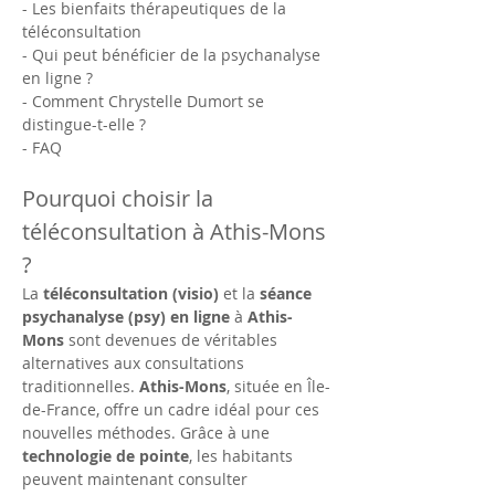
- Les bienfaits thérapeutiques de la 
téléconsultation
- Qui peut bénéficier de la psychanalyse 
en ligne ?
- Comment Chrystelle Dumort se 
distingue-t-elle ?
- FAQ
Pourquoi choisir la 
téléconsultation à Athis-Mons 
?
La 
téléconsultation (visio)
 et la 
séance 
psychanalyse (psy) en ligne
 à 
Athis-
Mons
 sont devenues de véritables 
alternatives aux consultations 
traditionnelles. 
Athis-Mons
, située en Île-
de-France, offre un cadre idéal pour ces 
nouvelles méthodes. Grâce à une 
technologie de pointe
, les habitants 
peuvent maintenant consulter 