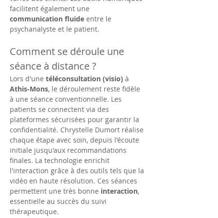
facilitent également une 
communication fluide
 entre le 
psychanalyste et le patient.
Comment se déroule une 
séance à distance ?
Lors d'une 
téléconsultation (visio)
 à 
Athis-Mons
, le déroulement reste fidèle 
à une séance conventionnelle. Les 
patients se connectent via des 
plateformes sécurisées pour garantir la 
confidentialité. Chrystelle Dumort réalise 
chaque étape avec soin, depuis l'écoute 
initiale jusqu'aux recommandations 
finales. La technologie enrichit 
l'interaction grâce à des outils tels que la 
vidéo en haute résolution. Ces séances 
permettent une très bonne 
interaction
, 
essentielle au succès du suivi 
thérapeutique.