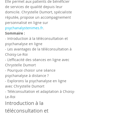
Elle permet aux patients de bénéficier 
de services de qualité depuis leur 
domicile. Chrystelle Dumort, spécialiste 
réputée, propose un accompagnement 
personnalisé en ligne sur 
psychanalystenimes.fr
.
Sommaire :
- Introduction à la téléconsultation et 
psychanalyse en ligne
- Les avantages de la téléconsultation à 
Choisy-Le-Roi
- L'efficacité des séances en ligne avec 
Chrystelle Dumort
- Pourquoi choisir une séance 
psychanalyse à distance ?
- Explorons la psychanalyse en ligne 
avec Chrystelle Dumort
- Téléconsultation et adaptation à Choisy-
Le-Roi
Introduction à la 
téléconsultation et 