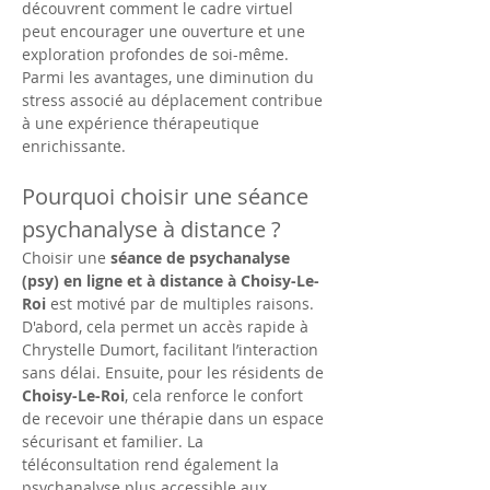
découvrent comment le cadre virtuel 
peut encourager une ouverture et une 
exploration profondes de soi-même. 
Parmi les avantages, une diminution du 
stress associé au déplacement contribue 
à une expérience thérapeutique 
enrichissante.
Pourquoi choisir une séance 
psychanalyse à distance ?
Choisir une 
séance de psychanalyse 
(psy) en ligne et à distance à Choisy-Le-
Roi
 est motivé par de multiples raisons. 
D'abord, cela permet un accès rapide à 
Chrystelle Dumort, facilitant l’interaction 
sans délai. Ensuite, pour les résidents de 
Choisy-Le-Roi
, cela renforce le confort 
de recevoir une thérapie dans un espace 
sécurisant et familier. La 
téléconsultation rend également la 
psychanalyse plus accessible aux 