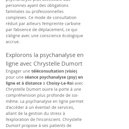
personnes ayant des obligations 
familiales ou professionnelles 
complexes. Ce mode de consultation 
réduit par ailleurs l’empreinte carbone 
par l’absence de déplacement, ce qui 
s'aligne avec une conscience écologique 
accrue.
Explorons la psychanalyse en 
ligne avec Chrystelle Dumort
Engager une 
téléconsultation (visio)
pour une 
séance psychanalyse (psy) en 
ligne et à distance
 à 
Choisy-Le-Roi
 avec 
Chrystelle Dumort ouvre la porte à une 
compréhension plus profonde de soi-
même. La psychanalyse en ligne permet 
d'accéder à un éventail de services, 
allant de la gestion du stress à 
l’exploration de l’inconscient. Chrystelle 
Dumort propose à ses patients de 