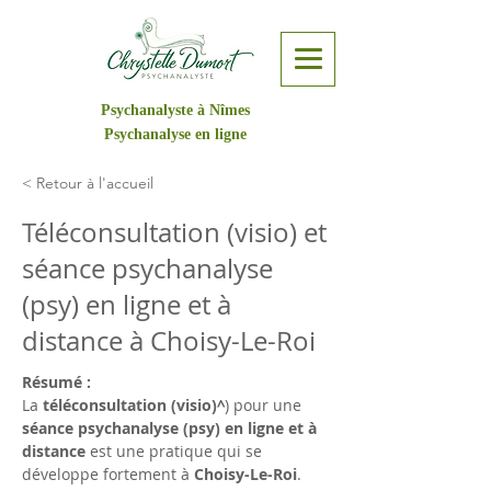
Psychanalyste à Nîmes
Psychanalyse en ligne
< Retour à l'accueil
Téléconsultation (visio) et
séance psychanalyse
(psy) en ligne et à
distance à Choisy-Le-Roi
Résumé :
La 
téléconsultation (visio)^
) pour une 
séance psychanalyse (psy) en ligne et à 
distance
 est une pratique qui se 
développe fortement à 
Choisy-Le-Roi
. 