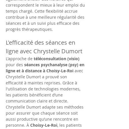
correspondent le mieux à leur emploi du 
temps chargé. Cette flexibilité accrue 
contribue à une meilleure régularité des 
séances et à un suivi plus efficace des 
progrès thérapeutiques.
L'efficacité des séances en 
ligne avec Chrystelle Dumort
L'approche de 
téléconsultation (visio)
pour des 
séances psychanalyse (psy) en 
ligne et à distance à Choisy-Le-Roi
 avec 
Chrystelle Dumort a prouvé son 
efficacité à maintes reprises. Grâce à 
l'utilisation de technologies modernes, 
les patients bénéficient d’une 
communication claire et directe. 
Chrystelle Dumort adapte ses méthodes 
pour assurer que chaque séance soit 
aussi productive qu’une rencontre en 
personne. À 
Choisy-Le-Roi
, les patients 