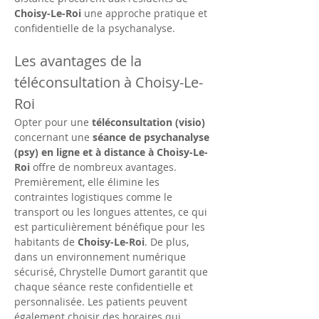
Choisy-Le-Roi
 une approche pratique et 
confidentielle de la psychanalyse.
Les avantages de la 
téléconsultation à Choisy-Le-
Roi
Opter pour une 
téléconsultation (visio)
concernant une 
séance de psychanalyse 
(psy) en ligne et à distance à Choisy-Le-
Roi
 offre de nombreux avantages. 
Premièrement, elle élimine les 
contraintes logistiques comme le 
transport ou les longues attentes, ce qui 
est particulièrement bénéfique pour les 
habitants de 
Choisy-Le-Roi
. De plus, 
dans un environnement numérique 
sécurisé, Chrystelle Dumort garantit que 
chaque séance reste confidentielle et 
personnalisée. Les patients peuvent 
également choisir des horaires qui 