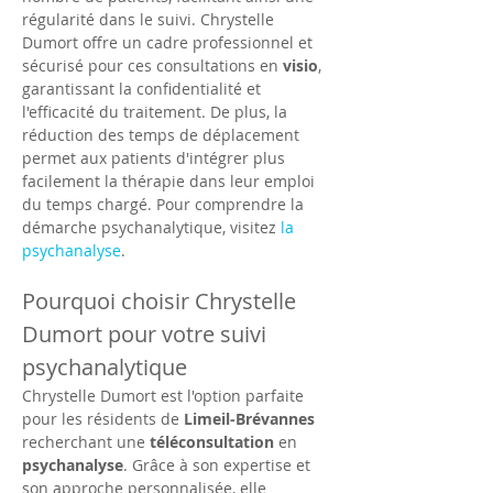
régularité dans le suivi. Chrystelle 
Dumort offre un cadre professionnel et 
sécurisé pour ces consultations en 
visio
, 
garantissant la confidentialité et 
l'efficacité du traitement. De plus, la 
réduction des temps de déplacement 
permet aux patients d'intégrer plus 
facilement la thérapie dans leur emploi 
du temps chargé. Pour comprendre la 
démarche psychanalytique, visitez 
la 
psychanalyse
.
Pourquoi choisir Chrystelle 
Dumort pour votre suivi 
psychanalytique
Chrystelle Dumort est l'option parfaite 
pour les résidents de 
Limeil-Brévannes
recherchant une 
téléconsultation
 en 
psychanalyse
. Grâce à son expertise et 
son approche personnalisée, elle 