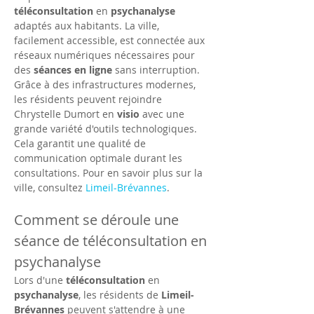
téléconsultation
 en 
psychanalyse
adaptés aux habitants. La ville, 
facilement accessible, est connectée aux 
réseaux numériques nécessaires pour 
des 
séances en ligne
 sans interruption. 
Grâce à des infrastructures modernes, 
les résidents peuvent rejoindre 
Chrystelle Dumort en 
visio
 avec une 
grande variété d'outils technologiques. 
Cela garantit une qualité de 
communication optimale durant les 
consultations. Pour en savoir plus sur la 
ville, consultez 
Limeil-Brévannes
.
Comment se déroule une 
séance de téléconsultation en 
psychanalyse
Lors d'une 
téléconsultation
 en 
psychanalyse
, les résidents de 
Limeil-
Brévannes
 peuvent s'attendre à une 