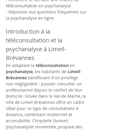
téléconsultation en psychanalyse
- Réponses aux questions fréquentes sur 
la psychanalyse en ligne
Introduction à la 
téléconsultation et la 
psychanalyse à Limeil-
Brévannes
En adoptant la 
téléconsultation
 en 
psychanalyse
, les habitants de 
Limeil-
Brévannes
 bénéficient d'un privilège 
non négligeable : pouvoir consulter un 
professionnel depuis le confort de leur 
domicile. Située dans le Val-de-Marne, la 
ville de Limeil-Brévannes offre un cadre 
idéal pour ce type de consultations à 
distance, combinant modernité et 
accessibilité. Chrystelle Dumort, 
psychanalyste renommée, propose des 