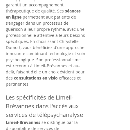
garantit un accompagnement 
thérapeutique de qualité. Ses 
séances 
en ligne
 permettent aux patients de 
s'engager dans un processus de 
guérison à leur propre rythme, avec une 
professionnelle attentive à leurs besoins 
spécifiques. En choisissant Chrystelle 
Dumort, vous bénéficiez d'une approche 
innovante combinant technologie et soin 
psychologique. Son professionnalisme 
est reconnu à Limeil-Brévannes et au-
delà, faisant d'elle un choix évident pour 
des 
consultations en visio
 efficaces et 
pertinentes.
Les spécificités de Limeil-
Brévannes dans l'accès aux 
services de télépsychanalyse
Limeil-Brévannes
 se distingue par la 
disponibilité de services de 