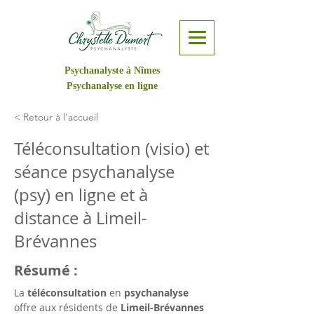
Psychanalyste à Nîmes
Psychanalyse en ligne
< Retour à l'accueil
Téléconsultation (visio) et
séance psychanalyse
(psy) en ligne et à
distance à Limeil-
Brévannes
Résumé :
La 
téléconsultation
 en 
psychanalyse
offre aux résidents de 
Limeil-Brévannes