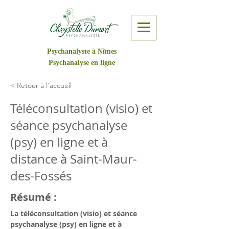
Psychanalyste à Nîmes
Psychanalyse en ligne
< Retour à l'accueil
Téléconsultation (visio) et
séance psychanalyse
(psy) en ligne et à
distance à Saint-Maur-
des-Fossés
Résumé :
La
téléconsultation (visio) et séance 
psychanalyse (psy) en ligne et à 