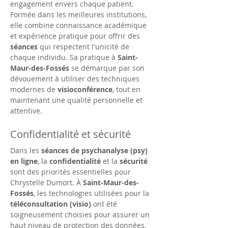
engagement envers chaque patient. 
Formée dans les meilleures institutions, 
elle combine connaissance académique 
et expérience pratique pour offrir des 
séances
 qui respectent l'unicité de 
chaque individu. Sa pratique à 
Saint-
Maur-des-Fossés
 se démarque par son 
dévouement à utiliser des techniques 
modernes de 
visioconférence
, tout en 
maintenant une qualité personnelle et 
attentive.
Confidentialité et sécurité
Dans les 
séances de psychanalyse (psy) 
en ligne
, la 
confidentialité
 et la 
sécurité
sont des priorités essentielles pour 
Chrystelle Dumort. À 
Saint-Maur-des-
Fossés
, les technologies utilisées pour la 
téléconsultation (visio)
 ont été 
soigneusement choisies pour assurer un 
haut niveau de protection des données. 