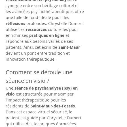
synergie entre son héritage culturel et 
les avancées psychothérapeutiques offre 
une toile de fond idéale pour des 
réflexions
 profondes. Chrystelle Dumort 
utilise ces 
ressources
 culturelles pour 
enrichir ses 
pratiques en ligne
 et 
répondre aux besoins variés de ses 
patients. Ainsi, cet écrin de 
Saint-Maur
devient un pont entre tradition et 
innovation thérapeutique.
Comment se déroule une 
séance en visio ?
Une 
séance de psychanalyse (psy) en 
visio
 est structurée pour maximiser 
l'impact thérapeutique pour les 
résidents de 
Saint-Maur-des-Fossés
. 
Dans cet espace virtuel sécurisé, le 
patient est guidé par Chrystelle Dumort 
qui utilise des techniques éprouvées 