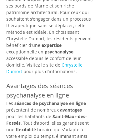
ses bords de Marne et son riche 
patrimoine architectural. Pour ceux qui 
souhaitent s'engager dans un processus 
thérapeutique sans se déplacer, cette 
méthode est idéale. En choisissant 
Chrystelle Dumort, les résidents peuvent 
bénéficier d'une 
expertise
exceptionnelle en 
psychanalyse
accessible depuis le confort de leur 
domicile. Visitez le site de 
Chrystelle 
Dumort
 pour plus d'informations.
Avantages des séances 
psychanalyse en ligne
Les 
séances de psychanalyse en ligne
présentent de nombreux 
avantages
pour les habitants de 
Saint-Maur-des-
Fossés
. Tout d'abord, elles garantissent 
une 
flexibilité
 horaire qui s'adapte à 
votre emploi du temps, éliminant ainsi 