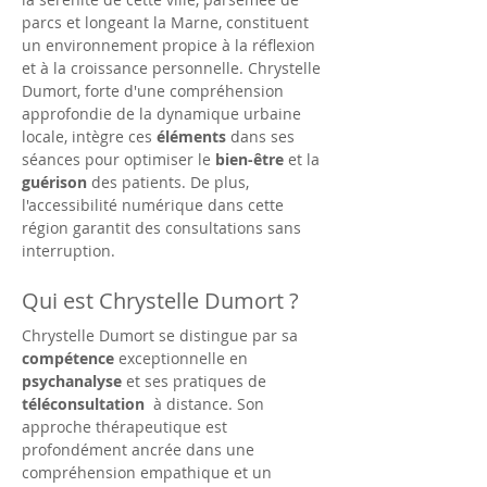
parcs et longeant la Marne, constituent 
un environnement propice à la réflexion 
et à la croissance personnelle. Chrystelle 
Dumort, forte d'une compréhension 
approfondie de la dynamique urbaine 
locale, intègre ces 
éléments
 dans ses 
séances pour optimiser le 
bien-être
 et la 
guérison
 des patients. De plus, 
l'accessibilité numérique dans cette 
région garantit des consultations sans 
interruption.
Qui est Chrystelle Dumort ?
Chrystelle Dumort se distingue par sa 
compétence
 exceptionnelle en 
psychanalyse
 et ses pratiques de 
téléconsultation 
 à distance. Son 
approche thérapeutique est 
profondément ancrée dans une 
compréhension empathique et un 