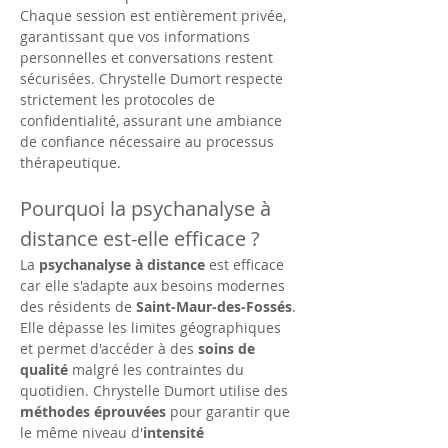
Chaque session est entièrement privée, 
garantissant que vos informations 
personnelles et conversations restent 
sécurisées. Chrystelle Dumort respecte 
strictement les protocoles de 
confidentialité, assurant une ambiance 
de confiance nécessaire au processus 
thérapeutique. 
Pourquoi la psychanalyse à 
distance est-elle efficace ?
La 
psychanalyse à distance
 est efficace 
car elle s'adapte aux besoins modernes 
des résidents de 
Saint-Maur-des-Fossés
. 
Elle dépasse les limites géographiques 
et permet d'accéder à des 
soins de 
qualité
 malgré les contraintes du 
quotidien. Chrystelle Dumort utilise des 
méthodes éprouvées
 pour garantir que 
le même niveau d'
intensité 