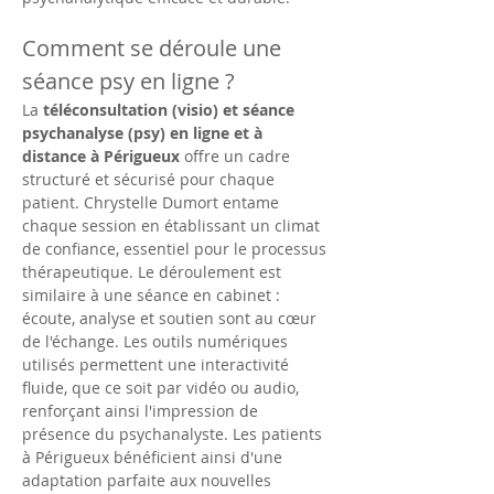
Comment se déroule une 
séance psy en ligne ?
La 
téléconsultation (visio) et séance 
psychanalyse (psy) en ligne et à 
distance à Périgueux
 offre un cadre 
structuré et sécurisé pour chaque 
patient. Chrystelle Dumort entame 
chaque session en établissant un climat 
de confiance, essentiel pour le processus 
thérapeutique. Le déroulement est 
similaire à une séance en cabinet : 
écoute, analyse et soutien sont au cœur 
de l'échange. Les outils numériques 
utilisés permettent une interactivité 
fluide, que ce soit par vidéo ou audio, 
renforçant ainsi l'impression de 
présence du psychanalyste. Les patients 
à Périgueux bénéficient ainsi d'une 
adaptation parfaite aux nouvelles 