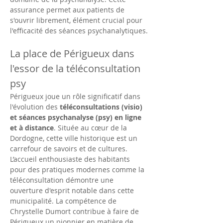
assurance permet aux patients de 
s'ouvrir librement, élément crucial pour 
l'efficacité des séances psychanalytiques.
La place de Périgueux dans 
l'essor de la téléconsultation 
psy
Périgueux joue un rôle significatif dans 
l'évolution des 
téléconsultations (visio) 
et séances psychanalyse (psy) en ligne 
et à distance
. Située au cœur de la 
Dordogne, cette ville historique est un 
carrefour de savoirs et de cultures. 
L’accueil enthousiaste des habitants 
pour des pratiques modernes comme la 
téléconsultation démontre une 
ouverture d'esprit notable dans cette 
municipalité. La compétence de 
Chrystelle Dumort contribue à faire de 
Périgueux un pionnier en matière de 