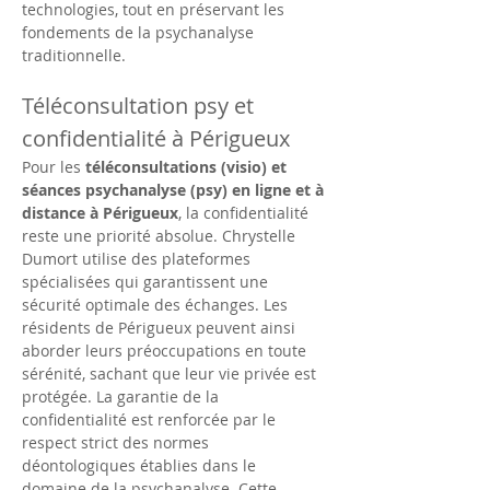
technologies, tout en préservant les 
fondements de la psychanalyse 
traditionnelle.
Téléconsultation psy et 
confidentialité à Périgueux
Pour les 
téléconsultations (visio) et 
séances psychanalyse (psy) en ligne et à 
distance à Périgueux
, la confidentialité 
reste une priorité absolue. Chrystelle 
Dumort utilise des plateformes 
spécialisées qui garantissent une 
sécurité optimale des échanges. Les 
résidents de Périgueux peuvent ainsi 
aborder leurs préoccupations en toute 
sérénité, sachant que leur vie privée est 
protégée. La garantie de la 
confidentialité est renforcée par le 
respect strict des normes 
déontologiques établies dans le 
domaine de la psychanalyse. Cette 