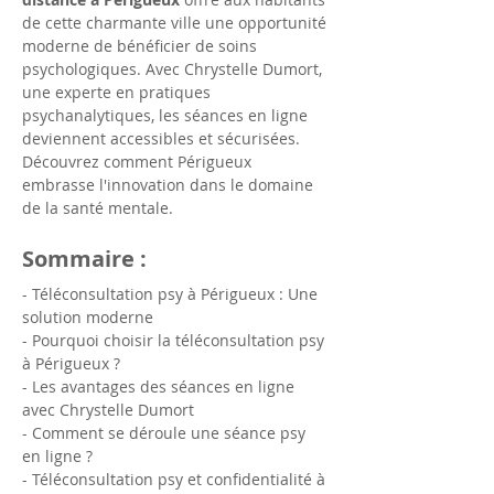
de cette charmante ville une opportunité 
moderne de bénéficier de soins 
psychologiques. Avec Chrystelle Dumort, 
une experte en pratiques 
psychanalytiques, les séances en ligne 
deviennent accessibles et sécurisées. 
Découvrez comment Périgueux 
embrasse l'innovation dans le domaine 
de la santé mentale.
Sommaire :
- Téléconsultation psy à Périgueux : Une 
solution moderne
- Pourquoi choisir la téléconsultation psy 
à Périgueux ?
- Les avantages des séances en ligne 
avec Chrystelle Dumort
- Comment se déroule une séance psy 
en ligne ?
- Téléconsultation psy et confidentialité à 