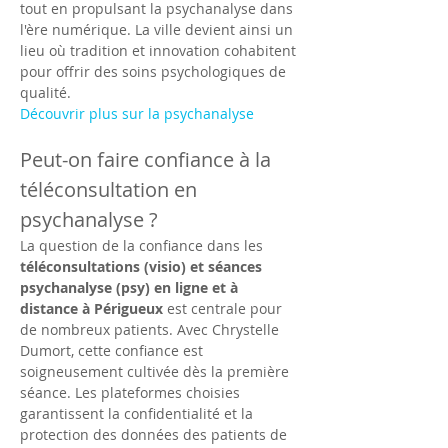
tout en propulsant la psychanalyse dans 
l'ère numérique. La ville devient ainsi un 
lieu où tradition et innovation cohabitent 
pour offrir des soins psychologiques de 
qualité.
Découvrir plus sur la psychanalyse
Peut-on faire confiance à la 
téléconsultation en 
psychanalyse ?
La question de la confiance dans les 
téléconsultations (visio) et séances 
psychanalyse (psy) en ligne et à 
distance à Périgueux
 est centrale pour 
de nombreux patients. Avec Chrystelle 
Dumort, cette confiance est 
soigneusement cultivée dès la première 
séance. Les plateformes choisies 
garantissent la confidentialité et la 
protection des données des patients de 