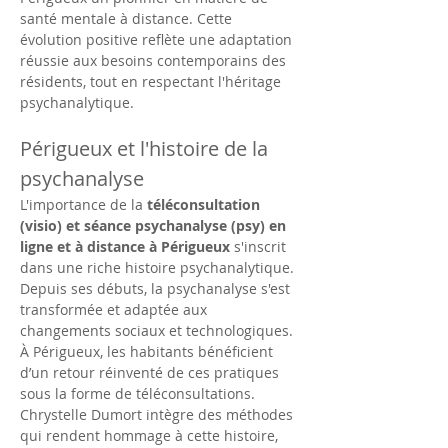
santé mentale à distance. Cette 
évolution positive reflète une adaptation 
réussie aux besoins contemporains des 
résidents, tout en respectant l'héritage 
psychanalytique.
Périgueux et l'histoire de la 
psychanalyse
L'importance de la 
téléconsultation 
(visio) et séance psychanalyse (psy) en 
ligne et à distance à Périgueux
 s'inscrit 
dans une riche histoire psychanalytique. 
Depuis ses débuts, la psychanalyse s'est 
transformée et adaptée aux 
changements sociaux et technologiques. 
À Périgueux, les habitants bénéficient 
d’un retour réinventé de ces pratiques 
sous la forme de téléconsultations. 
Chrystelle Dumort intègre des méthodes 
qui rendent hommage à cette histoire, 