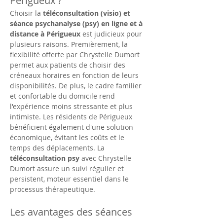
Périgueux ? 
Choisir la 
téléconsultation (visio) et 
séance psychanalyse (psy) en ligne et à 
distance à Périgueux
 est judicieux pour 
plusieurs raisons. Premièrement, la 
flexibilité offerte par Chrystelle Dumort 
permet aux patients de choisir des 
créneaux horaires en fonction de leurs 
disponibilités. De plus, le cadre familier 
et confortable du domicile rend 
l'expérience moins stressante et plus 
intimiste. Les résidents de Périgueux 
bénéficient également d'une solution 
économique, évitant les coûts et le 
temps des déplacements. La 
téléconsultation psy
 avec Chrystelle 
Dumort assure un suivi régulier et 
persistent, moteur essentiel dans le 
processus thérapeutique.
Les avantages des séances 