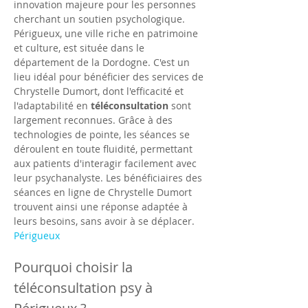
innovation majeure pour les personnes 
cherchant un soutien psychologique. 
Périgueux, une ville riche en patrimoine 
et culture, est située dans le 
département de la Dordogne. C'est un 
lieu idéal pour bénéficier des services de 
Chrystelle Dumort, dont l'efficacité et 
l'adaptabilité en 
téléconsultation
 sont 
largement reconnues. Grâce à des 
technologies de pointe, les séances se 
déroulent en toute fluidité, permettant 
aux patients d'interagir facilement avec 
leur psychanalyste. Les bénéficiaires des 
séances en ligne de Chrystelle Dumort 
trouvent ainsi une réponse adaptée à 
leurs besoins, sans avoir à se déplacer.
Périgueux
Pourquoi choisir la 
téléconsultation psy à 