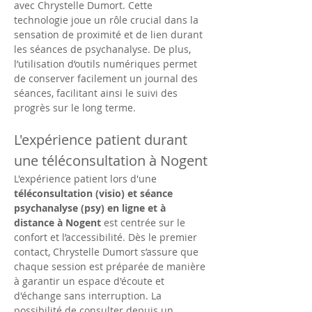
avec Chrystelle Dumort. Cette 
technologie joue un rôle crucial dans la 
sensation de proximité et de lien durant 
les séances de psychanalyse. De plus, 
l’utilisation d’outils numériques permet 
de conserver facilement un journal des 
séances, facilitant ainsi le suivi des 
progrès sur le long terme.
L'expérience patient durant 
une téléconsultation à Nogent
L'expérience patient lors d'une 
téléconsultation (visio) et séance 
psychanalyse (psy) en ligne et à 
distance à Nogent
 est centrée sur le 
confort et l’accessibilité. Dès le premier 
contact, Chrystelle Dumort s’assure que 
chaque session est préparée de manière 
à garantir un espace d'écoute et 
d'échange sans interruption. La 
possibilité de consulter depuis un 