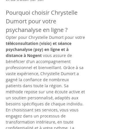
Pourquoi choisir Chrystelle 
Dumort pour votre 
psychanalyse en ligne ?
Opter pour Chrystelle Dumort pour votre 
téléconsultation (visio) et séance 
psychanalyse (psy) en ligne et à 
distance à Nogent
 vous assure de 
bénéficier d'un accompagnement 
professionnel et bienveillant. Grâce à sa 
vaste expérience, Chrystelle Dumort a 
gagné la confiance de nombreux 
patients dans toute la région. Sa 
méthode repose sur une écoute active et 
un soutien personnalisé, adaptés aux 
besoins spécifiques de chaque individu. 
En choisissant ses services, vous vous 
engagez dans un processus de 
transformation intérieure, en toute 
confidentialité et à votre rythme. La 