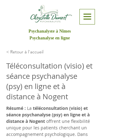
Psychanalyste à Nîmes
Psychanalyse en ligne
< Retour à l'accueil
Téléconsultation (visio) et
séance psychanalyse
(psy) en ligne et à
distance à Nogent
Résumé :
 La 
téléconsultation (visio) et 
séance psychanalyse (psy) en ligne et à 
distance à Nogent
 offrent une flexibilité 
unique pour les patients cherchant un 
accompagnement psychologique. Dans 