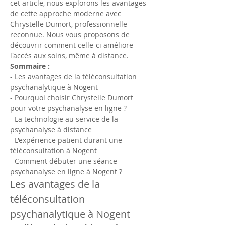
cet article, nous explorons les avantages 
de cette approche moderne avec 
Chrystelle Dumort, professionnelle 
reconnue. Nous vous proposons de 
découvrir comment celle-ci améliore 
l'accès aux soins, même à distance.
Sommaire :
- Les avantages de la téléconsultation 
psychanalytique à Nogent
- Pourquoi choisir Chrystelle Dumort 
pour votre psychanalyse en ligne ?
- La technologie au service de la 
psychanalyse à distance
- L'expérience patient durant une 
téléconsultation à Nogent
- Comment débuter une séance 
psychanalyse en ligne à Nogent ?
Les avantages de la 
téléconsultation 
psychanalytique à Nogent