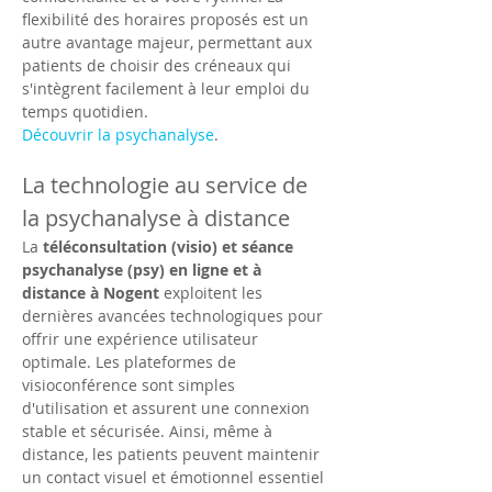
flexibilité des horaires proposés est un 
autre avantage majeur, permettant aux 
patients de choisir des créneaux qui 
s'intègrent facilement à leur emploi du 
temps quotidien.
Découvrir la psychanalyse
.
La technologie au service de 
la psychanalyse à distance
La 
téléconsultation (visio) et séance 
psychanalyse (psy) en ligne et à 
distance à Nogent
 exploitent les 
dernières avancées technologiques pour 
offrir une expérience utilisateur 
optimale. Les plateformes de 
visioconférence sont simples 
d'utilisation et assurent une connexion 
stable et sécurisée. Ainsi, même à 
distance, les patients peuvent maintenir 
un contact visuel et émotionnel essentiel 