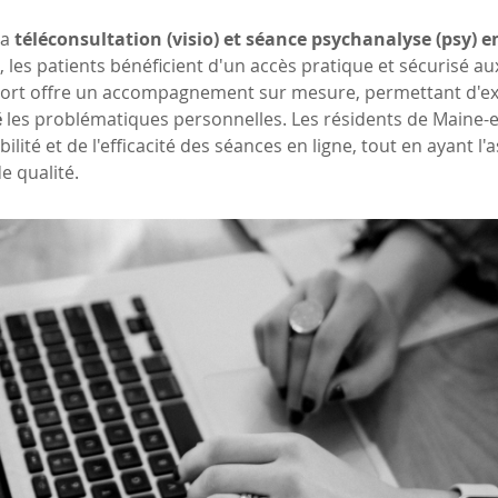
a 
téléconsultation (visio) et séance psychanalyse (psy) en
, les patients bénéficient d'un accès pratique et sécurisé a
ort offre un accompagnement sur mesure, permettant d'exp
é
 les problématiques personnelles. Les résidents de Maine-et
xibilité et de l'efficacité des séances en ligne, tout en ayant l
e qualité.