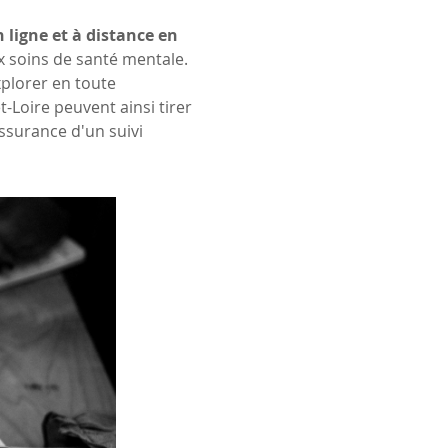
 ligne et à distance en 
ux soins de santé mentale. 
lorer en toute 
-Loire peuvent ainsi tirer 
'assurance d'un suivi 