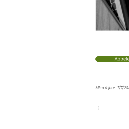
Appele
Mise à jour : 7/7/2