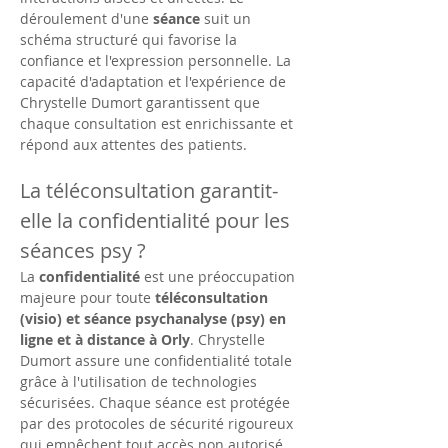
déroulement d'une 
séance
 suit un 
schéma structuré qui favorise la 
confiance et l'expression personnelle. La 
capacité d'adaptation et l'expérience de 
Chrystelle Dumort garantissent que 
chaque consultation est enrichissante et 
répond aux attentes des patients.
La téléconsultation garantit-
elle la confidentialité pour les 
séances psy ?
La 
confidentialité
 est une préoccupation 
majeure pour toute 
téléconsultation 
(visio) et séance psychanalyse (psy) en 
ligne et à distance à Orly
. Chrystelle 
Dumort assure une confidentialité totale 
grâce à l'utilisation de technologies 
sécurisées. Chaque séance est protégée 
par des protocoles de sécurité rigoureux 
qui empêchent tout accès non autorisé. 