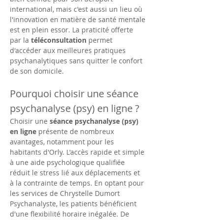
international, mais c'est aussi un lieu où 
l'innovation en matière de santé mentale 
est en plein essor. La praticité offerte 
par la 
téléconsultation
 permet 
d'accéder aux meilleures pratiques 
psychanalytiques sans quitter le confort 
de son domicile.
Pourquoi choisir une séance 
psychanalyse (psy) en ligne ?
Choisir une 
séance psychanalyse (psy) 
en ligne
 présente de nombreux 
avantages, notamment pour les 
habitants d'Orly. L'accès rapide et simple 
à une aide psychologique qualifiée 
réduit le stress lié aux déplacements et 
à la contrainte de temps. En optant pour 
les services de Chrystelle Dumort 
Psychanalyste, les patients bénéficient 
d'une flexibilité horaire inégalée. De 