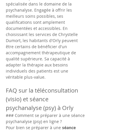
spécialisée dans le domaine de la 
psychanalyse. Engagée à offrir les 
meilleurs soins possibles, ses 
qualifications sont amplement 
documentées et accessibles. En 
choisissant les services de Chrystelle 
Dumort, les habitants d'Orly peuvent 
être certains de bénéficier d'un 
accompagnement thérapeutique de 
qualité supérieure. Sa capacité à 
adapter la thérapie aux besoins 
individuels des patients est une 
véritable plus-value.
FAQ sur la téléconsultation 
(visio) et séance 
psychanalyse (psy) à Orly
### Comment se préparer à une séance 
psychanalyse (psy) en ligne ?
Pour bien se préparer à une 
séance 