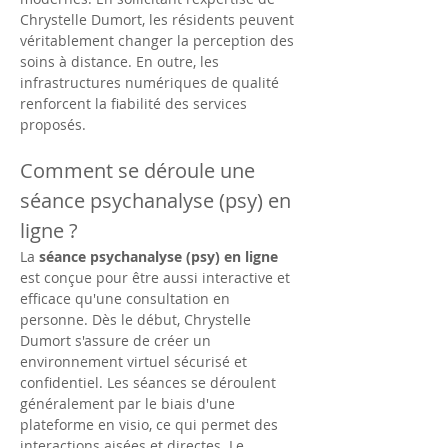
Chrystelle Dumort, les résidents peuvent 
véritablement changer la perception des 
soins à distance. En outre, les 
infrastructures numériques de qualité 
renforcent la fiabilité des services 
proposés.
Comment se déroule une 
séance psychanalyse (psy) en 
ligne ?
La 
séance psychanalyse (psy) en ligne
est conçue pour être aussi interactive et 
efficace qu'une consultation en 
personne. Dès le début, Chrystelle 
Dumort s'assure de créer un 
environnement virtuel sécurisé et 
confidentiel. Les séances se déroulent 
généralement par le biais d'une 
plateforme en visio, ce qui permet des 
interactions aisées et directes. Le 