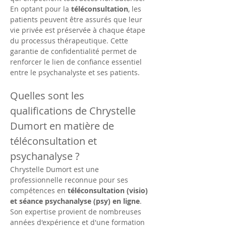
En optant pour la 
téléconsultation
, les 
patients peuvent être assurés que leur 
vie privée est préservée à chaque étape 
du processus thérapeutique. Cette 
garantie de confidentialité permet de 
renforcer le lien de confiance essentiel 
entre le psychanalyste et ses patients.
Quelles sont les 
qualifications de Chrystelle 
Dumort en matière de 
téléconsultation et 
psychanalyse ?
Chrystelle Dumort est une 
professionnelle reconnue pour ses 
compétences en 
téléconsultation (visio) 
et séance psychanalyse (psy) en ligne
. 
Son expertise provient de nombreuses 
années d'expérience et d'une formation 