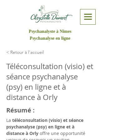
Psychanalyste à Nîmes
Psychanalyse en ligne
< Retour à l'accueil
Téléconsultation (visio) et
séance psychanalyse
(psy) en ligne et à
distance à Orly
Résumé :
La 
téléconsultation (visio) et séance 
psychanalyse (psy) en ligne et à 
distance à Orly
 offre une opportunité 
unique de recevoir un soutien 