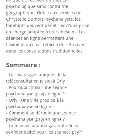
psychologique sans contrainte 
géographique. Grâce aux services de 
Chrystelle Dumort Psychanalyste, les 
habitants peuvent bénéficier d'une prise 
en charge adaptée à leurs besoins. Les 
séances en ligne permettent une 
flexibilité qu'il est difficile de retrouver 
dans les consultations traditionnelles.
Sommaire :
- Les avantages uniques de la 
téléconsultation (visio) à Orly
- Pourquoi choisir une séance 
psychanalyse (psy) en ligne ?
- Orly : Une ville propice à la 
psychanalyse en ligne
- Comment se déroule une séance 
psychanalyse (psy) en ligne ?
- La téléconsultation garantit-elle la 
confidentialité pour les séances psy ?