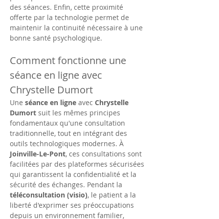
des séances. Enfin, cette proximité 
offerte par la technologie permet de 
maintenir la continuité nécessaire à une 
bonne santé psychologique.
Comment fonctionne une 
séance en ligne avec 
Chrystelle Dumort
Une 
séance en ligne
 avec 
Chrystelle 
Dumort
 suit les mêmes principes 
fondamentaux qu'une consultation 
traditionnelle, tout en intégrant des 
outils technologiques modernes. À 
Joinville-Le-Pont
, ces consultations sont 
facilitées par des plateformes sécurisées 
qui garantissent la confidentialité et la 
sécurité des échanges. Pendant la 
téléconsultation (visio)
, le patient a la 
liberté d'exprimer ses préoccupations 
depuis un environnement familier, 