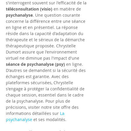
s'interrogent souvent sur l'efficacité de la 
téléconsultation (visio)
 en matière de 
psychanalyse
. Une question courante 
concerne la différence entre une séance 
en ligne et en présentiel. La réponse 
réside dans la capacité d'adaptation du 
thérapeute et le sérieux de la démarche 
thérapeutique proposée. Chrystelle 
Dumort assure que l'environnement 
virtuel ne diminue pas l'impact d'une 
séance de psychanalyse (psy)
 en ligne.
D'autres se demandent si la sécurité des 
échanges est garantie. Avec des 
plateformes sécurisées, Chrystelle 
s'engage à protéger la confidentialité de 
chaque session, essentiel dans le cadre 
de la psychanalyse. Pour plus de 
précisions, visiter notre site offre des 
informations détaillées sur 
La 
psychanalyse
 et ses modalités.