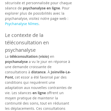
sécurisée et personnalisée pour chaque 
séance de 
psychanalyse en ligne
. Pour 
explorer plus de possibilités avec la 
psychanalyse, visitez notre page web : 
Psychanalyse Nîmes
.
Le contexte de la 
téléconsultation en 
psychanalyse
La 
téléconsultation (visio)
 en 
psychanalyse
 a vu le jour en réponse à 
une demande croissante de 
consultations à 
distance
. À 
Joinville-Le-
Pont
, cet essor a été favorisé par des 
conditions qui requièrent une 
adaptation aux nouvelles contraintes de 
vie. Les séances 
en ligne
 offrent un 
moyen pratique de maintenir la 
continuité des soins, tout en réduisant 
les déplacements. Ces consultations 