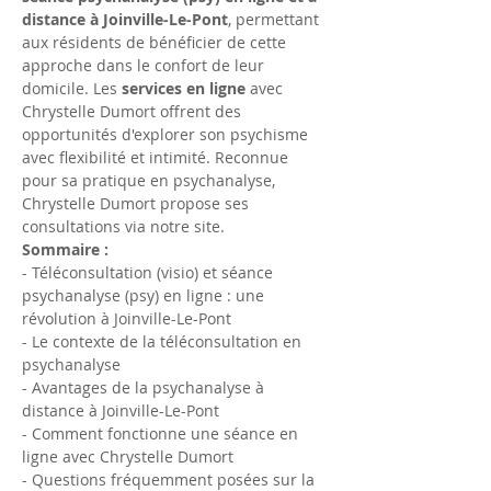
distance à Joinville-Le-Pont
, permettant 
aux résidents de bénéficier de cette 
approche dans le confort de leur 
domicile. Les 
services en ligne
 avec 
Chrystelle Dumort offrent des 
opportunités d'explorer son psychisme 
avec flexibilité et intimité. Reconnue 
pour sa pratique en psychanalyse, 
Chrystelle Dumort propose ses 
consultations via notre site.
Sommaire :
- Téléconsultation (visio) et séance 
psychanalyse (psy) en ligne : une 
révolution à Joinville-Le-Pont
- Le contexte de la téléconsultation en 
psychanalyse
- Avantages de la psychanalyse à 
distance à Joinville-Le-Pont
- Comment fonctionne une séance en 
ligne avec Chrystelle Dumort
- Questions fréquemment posées sur la 