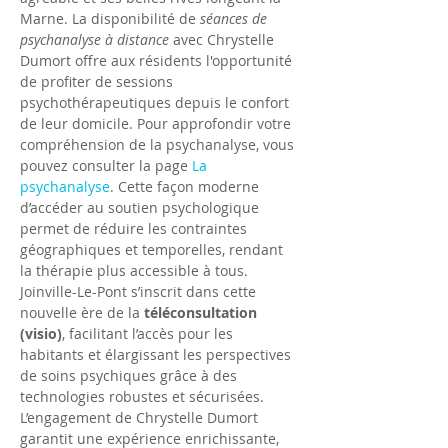
Marne. La disponibilité de 
séances de 
psychanalyse à distance
 avec Chrystelle 
Dumort offre aux résidents l'opportunité 
de profiter de sessions 
psychothérapeutiques depuis le confort 
de leur domicile. Pour approfondir votre 
compréhension de la psychanalyse, vous 
pouvez consulter la page 
La 
psychanalyse
. Cette façon moderne 
d’accéder au soutien psychologique 
permet de réduire les contraintes 
géographiques et temporelles, rendant 
la thérapie plus accessible à tous.
Joinville-Le-Pont s’inscrit dans cette 
nouvelle ère de la 
téléconsultation 
(visio)
, facilitant l’accès pour les 
habitants et élargissant les perspectives 
de soins psychiques grâce à des 
technologies robustes et sécurisées. 
L’engagement de Chrystelle Dumort 
garantit une expérience enrichissante, 