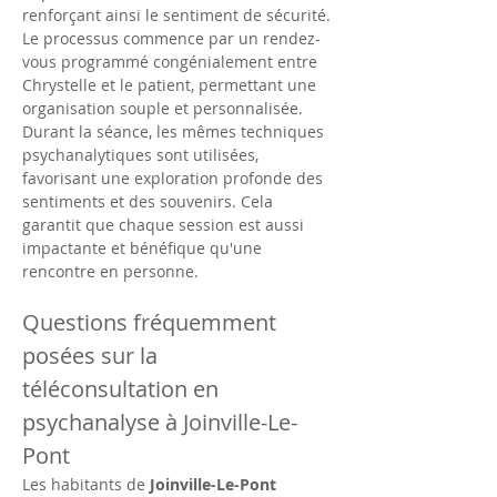
renforçant ainsi le sentiment de sécurité.
Le processus commence par un rendez-
vous programmé congénialement entre 
Chrystelle et le patient, permettant une 
organisation souple et personnalisée. 
Durant la séance, les mêmes techniques 
psychanalytiques sont utilisées, 
favorisant une exploration profonde des 
sentiments et des souvenirs. Cela 
garantit que chaque session est aussi 
impactante et bénéfique qu'une 
rencontre en personne.
Questions fréquemment 
posées sur la 
téléconsultation en 
psychanalyse à Joinville-Le-
Pont
Les habitants de 
Joinville-Le-Pont