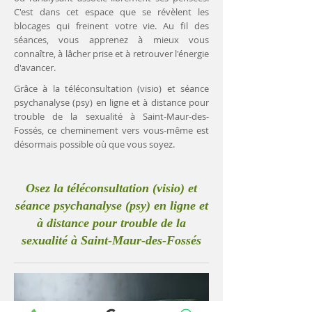
C'est dans cet espace que se révèlent les
blocages qui freinent votre vie. Au fil des
séances, vous apprenez à mieux vous
connaître, à lâcher prise et à retrouver l'énergie
d'avancer.
Grâce à la téléconsultation (visio) et séance
psychanalyse (psy) en ligne et à distance pour
trouble de la sexualité à Saint-Maur-des-
Fossés, ce cheminement vers vous-même est
désormais possible où que vous soyez.
Osez la téléconsultation (visio) et
séance psychanalyse (psy) en ligne et
à distance pour trouble de la
sexualité à Saint-Maur-des-Fossés