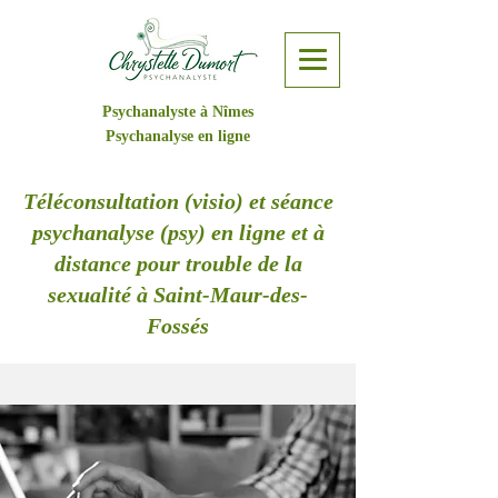
Psychanalyste à Nîmes
Psychanalyse en ligne
Téléconsultation (visio) et séance
psychanalyse (psy) en ligne et à
distance pour trouble de la
sexualité à Saint-Maur-des-
Fossés