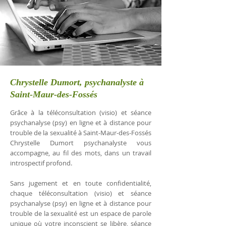
Chrystelle Dumort, psychanalyste à
Saint-Maur-des-Fossés
Grâce à la téléconsultation (visio) et séance
psychanalyse (psy) en ligne et à distance pour
trouble de la sexualité à Saint-Maur-des-Fossés
Chrystelle Dumort psychanalyste vous
accompagne, au fil des mots, dans un travail
introspectif profond.
Sans jugement et en toute confidentialité,
chaque téléconsultation (visio) et séance
psychanalyse (psy) en ligne et à distance pour
trouble de la sexualité est un espace de parole
unique où votre inconscient se libère, séance