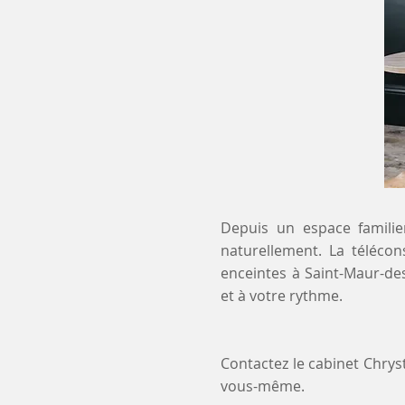
Depuis un espace familier
naturellement. La télécon
enceintes à Saint-Maur-de
et à votre rythme.
Contactez le cabinet Chry
vous-même.