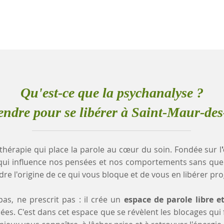
Qu'est-ce que la psychanalyse ?
ndre pour se libérer à Saint-Maur-des
thérapie qui place la parole au cœur du soin. Fondée sur l
qui influence nos pensées et nos comportements sans que
e l'origine de ce qui vous bloque et de vous en libérer pr
as, ne prescrit pas : il crée un
espace de parole libre e
es. C'est dans cet espace que se révèlent les blocages qui fr