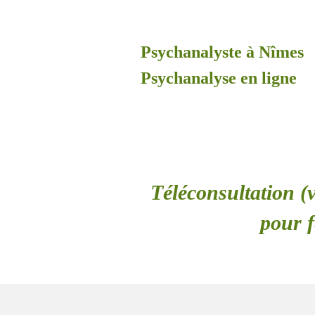
Psychanalyste à Nîmes
Psychanalyse en ligne
Téléconsultation (v
pour 