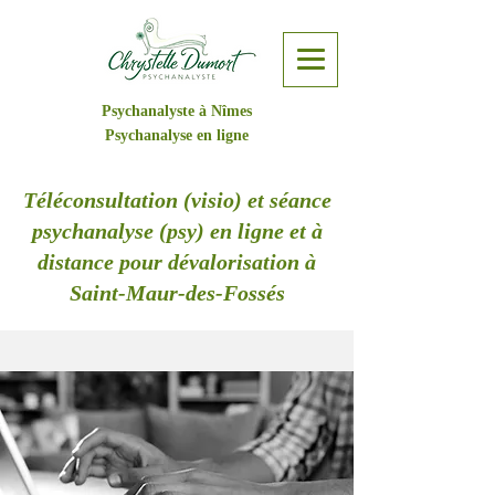
Psychanalyste à Nîmes
Psychanalyse en ligne
Téléconsultation (visio) et séance
psychanalyse (psy) en ligne et à
distance pour dévalorisation à
Saint-Maur-des-Fossés