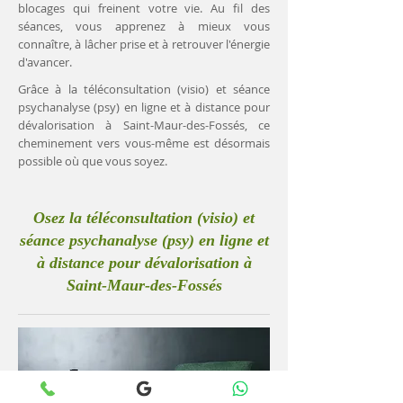
blocages qui freinent votre vie. Au fil des
séances, vous apprenez à mieux vous
connaître, à lâcher prise et à retrouver l'énergie
d'avancer.
Grâce à la téléconsultation (visio) et séance
psychanalyse (psy) en ligne et à distance pour
dévalorisation à Saint-Maur-des-Fossés, ce
cheminement vers vous-même est désormais
possible où que vous soyez.
Osez la téléconsultation (visio) et
séance psychanalyse (psy) en ligne et
à distance pour dévalorisation à
Saint-Maur-des-Fossés