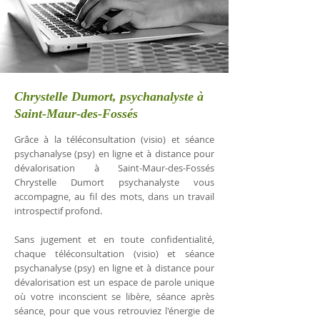
Chrystelle Dumort, psychanalyste à
Saint-Maur-des-Fossés
Grâce à la téléconsultation (visio) et séance
psychanalyse (psy) en ligne et à distance pour
dévalorisation à Saint-Maur-des-Fossés
Chrystelle Dumort psychanalyste vous
accompagne, au fil des mots, dans un travail
introspectif profond.
Sans jugement et en toute confidentialité,
chaque téléconsultation (visio) et séance
psychanalyse (psy) en ligne et à distance pour
dévalorisation est un espace de parole unique
où votre inconscient se libère, séance après
séance, pour que vous retrouviez l'énergie de