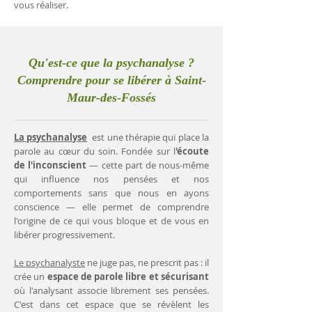
vous réaliser.
Qu'est-ce que la psychanalyse ?
Comprendre pour se libérer à Saint-
Maur-des-Fossés
La psychanalyse
est une thérapie qui place la
parole au cœur du soin. Fondée sur l
'écoute
de l'inconscient
— cette part de nous-même
qui influence nos pensées et nos
comportements sans que nous en ayons
conscience — elle permet de comprendre
l'origine de ce qui vous bloque et de vous en
libérer progressivement.
Le psychanalyste
ne juge pas, ne prescrit pas : il
crée un
espace de parole libre et sécurisant
où l'analysant associe librement ses pensées.
C'est dans cet espace que se révèlent les