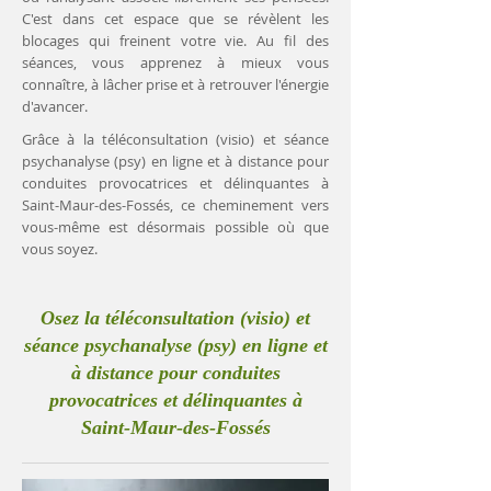
C'est dans cet espace que se révèlent les
blocages qui freinent votre vie. Au fil des
séances, vous apprenez à mieux vous
connaître, à lâcher prise et à retrouver l'énergie
d'avancer.
Grâce à la téléconsultation (visio) et séance
psychanalyse (psy) en ligne et à distance pour
conduites provocatrices et délinquantes à
Saint-Maur-des-Fossés, ce cheminement vers
vous-même est désormais possible où que
vous soyez.
Osez la téléconsultation (visio) et
séance psychanalyse (psy) en ligne et
à distance pour conduites
provocatrices et délinquantes à
Saint-Maur-des-Fossés