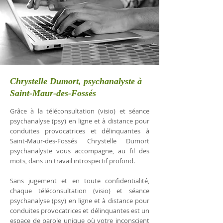
Chrystelle Dumort, psychanalyste à
Saint-Maur-des-Fossés
Grâce à la téléconsultation (visio) et séance
psychanalyse (psy) en ligne et à distance pour
conduites provocatrices et délinquantes à
Saint-Maur-des-Fossés Chrystelle Dumort
psychanalyste vous accompagne, au fil des
mots, dans un travail introspectif profond.
Sans jugement et en toute confidentialité,
chaque téléconsultation (visio) et séance
psychanalyse (psy) en ligne et à distance pour
conduites provocatrices et délinquantes est un
espace de parole unique où votre inconscient