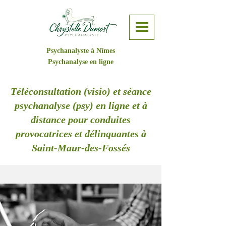
Psychanalyste à Nîmes
Psychanalyse en ligne
Téléconsultation (visio) et séance
psychanalyse (psy) en ligne et à
distance pour conduites
provocatrices et délinquantes à
Saint-Maur-des-Fossés