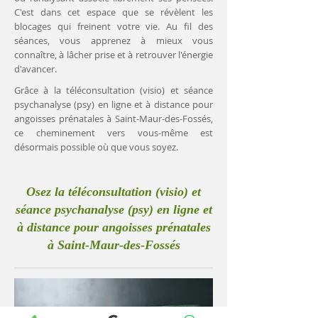
C'est dans cet espace que se révèlent les
blocages qui freinent votre vie. Au fil des
séances, vous apprenez à mieux vous
connaître, à lâcher prise et à retrouver l'énergie
d'avancer.
Grâce à la téléconsultation (visio) et séance
psychanalyse (psy) en ligne et à distance pour
angoisses prénatales à Saint-Maur-des-Fossés,
ce cheminement vers vous-même est
désormais possible où que vous soyez.
Osez la téléconsultation (visio) et
séance psychanalyse (psy) en ligne et
à distance pour angoisses prénatales
à Saint-Maur-des-Fossés