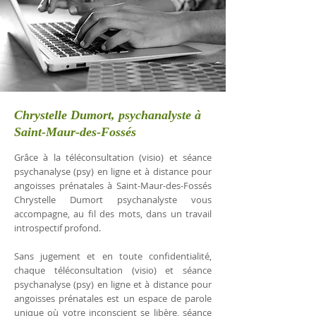
Chrystelle Dumort, psychanalyste à
Saint-Maur-des-Fossés
Grâce à la téléconsultation (visio) et séance
psychanalyse (psy) en ligne et à distance pour
angoisses prénatales à Saint-Maur-des-Fossés
Chrystelle Dumort psychanalyste vous
accompagne, au fil des mots, dans un travail
introspectif profond.
Sans jugement et en toute confidentialité,
chaque téléconsultation (visio) et séance
psychanalyse (psy) en ligne et à distance pour
angoisses prénatales est un espace de parole
unique où votre inconscient se libère, séance