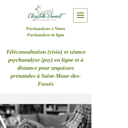
Psychanalyste à Nîmes
Psychanalyse en ligne
Téléconsultation (visio) et séance
psychanalyse (psy) en ligne et à
distance pour angoisses
prénatales à Saint-Maur-des-
Fossés