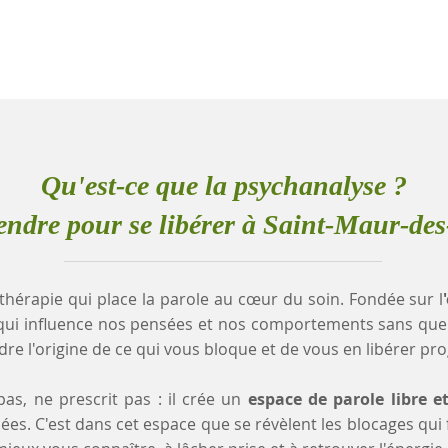
Qu'est-ce que la psychanalyse ?
ndre pour se libérer à Saint-Maur-des
thérapie qui place la parole au cœur du soin. Fondée sur l
qui influence nos pensées et nos comportements sans que
e l'origine de ce qui vous bloque et de vous en libérer pr
as, ne prescrit pas : il crée un
espace de parole libre e
es. C'est dans cet espace que se révèlent les blocages qui fr