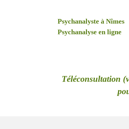
Psychanalyste à Nîmes
Psychanalyse en ligne
Téléconsultation (v
pou