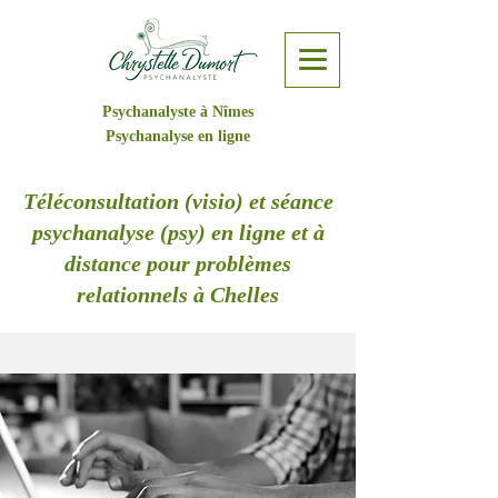
Psychanalyste à Nîmes
Psychanalyse en ligne
Téléconsultation (visio) et séance
psychanalyse (psy) en ligne et à
distance pour problèmes
relationnels à Chelles