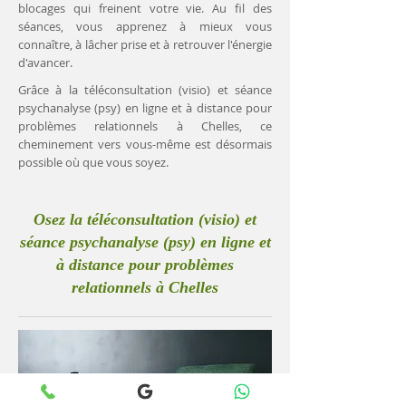
blocages qui freinent votre vie. Au fil des
séances, vous apprenez à mieux vous
connaître, à lâcher prise et à retrouver l'énergie
d'avancer.
Grâce à la téléconsultation (visio) et séance
psychanalyse (psy) en ligne et à distance pour
problèmes relationnels à Chelles, ce
cheminement vers vous-même est désormais
possible où que vous soyez.
Osez la téléconsultation (visio) et
séance psychanalyse (psy) en ligne et
à distance pour problèmes
relationnels à Chelles