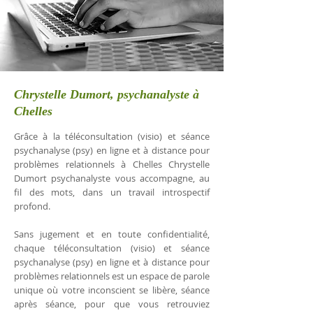
Chrystelle Dumort, psychanalyste à
Chelles
Grâce à la téléconsultation (visio) et séance
psychanalyse (psy) en ligne et à distance pour
problèmes relationnels à Chelles Chrystelle
Dumort psychanalyste vous accompagne, au
fil des mots, dans un travail introspectif
profond.
Sans jugement et en toute confidentialité,
chaque téléconsultation (visio) et séance
psychanalyse (psy) en ligne et à distance pour
problèmes relationnels est un espace de parole
unique où votre inconscient se libère, séance
après séance, pour que vous retrouviez