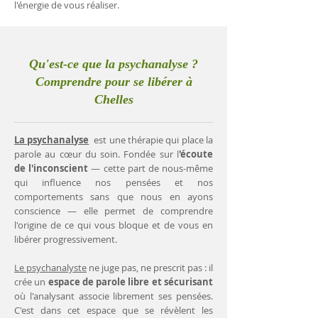
l'énergie de vous réaliser.
Qu'est-ce que la psychanalyse ?
Comprendre pour se libérer à
Chelles
La psychanalyse
est une thérapie qui place la
parole au cœur du soin. Fondée sur l
'écoute
de l'inconscient
— cette part de nous-même
qui influence nos pensées et nos
comportements sans que nous en ayons
conscience — elle permet de comprendre
l'origine de ce qui vous bloque et de vous en
libérer progressivement.
Le psychanalyste
ne juge pas, ne prescrit pas : il
crée un
espace de parole libre et sécurisant
où l'analysant associe librement ses pensées.
C'est dans cet espace que se révèlent les