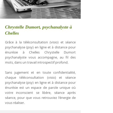
Chrystelle Dumort, psychanalyste à
Chelles
Grâce à la téléconsultation (visio) et séance
psychanalyse (psy) en ligne et à distance pour
énurésie à Chelles Chrystelle Dumort
psychanalyste vous accompagne, au fil des
mots, dans un travail introspectif profond.
Sans jugement et en toute confidentialité,
chaque téléconsultation (visio) et séance
psychanalyse (psy) en ligne et à distance pour
énurésie est un espace de parole unique où
votre inconscient se libère, séance après
séance, pour que vous retrouviez l'énergie de
vous réaliser.