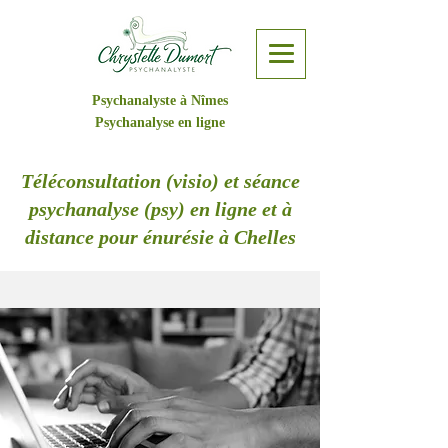
Psychanalyste à Nîmes
Psychanalyse en ligne
Téléconsultation (visio) et séance
psychanalyse (psy) en ligne et à
distance pour énurésie à Chelles