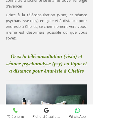
connaître, à lâcher prise et à retrouver l'énergie
d'avancer.
Grâce à la téléconsultation (visio) et séance
psychanalyse (psy) en ligne et à distance pour
énurésie à Chelles, ce cheminement vers vous-
même est désormais possible où que vous
soyez.
Osez la téléconsultation (visio) et
séance psychanalyse (psy) en ligne et
à distance pour énurésie à Chelles
Téléphone
Fiche d'établissement Google
WhatsApp