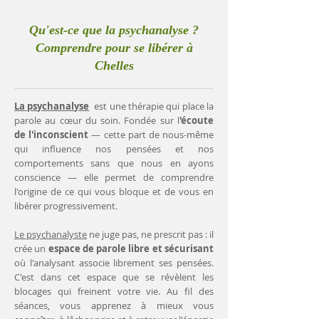
Qu'est-ce que la psychanalyse ?
Comprendre pour se libérer à
Chelles
La psychanalyse
est une thérapie qui place la
parole au cœur du soin. Fondée sur l
'écoute
de l'inconscient
— cette part de nous-même
qui influence nos pensées et nos
comportements sans que nous en ayons
conscience — elle permet de comprendre
l'origine de ce qui vous bloque et de vous en
libérer progressivement.
Le psychanalyste
ne juge pas, ne prescrit pas : il
crée un
espace de parole libre et sécurisant
où l'analysant associe librement ses pensées.
C'est dans cet espace que se révèlent les
blocages qui freinent votre vie. Au fil des
séances, vous apprenez à mieux vous