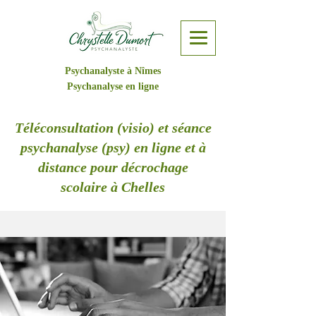
Psychanalyste à Nîmes
Psychanalyse en ligne
Téléconsultation (visio) et séance
psychanalyse (psy) en ligne et à
distance pour décrochage
scolaire à Chelles