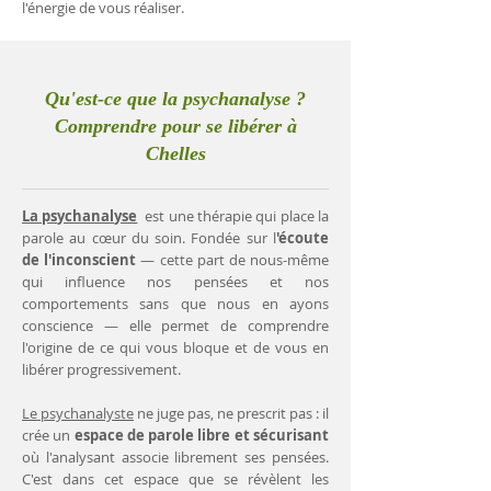
l'énergie de vous réaliser.
Qu'est-ce que la psychanalyse ?
Comprendre pour se libérer à
Chelles
La psychanalyse
est une thérapie qui place la
parole au cœur du soin. Fondée sur l
'écoute
de l'inconscient
— cette part de nous-même
qui influence nos pensées et nos
comportements sans que nous en ayons
conscience — elle permet de comprendre
l'origine de ce qui vous bloque et de vous en
libérer progressivement.
Le psychanalyste
ne juge pas, ne prescrit pas : il
crée un
espace de parole libre et sécurisant
où l'analysant associe librement ses pensées.
C'est dans cet espace que se révèlent les