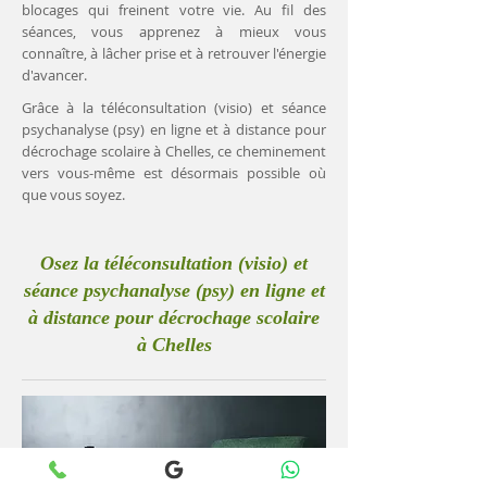
blocages qui freinent votre vie. Au fil des
séances, vous apprenez à mieux vous
connaître, à lâcher prise et à retrouver l'énergie
d'avancer.
Grâce à la téléconsultation (visio) et séance
psychanalyse (psy) en ligne et à distance pour
décrochage scolaire à Chelles, ce cheminement
vers vous-même est désormais possible où
que vous soyez.
Osez la téléconsultation (visio) et
séance psychanalyse (psy) en ligne et
à distance pour décrochage scolaire
à Chelles