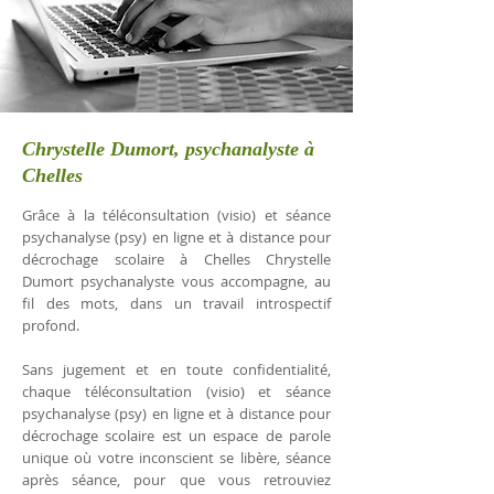
Chrystelle Dumort, psychanalyste à
Chelles
Grâce à la téléconsultation (visio) et séance
psychanalyse (psy) en ligne et à distance pour
décrochage scolaire à Chelles Chrystelle
Dumort psychanalyste vous accompagne, au
fil des mots, dans un travail introspectif
profond.
Sans jugement et en toute confidentialité,
chaque téléconsultation (visio) et séance
psychanalyse (psy) en ligne et à distance pour
décrochage scolaire est un espace de parole
unique où votre inconscient se libère, séance
après séance, pour que vous retrouviez