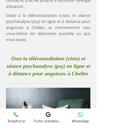
connaître, à lâcher prise et à retrouver l'énergie
d'avancer.
Grâce à la téléconsultation (visio) et séance
psychanalyse (psy) en ligne et à distance pour
angoisses à Chelles, ce cheminement vers
vous-même est désormais possible où que
vous soyez.
Osez la téléconsultation (visio) et
séance psychanalyse (psy) en ligne et
à distance pour angoisses à Chelles
Téléphone
Fiche d'établissement Google
WhatsApp