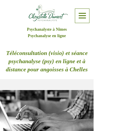
Psychanalyste à Nîmes
Psychanalyse en ligne
Téléconsultation (visio) et séance
psychanalyse (psy) en ligne et à
distance pour angoisses à Chelles