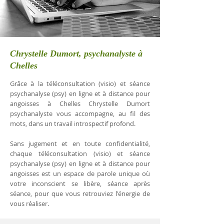
Chrystelle Dumort, psychanalyste à
Chelles
Grâce à la téléconsultation (visio) et séance
psychanalyse (psy) en ligne et à distance pour
angoisses à Chelles Chrystelle Dumort
psychanalyste vous accompagne, au fil des
mots, dans un travail introspectif profond.
Sans jugement et en toute confidentialité,
chaque téléconsultation (visio) et séance
psychanalyse (psy) en ligne et à distance pour
angoisses est un espace de parole unique où
votre inconscient se libère, séance après
séance, pour que vous retrouviez l'énergie de
vous réaliser.