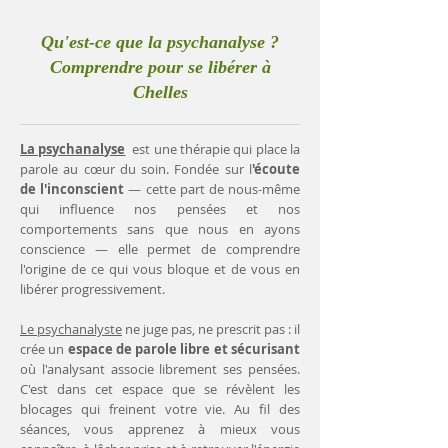
Qu'est-ce que la psychanalyse ?
Comprendre pour se libérer à
Chelles
La psychanalyse
est une thérapie qui place la
parole au cœur du soin. Fondée sur l
'écoute
de l'inconscient
— cette part de nous-même
qui influence nos pensées et nos
comportements sans que nous en ayons
conscience — elle permet de comprendre
l'origine de ce qui vous bloque et de vous en
libérer progressivement.
Le psychanalyste
ne juge pas, ne prescrit pas : il
crée un
espace de parole libre et sécurisant
où l'analysant associe librement ses pensées.
C'est dans cet espace que se révèlent les
blocages qui freinent votre vie. Au fil des
séances, vous apprenez à mieux vous