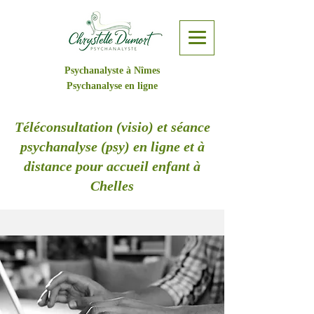
Psychanalyste à Nîmes
Psychanalyse en ligne
Téléconsultation (visio) et séance
psychanalyse (psy) en ligne et à
distance pour accueil enfant à
Chelles