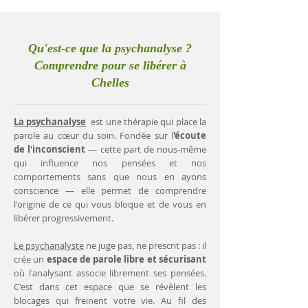
Qu'est-ce que la psychanalyse ?
Comprendre pour se libérer à
Chelles
La psychanalyse
est une thérapie qui place la
parole au cœur du soin. Fondée sur l
'écoute
de l'inconscient
— cette part de nous-même
qui influence nos pensées et nos
comportements sans que nous en ayons
conscience — elle permet de comprendre
l'origine de ce qui vous bloque et de vous en
libérer progressivement.
Le psychanalyste
ne juge pas, ne prescrit pas : il
crée un
espace de parole libre et sécurisant
où l'analysant associe librement ses pensées.
C'est dans cet espace que se révèlent les
blocages qui freinent votre vie. Au fil des