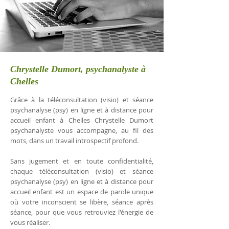
Chrystelle Dumort, psychanalyste à
Chelles
Grâce à la téléconsultation (visio) et séance
psychanalyse (psy) en ligne et à distance pour
accueil enfant à Chelles Chrystelle Dumort
psychanalyste vous accompagne, au fil des
mots, dans un travail introspectif profond.
Sans jugement et en toute confidentialité,
chaque téléconsultation (visio) et séance
psychanalyse (psy) en ligne et à distance pour
accueil enfant est un espace de parole unique
où votre inconscient se libère, séance après
séance, pour que vous retrouviez l'énergie de
vous réaliser.