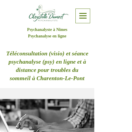
Psychanalyste à Nîmes
Psychanalyse en ligne
Téléconsultation (visio) et séance
psychanalyse (psy) en ligne et à
distance pour troubles du
sommeil à Charenton-Le-Pont