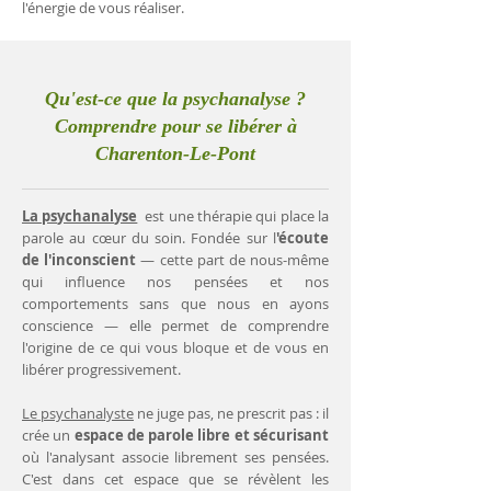
l'énergie de vous réaliser.
Qu'est-ce que la psychanalyse ?
Comprendre pour se libérer à
Charenton-Le-Pont
La psychanalyse
est une thérapie qui place la
parole au cœur du soin. Fondée sur l
'écoute
de l'inconscient
— cette part de nous-même
qui influence nos pensées et nos
comportements sans que nous en ayons
conscience — elle permet de comprendre
l'origine de ce qui vous bloque et de vous en
libérer progressivement.
Le psychanalyste
ne juge pas, ne prescrit pas : il
crée un
espace de parole libre et sécurisant
où l'analysant associe librement ses pensées.
C'est dans cet espace que se révèlent les