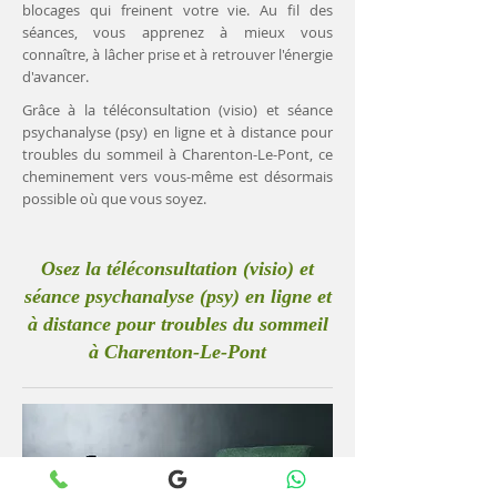
blocages qui freinent votre vie. Au fil des
séances, vous apprenez à mieux vous
connaître, à lâcher prise et à retrouver l'énergie
d'avancer.
Grâce à la téléconsultation (visio) et séance
psychanalyse (psy) en ligne et à distance pour
troubles du sommeil à Charenton-Le-Pont, ce
cheminement vers vous-même est désormais
possible où que vous soyez.
Osez la téléconsultation (visio) et
séance psychanalyse (psy) en ligne et
à distance pour troubles du sommeil
à Charenton-Le-Pont