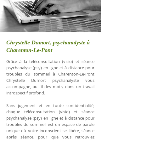
Chrystelle Dumort, psychanalyste à
Charenton-Le-Pont
Grâce à la téléconsultation (visio) et séance
psychanalyse (psy) en ligne et à distance pour
troubles du sommeil à Charenton-Le-Pont
Chrystelle Dumort psychanalyste vous
accompagne, au fil des mots, dans un travail
introspectif profond.
Sans jugement et en toute confidentialité,
chaque téléconsultation (visio) et séance
psychanalyse (psy) en ligne et à distance pour
troubles du sommeil est un espace de parole
unique où votre inconscient se libère, séance
après séance, pour que vous retrouviez