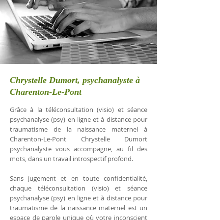
Chrystelle Dumort, psychanalyste à
Charenton-Le-Pont
Grâce à la téléconsultation (visio) et séance
psychanalyse (psy) en ligne et à distance pour
traumatisme de la naissance maternel à
Charenton-Le-Pont Chrystelle Dumort
psychanalyste vous accompagne, au fil des
mots, dans un travail introspectif profond.
Sans jugement et en toute confidentialité,
chaque téléconsultation (visio) et séance
psychanalyse (psy) en ligne et à distance pour
traumatisme de la naissance maternel est un
espace de parole unique où votre inconscient