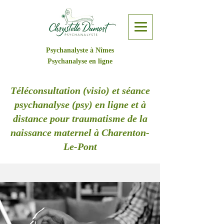
Psychanalyste à Nîmes
Psychanalyse en ligne
Téléconsultation (visio) et séance
psychanalyse (psy) en ligne et à
distance pour traumatisme de la
naissance maternel à Charenton-
Le-Pont