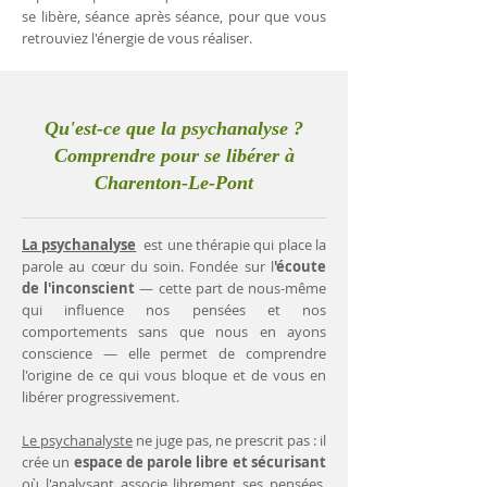
se libère, séance après séance, pour que vous
retrouviez l'énergie de vous réaliser.
Qu'est-ce que la psychanalyse ?
Comprendre pour se libérer à
Charenton-Le-Pont
La psychanalyse
est une thérapie qui place la
parole au cœur du soin. Fondée sur l
'écoute
de l'inconscient
— cette part de nous-même
qui influence nos pensées et nos
comportements sans que nous en ayons
conscience — elle permet de comprendre
l'origine de ce qui vous bloque et de vous en
libérer progressivement.
Le psychanalyste
ne juge pas, ne prescrit pas : il
crée un
espace de parole libre et sécurisant
où l'analysant associe librement ses pensées.