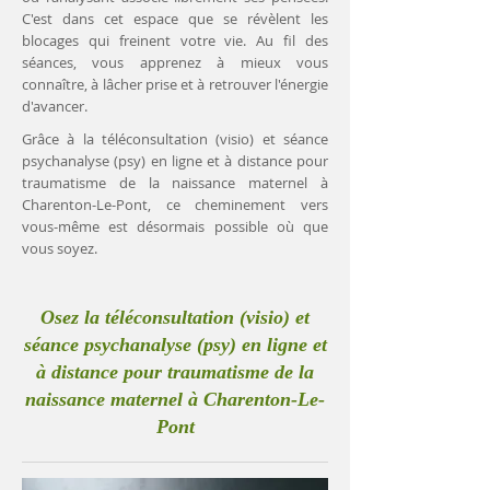
C'est dans cet espace que se révèlent les
blocages qui freinent votre vie. Au fil des
séances, vous apprenez à mieux vous
connaître, à lâcher prise et à retrouver l'énergie
d'avancer.
Grâce à la téléconsultation (visio) et séance
psychanalyse (psy) en ligne et à distance pour
traumatisme de la naissance maternel à
Charenton-Le-Pont, ce cheminement vers
vous-même est désormais possible où que
vous soyez.
Osez la téléconsultation (visio) et
séance psychanalyse (psy) en ligne et
à distance pour traumatisme de la
naissance maternel à Charenton-Le-
Pont