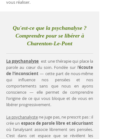
vous réaliser.
Qu'est-ce que la psychanalyse ?
Comprendre pour se libérer à
Charenton-Le-Pont
La psychanalyse
est une thérapie qui place la
parole au cœur du soin. Fondée sur l
'écoute
de l'inconscient
— cette part de nous-même
qui influence nos pensées et nos
comportements sans que nous en ayons
conscience — elle permet de comprendre
l'origine de ce qui vous bloque et de vous en
libérer progressivement.
Le psychanalyste
ne juge pas, ne prescrit pas : il
crée un
espace de parole libre et sécurisant
où l'analysant associe librement ses pensées.
C'est dans cet espace que se révèlent les