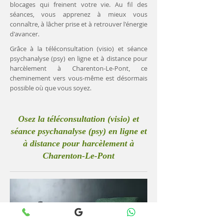
blocages qui freinent votre vie. Au fil des
séances, vous apprenez à mieux vous
connaître, à lâcher prise et à retrouver l'énergie
d'avancer.
Grâce à la téléconsultation (visio) et séance
psychanalyse (psy) en ligne et à distance pour
harcèlement à Charenton-Le-Pont, ce
cheminement vers vous-même est désormais
possible où que vous soyez.
Osez la téléconsultation (visio) et
séance psychanalyse (psy) en ligne et
à distance pour harcèlement à
Charenton-Le-Pont