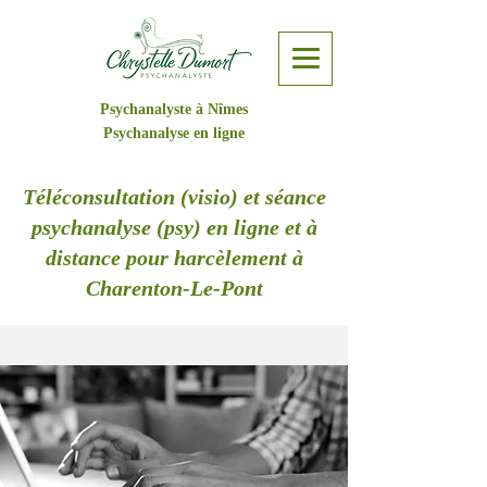
Psychanalyste à Nîmes
Psychanalyse en ligne
Téléconsultation (visio) et séance
psychanalyse (psy) en ligne et à
distance pour harcèlement à
Charenton-Le-Pont