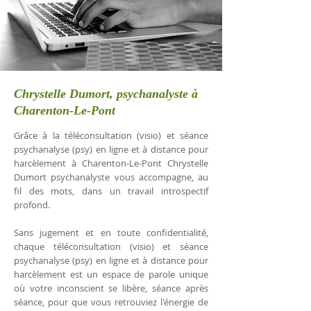
Chrystelle Dumort, psychanalyste à
Charenton-Le-Pont
Grâce à la téléconsultation (visio) et séance
psychanalyse (psy) en ligne et à distance pour
harcèlement à Charenton-Le-Pont Chrystelle
Dumort psychanalyste vous accompagne, au
fil des mots, dans un travail introspectif
profond.
Sans jugement et en toute confidentialité,
chaque téléconsultation (visio) et séance
psychanalyse (psy) en ligne et à distance pour
harcèlement est un espace de parole unique
où votre inconscient se libère, séance après
séance, pour que vous retrouviez l'énergie de