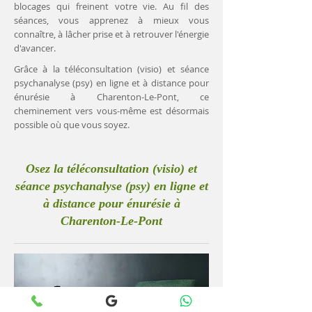
blocages qui freinent votre vie. Au fil des
séances, vous apprenez à mieux vous
connaître, à lâcher prise et à retrouver l'énergie
d'avancer.
Grâce à la téléconsultation (visio) et séance
psychanalyse (psy) en ligne et à distance pour
énurésie à Charenton-Le-Pont, ce
cheminement vers vous-même est désormais
possible où que vous soyez.
Osez la téléconsultation (visio) et
séance psychanalyse (psy) en ligne et
à distance pour énurésie à
Charenton-Le-Pont