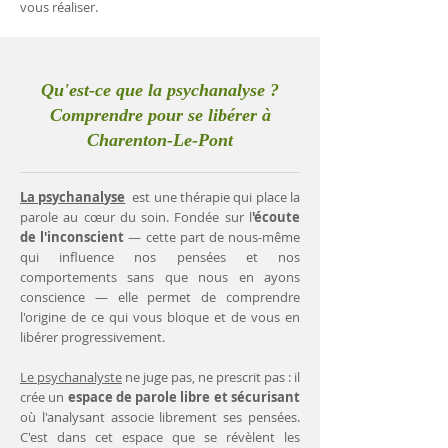
vous réaliser.
Qu'est-ce que la psychanalyse ?
Comprendre pour se libérer à
Charenton-Le-Pont
La psychanalyse
est une thérapie qui place la
parole au cœur du soin. Fondée sur l
'écoute
de l'inconscient
— cette part de nous-même
qui influence nos pensées et nos
comportements sans que nous en ayons
conscience — elle permet de comprendre
l'origine de ce qui vous bloque et de vous en
libérer progressivement.
Le psychanalyste
ne juge pas, ne prescrit pas : il
crée un
espace de parole libre et sécurisant
où l'analysant associe librement ses pensées.
C'est dans cet espace que se révèlent les