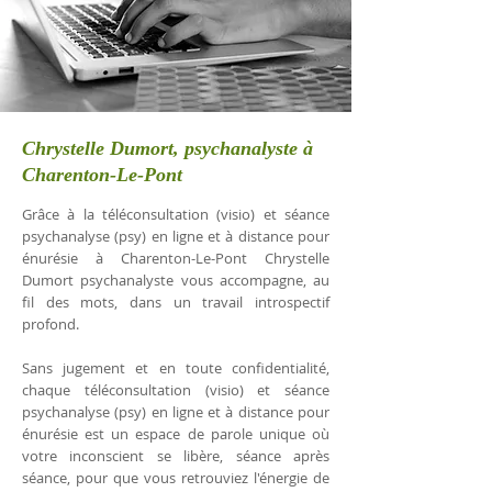
Chrystelle Dumort, psychanalyste à
Charenton-Le-Pont
Grâce à la téléconsultation (visio) et séance
psychanalyse (psy) en ligne et à distance pour
énurésie à Charenton-Le-Pont Chrystelle
Dumort psychanalyste vous accompagne, au
fil des mots, dans un travail introspectif
profond.
Sans jugement et en toute confidentialité,
chaque téléconsultation (visio) et séance
psychanalyse (psy) en ligne et à distance pour
énurésie est un espace de parole unique où
votre inconscient se libère, séance après
séance, pour que vous retrouviez l'énergie de