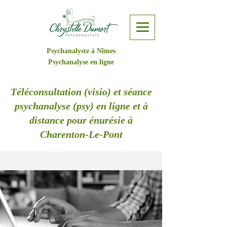
Psychanalyste à Nîmes
Psychanalyse en ligne
Téléconsultation (visio) et séance
psychanalyse (psy) en ligne et à
distance pour énurésie à
Charenton-Le-Pont