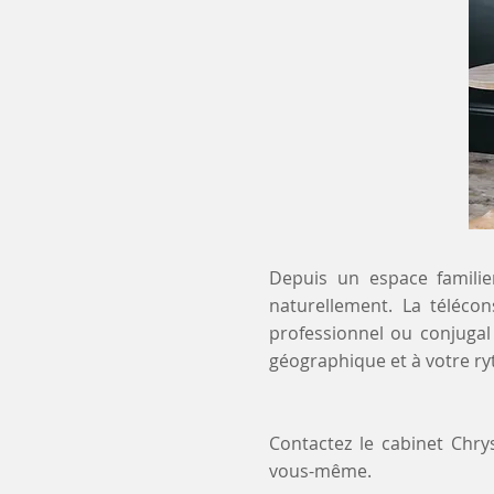
Depuis un espace familier
naturellement. La télécon
professionnel ou conjugal
géographique et à votre r
Contactez le cabinet Chr
vous-même.