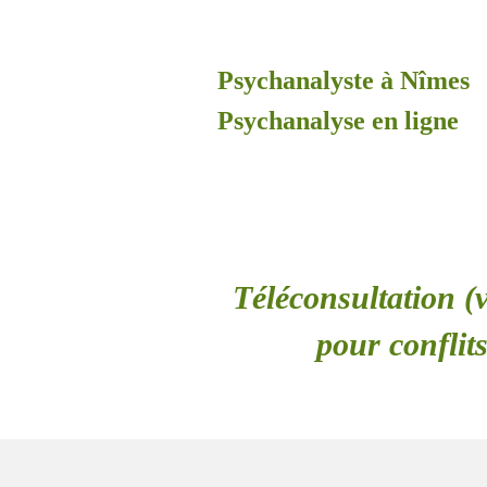
Psychanalyste à Nîmes
Psychanalyse en ligne
Téléconsultation (v
pour conflit