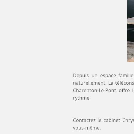
Depuis un espace familier
naturellement. La télécons
Charenton-Le-Pont offre 
rythme.
Contactez le cabinet Chr
vous-même.