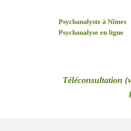
Psychanalyste à Nîmes
Psychanalyse en ligne
Téléconsultation (v